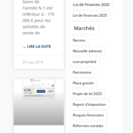
taxes de
Loi de Finances 2020
l’année N-1 est
inférieur à : 170
Loi de finances 2025
000 € pour les
activités de
Marchés
vente de
Nantes
→ LIRE LA SUITE
Nouvelle adresse
nue-propriété
27 mai 2019
Patrimoine
Place graslin
Projet de loi 2025
Report d'imposition
Risques financiers
Réformes sociales