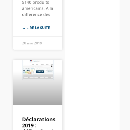
5140 produits
américains. A la
différence des
→ LIRE LA SUITE
20 mai 2019
Déclarations
2019 :