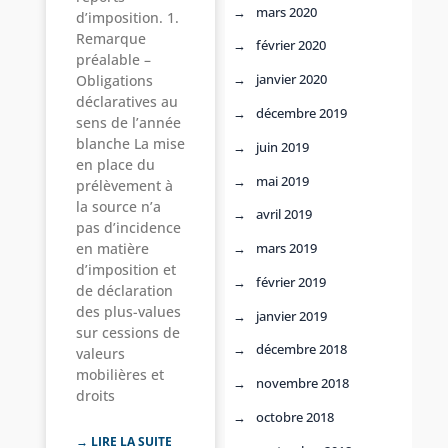
mars 2020
d’imposition. 1.
Remarque
février 2020
préalable –
janvier 2020
Obligations
déclaratives au
décembre 2019
sens de l’année
blanche La mise
juin 2019
en place du
mai 2019
prélèvement à
la source n’a
avril 2019
pas d’incidence
mars 2019
en matière
d’imposition et
février 2019
de déclaration
des plus-values
janvier 2019
sur cessions de
décembre 2018
valeurs
mobilières et
novembre 2018
droits
octobre 2018
→ LIRE LA SUITE