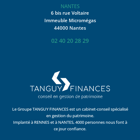
NANTES
6 bis rue Voltaire
Immeuble Micromégas
44000 Nantes
02 40 20 28 29
Le Groupe TANGUY FINANCES est un cabinet-conseil spécialisé
en gestion du patrimoine.
Implanté à RENNES et à NANTES, 4000 personnes nous font à
ce jour confiance.