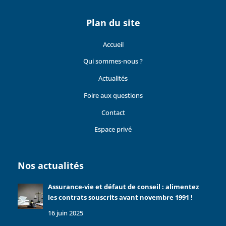
Plan du site
Accueil
Qui sommes-nous ?
Actualités
Foire aux questions
Contact
Espace privé
Nos actualités
Assurance-vie et défaut de conseil : alimentez
les contrats souscrits avant novembre 1991 !
16 juin 2025