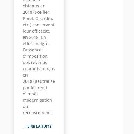
obtenus en
2018 (Scellier,
Pinel, Girardin,
etc.) conservent
leur efficacité
en 2018. En
effet, malgré
l’absence
d’imposition
des revenus
courants perçus
en
2018 (neutralisé
par le crédit
d’impôt
modernisation
du
recouvrement
→ LIRE LA SUITE