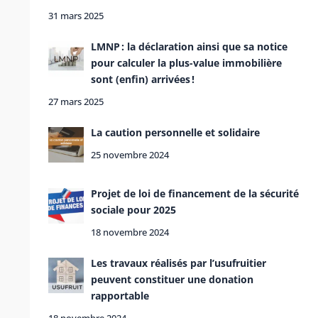
31 mars 2025
LMNP : la déclaration ainsi que sa notice
pour calculer la plus-value immobilière
sont (enfin) arrivées !
27 mars 2025
La caution personnelle et solidaire
25 novembre 2024
Projet de loi de financement de la sécurité
sociale pour 2025
18 novembre 2024
Les travaux réalisés par l’usufruitier
peuvent constituer une donation
rapportable
18 novembre 2024