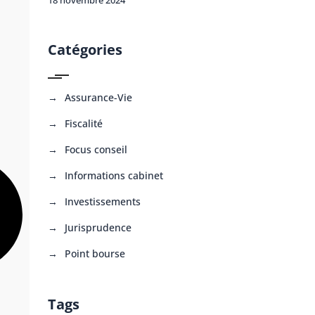
Catégories
Assurance-Vie
Fiscalité
Focus conseil
Informations cabinet
Investissements
Jurisprudence
Point bourse
Tags