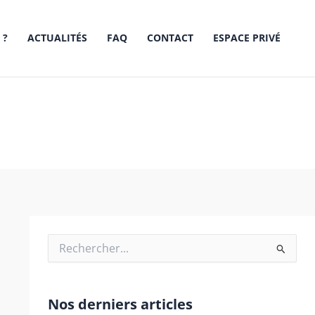
 ?
ACTUALITÉS
FAQ
CONTACT
ESPACE PRIVÉ
Rechercher :
Nos derniers articles