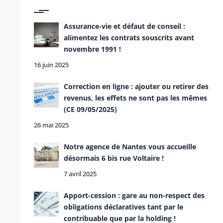
Assurance-vie et défaut de conseil :
alimentez les contrats souscrits avant
novembre 1991 !
16 juin 2025
Correction en ligne : ajouter ou retirer des
revenus, les effets ne sont pas les mêmes
(CE 09/05/2025)
26 mai 2025
Notre agence de Nantes vous accueille
désormais 6 bis rue Voltaire !
7 avril 2025
Apport-cession : gare au non-respect des
obligations déclaratives tant par le
contribuable que par la holding !