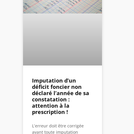
Imputation d’un
déficit foncier non
déclaré l’année de sa
constatation :
attention à la
prescription !
L’erreur doit être corrigée
avant toute imputation