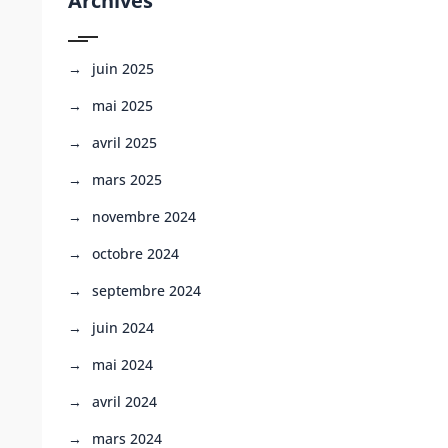
Archives
juin 2025
mai 2025
avril 2025
mars 2025
novembre 2024
octobre 2024
septembre 2024
juin 2024
mai 2024
avril 2024
mars 2024