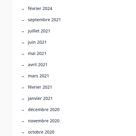
février 2024
septembre 2021
juillet 2021
juin 2021
mai 2021
avril 2021
mars 2021
février 2021
janvier 2021
décembre 2020
novembre 2020
octobre 2020