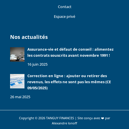
Contact
Espace privé
Nos actualités
Assurance-vie et défaut de conseil : alimentez
les contrats souscrits avant novembre 1991 !
16 juin 2025
Correction en ligne : ajouter ou retirer des
revenus, les effets ne sont pas les mêmes (CE
09/05/2025)
26 mai 2025
Copyright © 2026 TANGUY FINANCES | Site conçu avec ❤️ par
Alexandre Ionoff