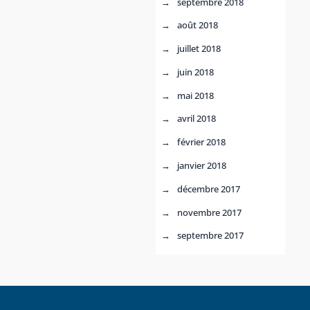
septembre 2018
août 2018
juillet 2018
juin 2018
mai 2018
avril 2018
février 2018
janvier 2018
décembre 2017
novembre 2017
septembre 2017