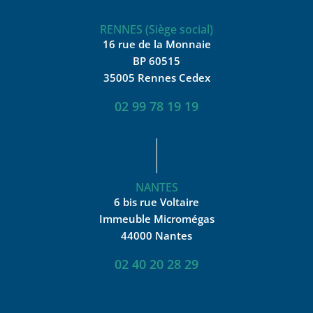
RENNES (Siège social)
16 rue de la Monnaie
BP 60515
35005 Rennes Cedex
02 99 78 19 19
NANTES
6 bis rue Voltaire
Immeuble Micromégas
44000 Nantes
02 40 20 28 29