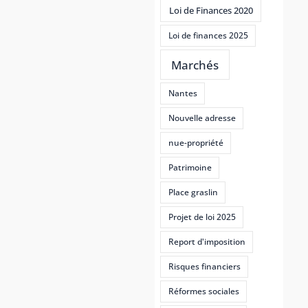
Loi de Finances 2020
Loi de finances 2025
Marchés
Nantes
Nouvelle adresse
nue-propriété
Patrimoine
Place graslin
Projet de loi 2025
Report d'imposition
Risques financiers
Réformes sociales