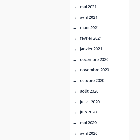
mai 2021
avril 2021
mars 2021
février 2021
janvier 2021
décembre 2020
novembre 2020
octobre 2020
août 2020
juillet 2020
juin 2020
mai 2020
avril 2020