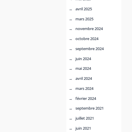
avril 2025
mars 2025
novembre 2024
octobre 2024
septembre 2024
juin 2024
mai 2024
avril 2024
mars 2024
février 2024
septembre 2021
juillet 2021
juin 2021