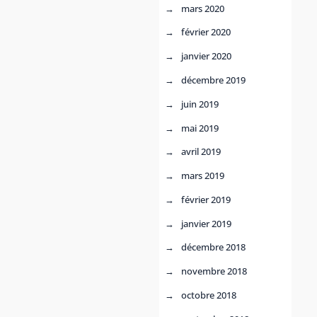
mars 2020
février 2020
janvier 2020
décembre 2019
juin 2019
mai 2019
avril 2019
mars 2019
février 2019
janvier 2019
décembre 2018
novembre 2018
octobre 2018