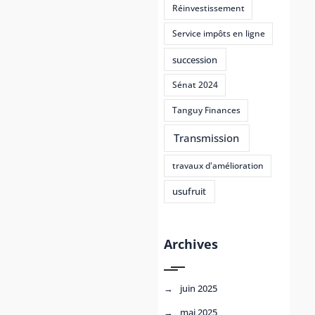
Réinvestissement
Service impôts en ligne
succession
Sénat 2024
Tanguy Finances
Transmission
travaux d'amélioration
usufruit
Archives
juin 2025
mai 2025