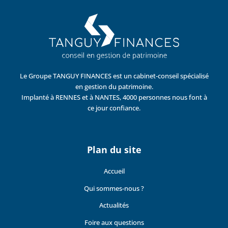
Le Groupe TANGUY FINANCES est un cabinet-conseil spécialisé
en gestion du patrimoine.
Implanté à RENNES et à NANTES, 4000 personnes nous font à
ce jour confiance.
Plan du site
Accueil
Qui sommes-nous ?
Actualités
Foire aux questions