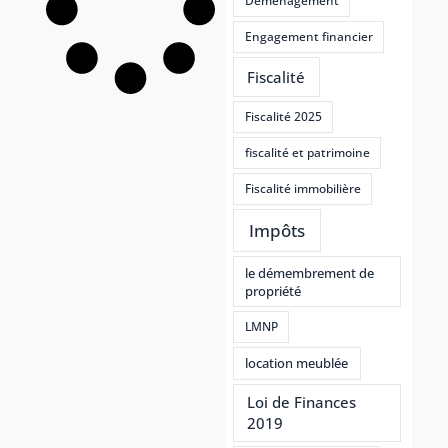
Déménagement
Engagement financier
Fiscalité
Fiscalité 2025
fiscalité et patrimoine
Fiscalité immobilière
Impôts
le démembrement de
propriété
LMNP
location meublée
Loi de Finances
2019