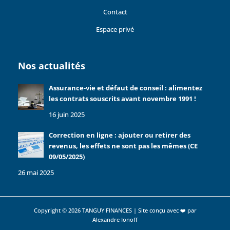
Contact
Espace privé
Nos actualités
Assurance-vie et défaut de conseil : alimentez
les contrats souscrits avant novembre 1991 !
16 juin 2025
Correction en ligne : ajouter ou retirer des
revenus, les effets ne sont pas les mêmes (CE
09/05/2025)
26 mai 2025
Copyright © 2026 TANGUY FINANCES | Site conçu avec ❤️ par
Alexandre Ionoff