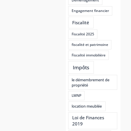
Déménagement
Engagement financier
Fiscalité
Fiscalité 2025
fiscalité et patrimoine
Fiscalité immobilière
Impôts
le démembrement de
propriété
LMNP
location meublée
Loi de Finances
2019