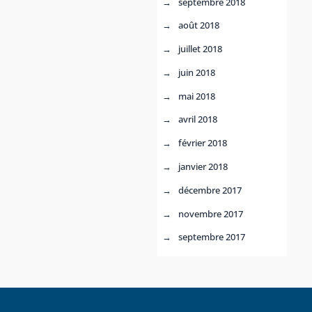
septembre 2018
août 2018
juillet 2018
juin 2018
mai 2018
avril 2018
février 2018
janvier 2018
décembre 2017
novembre 2017
septembre 2017