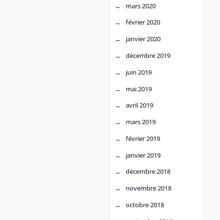
mars 2020
février 2020
janvier 2020
décembre 2019
juin 2019
mai 2019
avril 2019
mars 2019
février 2019
janvier 2019
décembre 2018
novembre 2018
octobre 2018