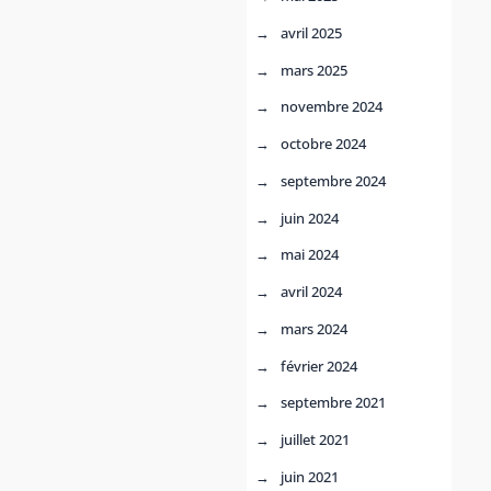
avril 2025
mars 2025
novembre 2024
octobre 2024
septembre 2024
juin 2024
mai 2024
avril 2024
mars 2024
février 2024
septembre 2021
juillet 2021
juin 2021