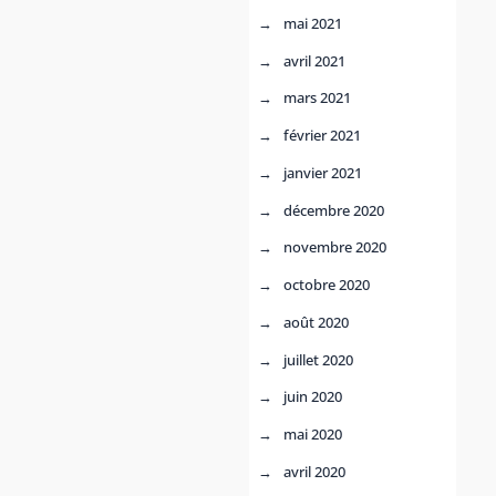
mai 2021
avril 2021
mars 2021
février 2021
janvier 2021
décembre 2020
novembre 2020
octobre 2020
août 2020
juillet 2020
juin 2020
mai 2020
avril 2020