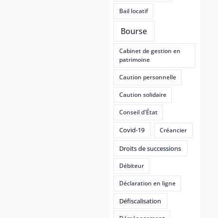
Bail locatif
Bourse
Cabinet de gestion en
patrimoine
Caution personnelle
Caution solidaire
Conseil d'État
Covid-19
Créancier
Droits de successions
Débiteur
Déclaration en ligne
Défiscalisation