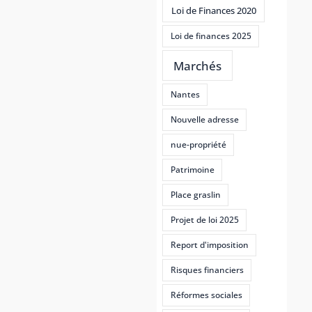
Loi de Finances 2020
Loi de finances 2025
Marchés
Nantes
Nouvelle adresse
nue-propriété
Patrimoine
Place graslin
Projet de loi 2025
Report d'imposition
Risques financiers
Réformes sociales