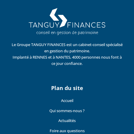
Le Groupe TANGUY FINANCES est un cabinet-conseil spécialisé
en gestion du patrimoine.
Implanté à RENNES et à NANTES, 4000 personnes nous font à
ce jour confiance.
Plan du site
Accueil
Qui sommes-nous ?
Actualités
Foire aux questions