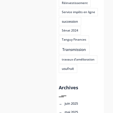
Réinvestissement
Service impôts en ligne
succession
Sénat 2024
Tanguy Finances
Transmission
travaux d'amélioration
usufruit
Archives
juin 2025
mai 2025