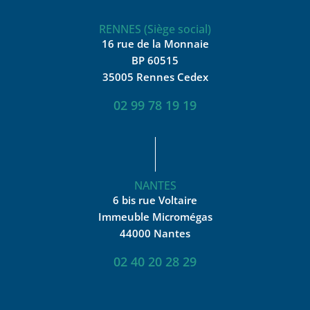
RENNES (Siège social)
16 rue de la Monnaie
BP 60515
35005 Rennes Cedex
02 99 78 19 19
NANTES
6 bis rue Voltaire
Immeuble Micromégas
44000 Nantes
02 40 20 28 29