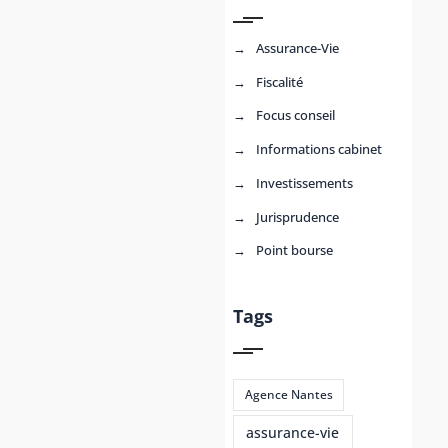
Assurance-Vie
Fiscalité
Focus conseil
Informations cabinet
Investissements
Jurisprudence
Point bourse
Tags
Agence Nantes
assurance-vie