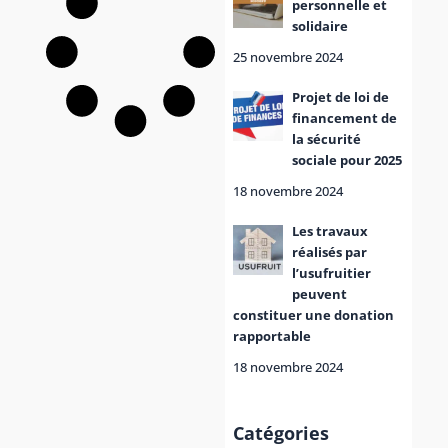
personnelle et
solidaire
25 novembre 2024
Projet de loi de
financement de
la sécurité
sociale pour 2025
18 novembre 2024
Les travaux
réalisés par
l’usufruitier
peuvent
constituer une donation
rapportable
18 novembre 2024
Catégories