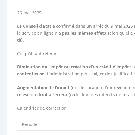
26 mai 2025
Le
Conseil d’État
a confirmé dans un arrêt du 9 mai 2025 (
le service en ligne n’a
pas les mêmes effets
selon qu’elle
dû
.
Ce qu’il faut retenir
Diminution de l’impôt ou création d’un crédit d’impôt
: l
contentieuse
. L’administration peut exiger des justificatif
Augmentation de l’impôt
(ex. déclaration d’un revenu omi
relève du
droit à l’erreur
(réduction des intérêts de retard
Calendrier de correction
Période