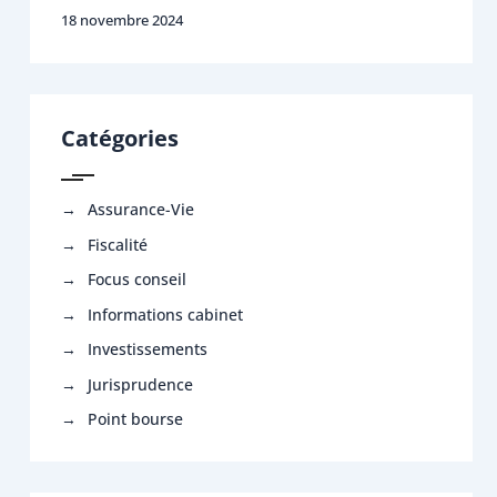
18 novembre 2024
Catégories
Assurance-Vie
Fiscalité
Focus conseil
Informations cabinet
Investissements
Jurisprudence
Point bourse