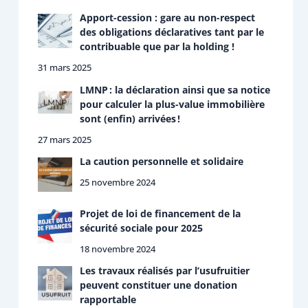
Apport-cession : gare au non-respect
des obligations déclaratives tant par le
contribuable que par la holding !
31 mars 2025
LMNP : la déclaration ainsi que sa notice
pour calculer la plus-value immobilière
sont (enfin) arrivées !
27 mars 2025
La caution personnelle et solidaire
25 novembre 2024
Projet de loi de financement de la
sécurité sociale pour 2025
18 novembre 2024
Les travaux réalisés par l’usufruitier
peuvent constituer une donation
rapportable