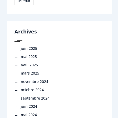
usufruit
Archives
juin 2025
mai 2025
avril 2025
mars 2025
novembre 2024
octobre 2024
septembre 2024
juin 2024
mai 2024