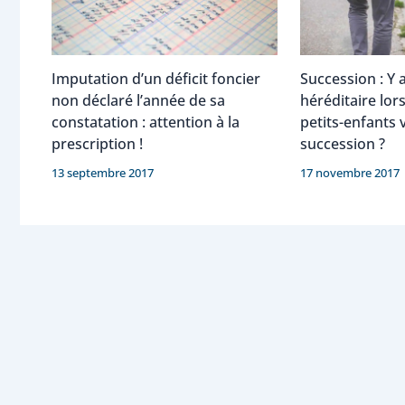
Imputation d’un déficit foncier
Succession : Y a
non déclaré l’année de sa
héréditaire lor
constatation : attention à la
petits-enfants 
prescription !
succession ?
13 septembre 2017
17 novembre 2017