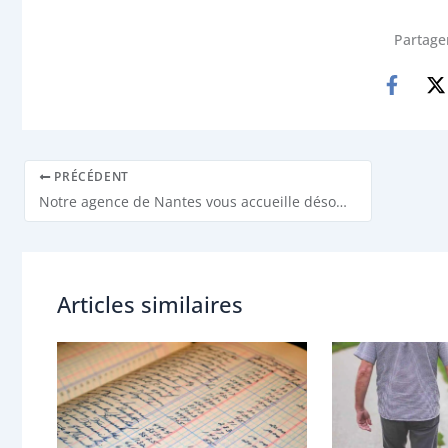
Partager
PRÉCÉDENT
Notre agence de Nantes vous accueille désormais 6 bis rue Voltaire !
Articles similaires