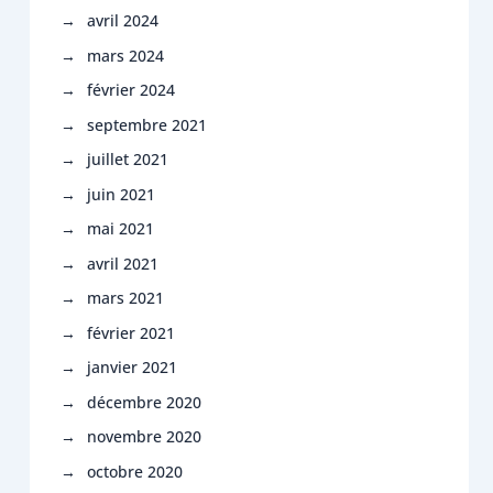
avril 2024
mars 2024
février 2024
septembre 2021
juillet 2021
juin 2021
mai 2021
avril 2021
mars 2021
février 2021
janvier 2021
décembre 2020
novembre 2020
octobre 2020