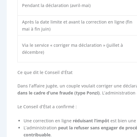
Pendant la déclaration (avril-mai)
Après la date limite et avant la correction en ligne (fin
mai à fin juin)
Via le service « corriger ma déclaration » (juillet à
décembre)
Ce que dit le Conseil d’État
Dans l’affaire jugée, un couple voulait corriger une déclar
dans le cadre d’une fraude (type Ponzi)
. L’administration 
Le Conseil d’État a confirmé :
Une correction en ligne
réduisant l’impôt
est bien un
L’administration
peut la refuser sans engager de proc
contribuable
.