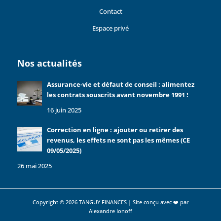
Contact
Espace privé
Nos actualités
Assurance-vie et défaut de conseil : alimentez
les contrats souscrits avant novembre 1991 !
16 juin 2025
Correction en ligne : ajouter ou retirer des
revenus, les effets ne sont pas les mêmes (CE
09/05/2025)
26 mai 2025
Copyright © 2026 TANGUY FINANCES | Site conçu avec ❤️ par
Alexandre Ionoff