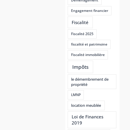
Déménagement
Engagement financier
Fiscalité
Fiscalité 2025
fiscalité et patrimoine
Fiscalité immobilière
Impôts
le démembrement de
propriété
LMNP
location meublée
Loi de Finances
2019