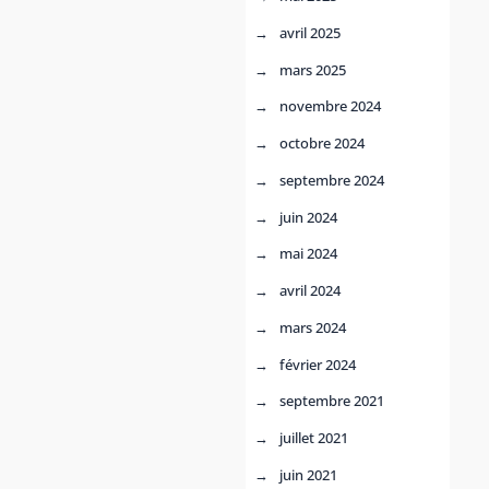
avril 2025
mars 2025
novembre 2024
octobre 2024
septembre 2024
juin 2024
mai 2024
avril 2024
mars 2024
février 2024
septembre 2021
juillet 2021
juin 2021