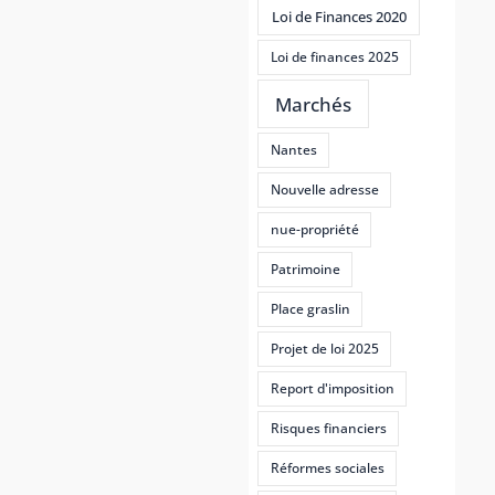
Loi de Finances 2020
Loi de finances 2025
Marchés
Nantes
Nouvelle adresse
nue-propriété
Patrimoine
Place graslin
Projet de loi 2025
Report d'imposition
Risques financiers
Réformes sociales