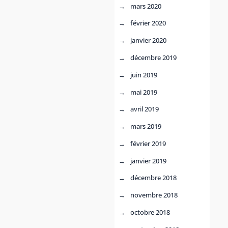
mars 2020
février 2020
janvier 2020
décembre 2019
juin 2019
mai 2019
avril 2019
mars 2019
février 2019
janvier 2019
décembre 2018
novembre 2018
octobre 2018