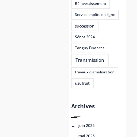
Réinvestissement
Service impôts en ligne
succession
Sénat 2024
Tanguy Finances
Transmission
travaux d'amélioration
usufruit
Archives
juin 2025
mai 2025