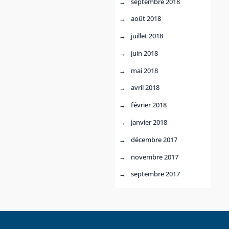
septembre 2018
août 2018
juillet 2018
juin 2018
mai 2018
avril 2018
février 2018
janvier 2018
décembre 2017
novembre 2017
septembre 2017