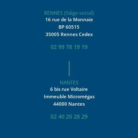
RENNES (Siège social)
16 rue de la Monnaie
BP 60515
35005 Rennes Cedex
02 99 78 19 19
NANTES
6 bis rue Voltaire
Immeuble Micromégas
44000 Nantes
02 40 20 28 29