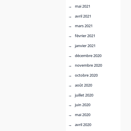
mai 2021
avril 2021
mars 2021
février 2021
janvier 2021
décembre 2020
novembre 2020
octobre 2020
août 2020
juillet 2020
juin 2020
mai 2020
avril 2020