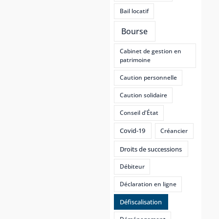
Bail locatif
Bourse
Cabinet de gestion en
patrimoine
Caution personnelle
Caution solidaire
Conseil d'État
Covid-19
Créancier
Droits de successions
Débiteur
Déclaration en ligne
Défiscalisation