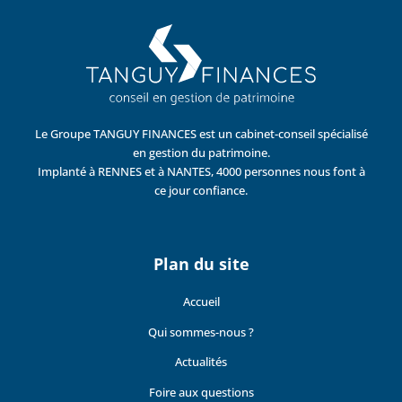
Le Groupe TANGUY FINANCES est un cabinet-conseil spécialisé
en gestion du patrimoine.
Implanté à RENNES et à NANTES, 4000 personnes nous font à
ce jour confiance.
Plan du site
Accueil
Qui sommes-nous ?
Actualités
Foire aux questions