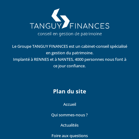
Le Groupe TANGUY FINANCES est un cabinet-conseil spécialisé
en gestion du patrimoine.
Implanté à RENNES et à NANTES, 4000 personnes nous font à
ce jour confiance.
Plan du site
Accueil
Qui sommes-nous ?
Actualités
Foire aux questions