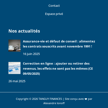
Contact
Espace privé
Nos actualités
Assurance-vie et défaut de conseil : alimentez
les contrats souscrits avant novembre 1991 !
16 juin 2025
Correction en ligne : ajouter ou retirer des
revenus, les effets ne sont pas les mêmes (CE
09/05/2025)
26 mai 2025
Copyright © 2026 TANGUY FINANCES | Site conçu avec ❤️ par
Alexandre Ionoff