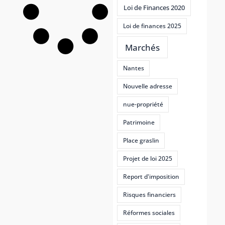
Loi de Finances 2020
Loi de finances 2025
Marchés
Nantes
Nouvelle adresse
nue-propriété
Patrimoine
Place graslin
Projet de loi 2025
Report d'imposition
Risques financiers
Réformes sociales