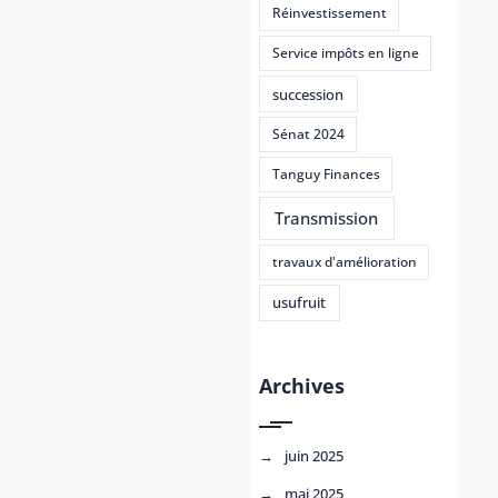
Réinvestissement
Service impôts en ligne
succession
Sénat 2024
Tanguy Finances
Transmission
travaux d'amélioration
usufruit
Archives
juin 2025
mai 2025