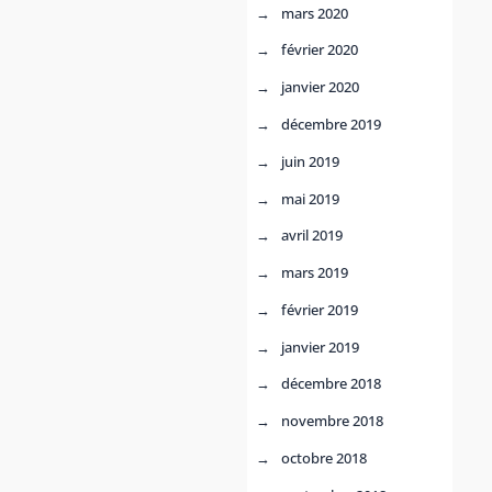
mars 2020
février 2020
janvier 2020
décembre 2019
juin 2019
mai 2019
avril 2019
mars 2019
février 2019
janvier 2019
décembre 2018
novembre 2018
octobre 2018