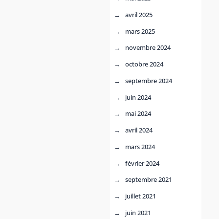
avril 2025
mars 2025
novembre 2024
octobre 2024
septembre 2024
juin 2024
mai 2024
avril 2024
mars 2024
février 2024
septembre 2021
juillet 2021
juin 2021