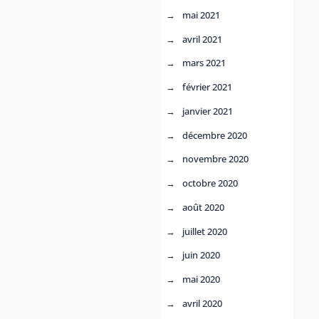
mai 2021
avril 2021
mars 2021
février 2021
janvier 2021
décembre 2020
novembre 2020
octobre 2020
août 2020
juillet 2020
juin 2020
mai 2020
avril 2020