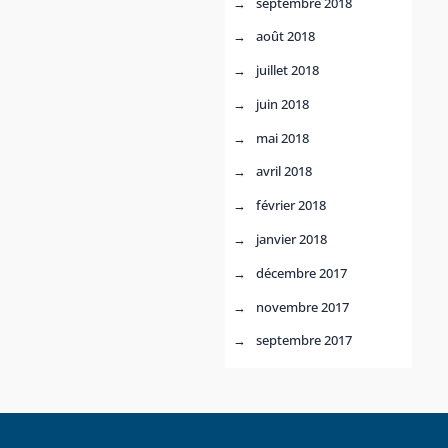
septembre 2018
août 2018
juillet 2018
juin 2018
mai 2018
avril 2018
février 2018
janvier 2018
décembre 2017
novembre 2017
septembre 2017