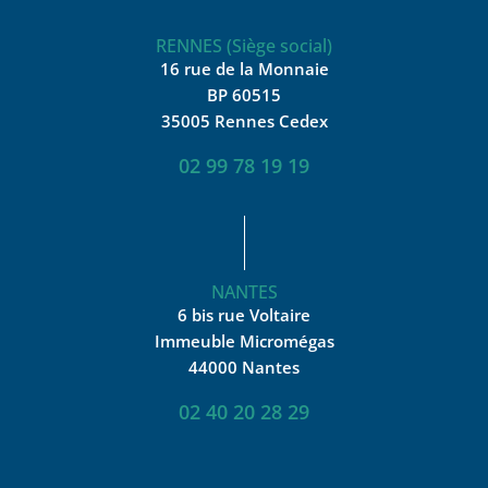
RENNES (Siège social)
16 rue de la Monnaie
BP 60515
35005 Rennes Cedex
02 99 78 19 19
NANTES
6 bis rue Voltaire
Immeuble Micromégas
44000 Nantes
02 40 20 28 29