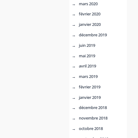
mars 2020
février 2020
janvier 2020
décembre 2019
juin 2019
mai 2019
avril 2019
mars 2019
février 2019
janvier 2019
décembre 2018
novembre 2018
octobre 2018