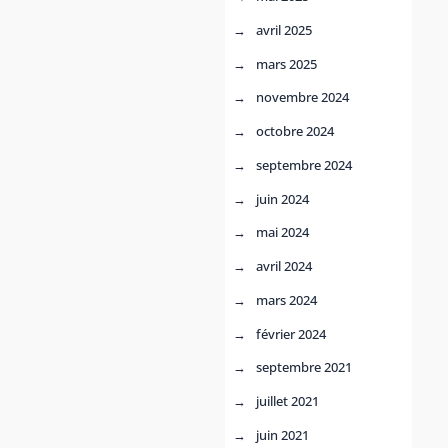
avril 2025
mars 2025
novembre 2024
octobre 2024
septembre 2024
juin 2024
mai 2024
avril 2024
mars 2024
février 2024
septembre 2021
juillet 2021
juin 2021