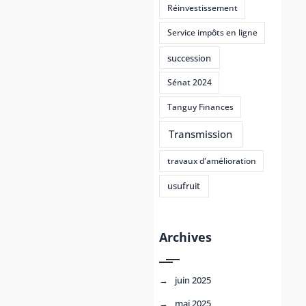
Réinvestissement
Service impôts en ligne
succession
Sénat 2024
Tanguy Finances
Transmission
travaux d'amélioration
usufruit
Archives
juin 2025
mai 2025