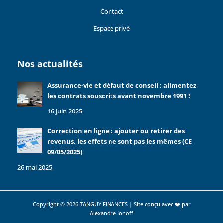
Contact
Espace privé
Nos actualités
Assurance-vie et défaut de conseil : alimentez
les contrats souscrits avant novembre 1991 !
16 juin 2025
Correction en ligne : ajouter ou retirer des
revenus, les effets ne sont pas les mêmes (CE
09/05/2025)
26 mai 2025
Copyright © 2026 TANGUY FINANCES | Site conçu avec ❤️ par
Alexandre Ionoff