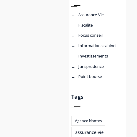
Assurance-Vie
Fiscalité
Focus conseil
Informations cabinet
Investissements
Jurisprudence
Point bourse
Tags
Agence Nantes
assurance-vie