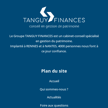
Le Groupe TANGUY FINANCES est un cabinet-conseil spécialisé
en gestion du patrimoine.
Implanté à RENNES et à NANTES, 4000 personnes nous font à
ce jour confiance.
Plan du site
Accueil
Qui sommes-nous ?
Actualités
Foire aux questions