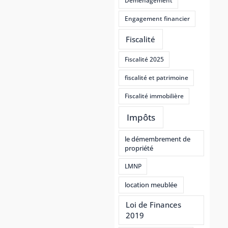
Déménagement
Engagement financier
Fiscalité
Fiscalité 2025
fiscalité et patrimoine
Fiscalité immobilière
Impôts
le démembrement de
propriété
LMNP
location meublée
Loi de Finances
2019