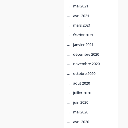
mai 2021
avril 2021
mars 2021
février 2021
janvier 2021
décembre 2020
novembre 2020
octobre 2020
août 2020
juillet 2020
juin 2020
mai 2020
avril 2020