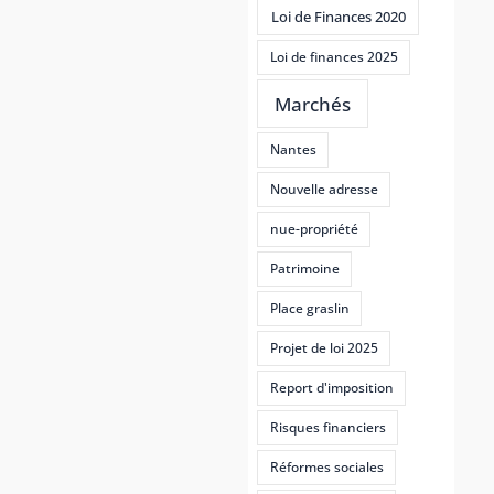
Loi de Finances 2020
Loi de finances 2025
Marchés
Nantes
Nouvelle adresse
nue-propriété
Patrimoine
Place graslin
Projet de loi 2025
Report d'imposition
Risques financiers
Réformes sociales