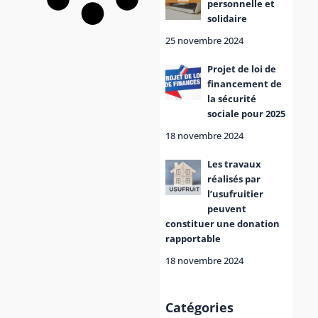
personnelle et
solidaire
25 novembre 2024
Projet de loi de
financement de
la sécurité
sociale pour 2025
18 novembre 2024
Les travaux
réalisés par
l’usufruitier
peuvent
constituer une donation
rapportable
18 novembre 2024
Catégories