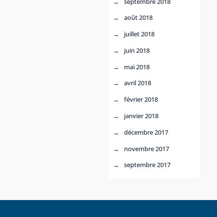
septembre 2018
août 2018
juillet 2018
juin 2018
mai 2018
avril 2018
février 2018
janvier 2018
décembre 2017
novembre 2017
septembre 2017