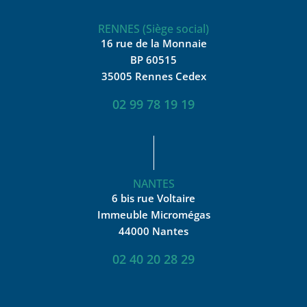
RENNES (Siège social)
16 rue de la Monnaie
BP 60515
35005 Rennes Cedex
02 99 78 19 19
NANTES
6 bis rue Voltaire
Immeuble Micromégas
44000 Nantes
02 40 20 28 29