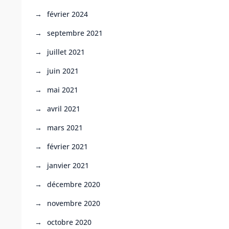
février 2024
septembre 2021
juillet 2021
juin 2021
mai 2021
avril 2021
mars 2021
février 2021
janvier 2021
décembre 2020
novembre 2020
octobre 2020