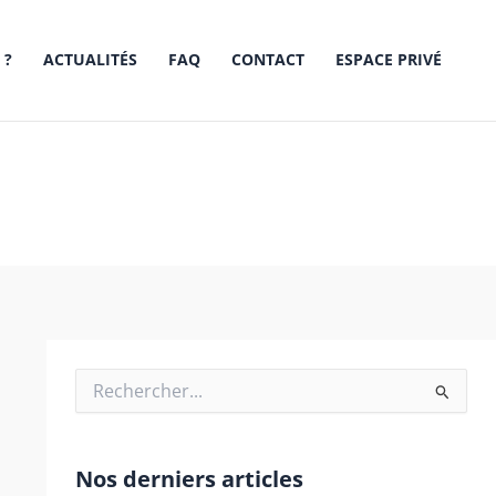
 ?
ACTUALITÉS
FAQ
CONTACT
ESPACE PRIVÉ
Rechercher :
Nos derniers articles