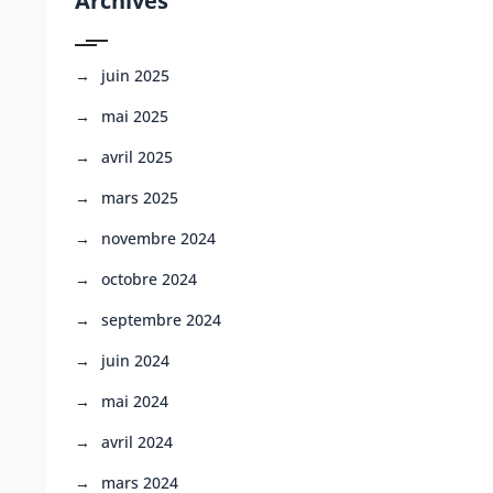
Archives
juin 2025
mai 2025
avril 2025
mars 2025
novembre 2024
octobre 2024
septembre 2024
juin 2024
mai 2024
avril 2024
mars 2024