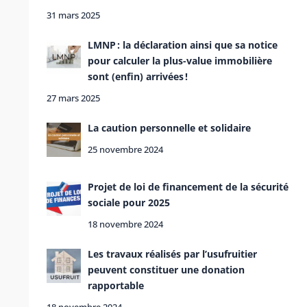
31 mars 2025
LMNP : la déclaration ainsi que sa notice
pour calculer la plus-value immobilière
sont (enfin) arrivées !
27 mars 2025
La caution personnelle et solidaire
25 novembre 2024
Projet de loi de financement de la sécurité
sociale pour 2025
18 novembre 2024
Les travaux réalisés par l’usufruitier
peuvent constituer une donation
rapportable
18 novembre 2024