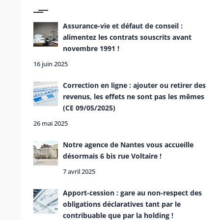
Assurance-vie et défaut de conseil :
alimentez les contrats souscrits avant
novembre 1991 !
16 juin 2025
Correction en ligne : ajouter ou retirer des
revenus, les effets ne sont pas les mêmes
(CE 09/05/2025)
26 mai 2025
Notre agence de Nantes vous accueille
désormais 6 bis rue Voltaire !
7 avril 2025
Apport-cession : gare au non-respect des
obligations déclaratives tant par le
contribuable que par la holding !