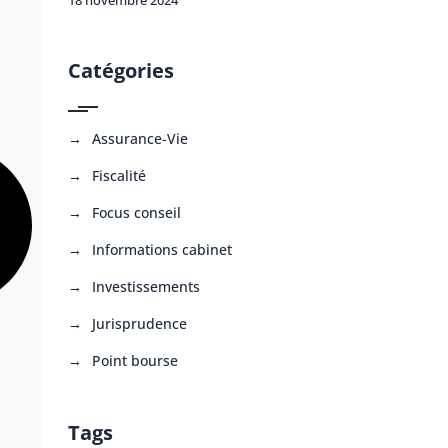
Catégories
Assurance-Vie
Fiscalité
Focus conseil
Informations cabinet
Investissements
Jurisprudence
Point bourse
Tags