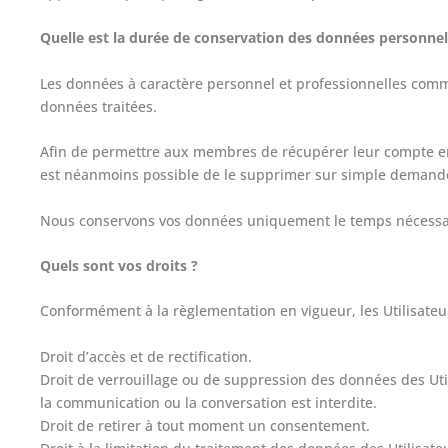
Quelle est la durée de conservation des données personnell
Les données à caractère personnel et professionnelles commu
données traitées.
Afin de permettre aux membres de récupérer leur compte en c
est néanmoins possible de le supprimer sur simple demande
Nous conservons vos données uniquement le temps nécessaire
Quels sont vos droits ?
Conformément à la règlementation en vigueur, les Utilisateur
Droit d’accès et de rectification.
Droit de verrouillage ou de suppression des données des Utili
la communication ou la conversation est interdite.
Droit de retirer à tout moment un consentement.