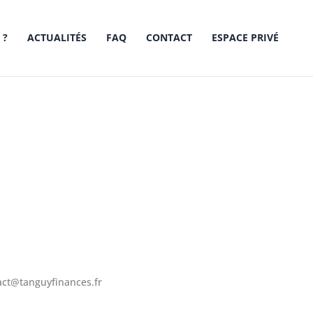
 ?
ACTUALITÉS
FAQ
CONTACT
ESPACE PRIVÉ
tact@tanguyfinances.fr