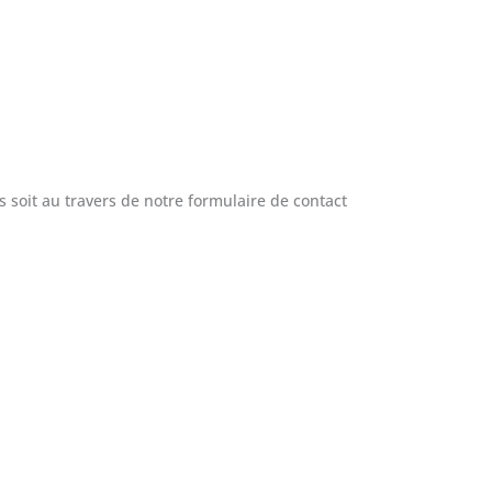
 soit au travers de notre formulaire de contact