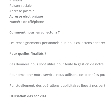
Prénom
Raison sociale
Adresse postale
Adresse électronique
Numéro de téléphone
Comment nous les collectons ?
Les renseignements personnels que nous collectons sont recue
Pour quelles finalités ?
Ces données nous sont utiles pour toute la gestion de notre r
Pour améliorer notre service, nous utilisons ces données pou
Ponctuellement, des opérations publicitaires liées à nos part
Utilisation des cookies