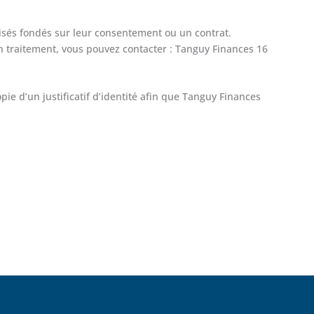
atisés fondés sur leur consentement ou un contrat.
n traitement, vous pouvez contacter : Tanguy Finances 16
 d’un justificatif d’identité afin que Tanguy Finances