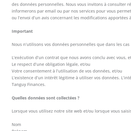
des données personnelles. Nous vous invitons à consulter ré
informerons par email ou par nos services pour vous permettr
ou l’envoi d’un avis concernant les modifications apportées à
Important
Nous n’utilisons vos données personnelles que dans les cas 
L’exécution d’un contrat que nous avons conclu avec vous, e
Le respect d’une obligation légale, et/ou
Votre consentement à l’utilisation de vos données, et/ou
L’existence d’un intérêt légitime à utiliser vos données. L’in
Tanguy Finances.
Quelles données sont collectées ?
Lorsque vous utilisez notre site web et/ou lorsque vous saisi
Nom