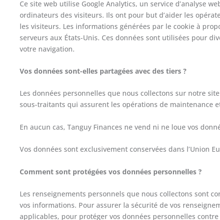
Ce site web utilise Google Analytics, un service d’analyse web 
ordinateurs des visiteurs. Ils ont pour but d’aider les opéra
les visiteurs. Les informations générées par le cookie à prop
serveurs aux États-Unis. Ces données sont utilisées pour div
votre navigation.
Vos données sont-elles partagées avec des tiers ?
Les données personnelles que nous collectons sur notre site 
sous-traitants qui assurent les opérations de maintenance 
En aucun cas, Tanguy Finances ne vend ni ne loue vos donné
Vos données sont exclusivement conservées dans l’Union E
Comment sont protégées vos données personnelles ?
Les renseignements personnels que nous collectons sont con
vos informations. Pour assurer la sécurité de vos renseign
applicables, pour protéger vos données personnelles contre l’al