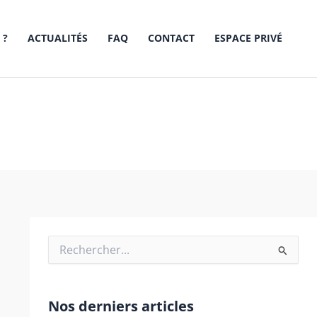
 ?
ACTUALITÉS
FAQ
CONTACT
ESPACE PRIVÉ
 propriété
Rechercher :
Nos derniers articles