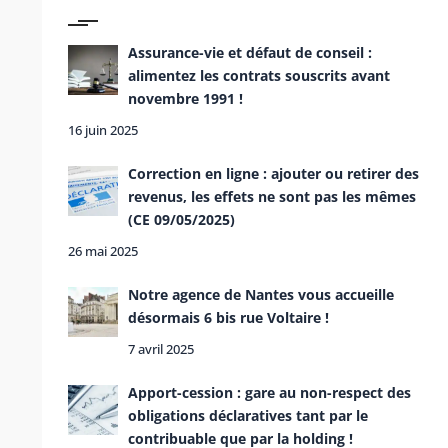
Assurance-vie et défaut de conseil :
alimentez les contrats souscrits avant
novembre 1991 !
16 juin 2025
Correction en ligne : ajouter ou retirer des
revenus, les effets ne sont pas les mêmes
(CE 09/05/2025)
26 mai 2025
Notre agence de Nantes vous accueille
désormais 6 bis rue Voltaire !
7 avril 2025
Apport-cession : gare au non-respect des
obligations déclaratives tant par le
contribuable que par la holding !