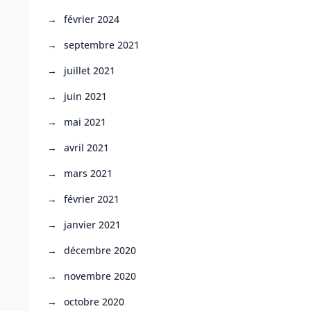
février 2024
septembre 2021
juillet 2021
juin 2021
mai 2021
avril 2021
mars 2021
février 2021
janvier 2021
décembre 2020
novembre 2020
octobre 2020