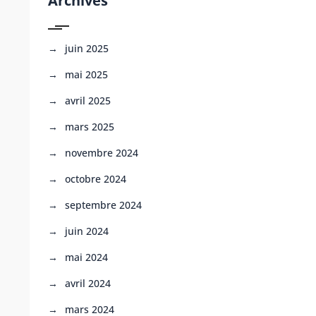
Archives
juin 2025
mai 2025
avril 2025
mars 2025
novembre 2024
octobre 2024
septembre 2024
juin 2024
mai 2024
avril 2024
mars 2024