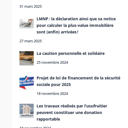
31 mars 2025
LMNP : la déclaration ainsi que sa notice
pour calculer la plus-value immobilière
sont (enfin) arrivées !
27 mars 2025
La caution personnelle et solidaire
25 novembre 2024
Projet de loi de financement de la sécurité
sociale pour 2025
18 novembre 2024
Les travaux réalisés par l’usufruitier
peuvent constituer une donation
rapportable
18 novembre 2024