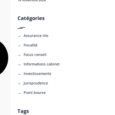
Catégories
Assurance-Vie
Fiscalité
Focus conseil
Informations cabinet
Investissements
Jurisprudence
Point bourse
Tags