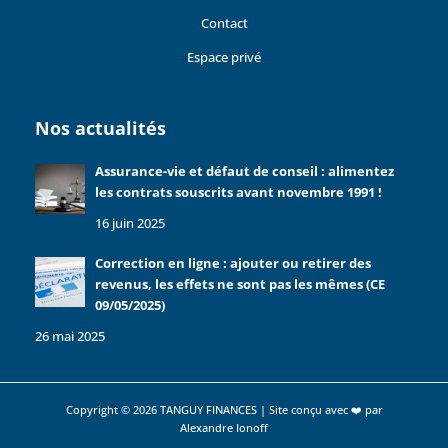
Contact
Espace privé
Nos actualités
Assurance-vie et défaut de conseil : alimentez
les contrats souscrits avant novembre 1991 !
16 juin 2025
Correction en ligne : ajouter ou retirer des
revenus, les effets ne sont pas les mêmes (CE
09/05/2025)
26 mai 2025
Copyright © 2026 TANGUY FINANCES | Site conçu avec ❤️ par
Alexandre Ionoff