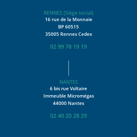
RENNES (Siège social)
16 rue de la Monnaie
BP 60515
35005 Rennes Cedex
02 99 78 19 19
NANTES
6 bis rue Voltaire
Immeuble Micromégas
44000 Nantes
02 40 20 28 29