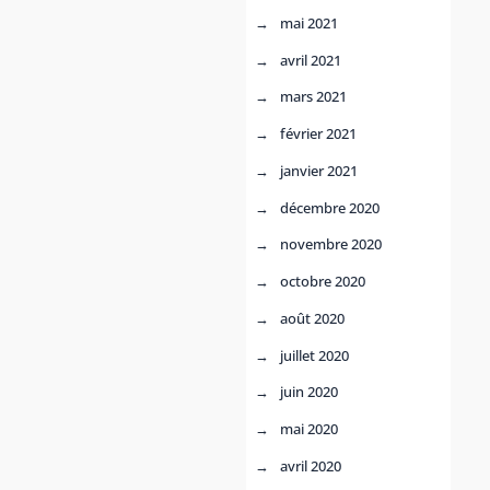
mai 2021
avril 2021
mars 2021
février 2021
janvier 2021
décembre 2020
novembre 2020
octobre 2020
août 2020
juillet 2020
juin 2020
mai 2020
avril 2020