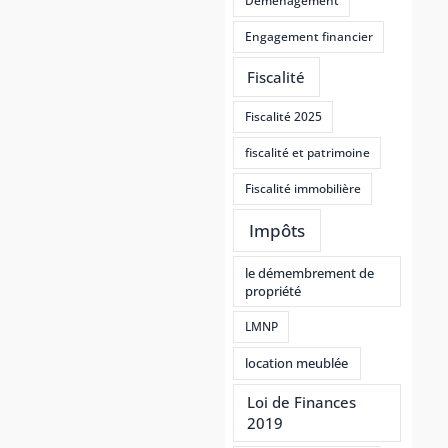
Déménagement
Engagement financier
Fiscalité
Fiscalité 2025
fiscalité et patrimoine
Fiscalité immobilière
Impôts
le démembrement de
propriété
LMNP
location meublée
Loi de Finances
2019