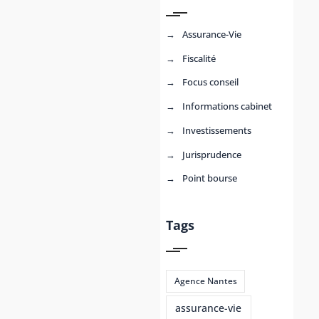
Assurance-Vie
Fiscalité
Focus conseil
Informations cabinet
Investissements
Jurisprudence
Point bourse
Tags
Agence Nantes
assurance-vie