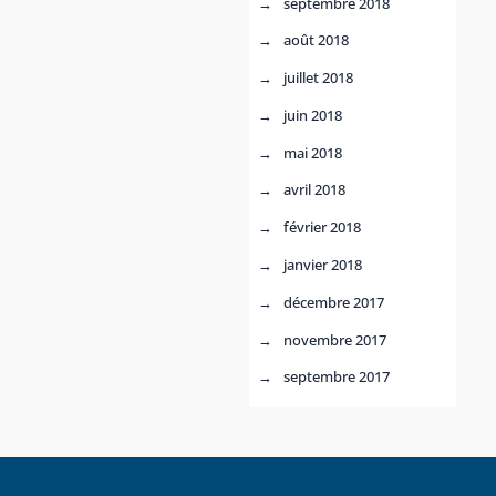
septembre 2018
août 2018
juillet 2018
juin 2018
mai 2018
avril 2018
février 2018
janvier 2018
décembre 2017
novembre 2017
septembre 2017