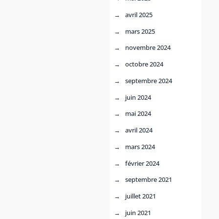
avril 2025
mars 2025
novembre 2024
octobre 2024
septembre 2024
juin 2024
mai 2024
avril 2024
mars 2024
février 2024
septembre 2021
juillet 2021
juin 2021