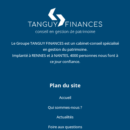
Le Groupe TANGUY FINANCES est un cabinet-conseil spécialisé
en gestion du patrimoine.
Implanté à RENNES et à NANTES, 4000 personnes nous font à
ce jour confiance.
Plan du site
Accueil
Qui sommes-nous ?
Actualités
Foire aux questions