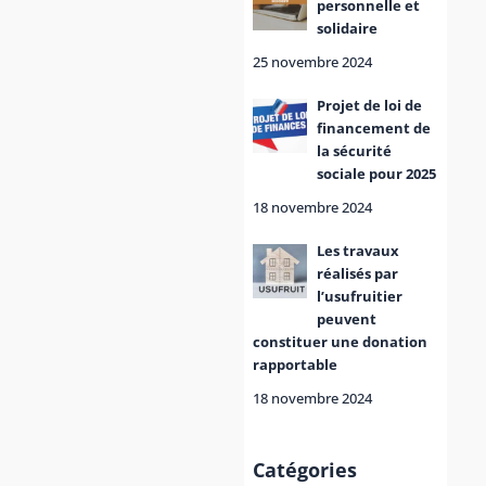
personnelle et
solidaire
25 novembre 2024
Projet de loi de
financement de
la sécurité
sociale pour 2025
18 novembre 2024
Les travaux
réalisés par
l’usufruitier
peuvent
constituer une donation
rapportable
18 novembre 2024
Catégories