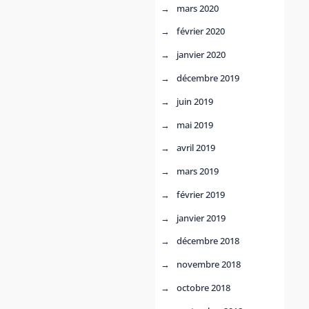
mars 2020
février 2020
janvier 2020
décembre 2019
juin 2019
mai 2019
avril 2019
mars 2019
février 2019
janvier 2019
décembre 2018
novembre 2018
octobre 2018