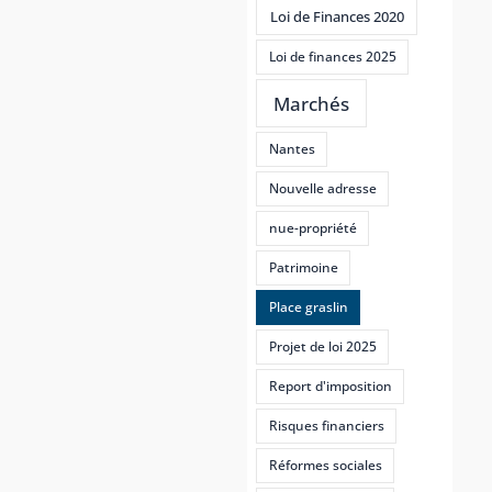
Loi de Finances 2020
Loi de finances 2025
Marchés
Nantes
Nouvelle adresse
nue-propriété
Patrimoine
Place graslin
Projet de loi 2025
Report d'imposition
Risques financiers
Réformes sociales