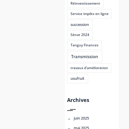
Réinvestissement
Service impôts en ligne
succession
Sénat 2024
Tanguy Finances
Transmission
travaux d'amélioration
usufruit
Archives
juin 2025
mai 2025