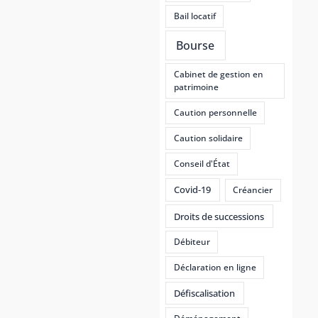
Bail locatif
Bourse
Cabinet de gestion en
patrimoine
Caution personnelle
Caution solidaire
Conseil d'État
Covid-19
Créancier
Droits de successions
Débiteur
Déclaration en ligne
Défiscalisation