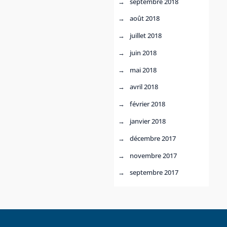
septembre 2018
août 2018
juillet 2018
juin 2018
mai 2018
avril 2018
février 2018
janvier 2018
décembre 2017
novembre 2017
septembre 2017