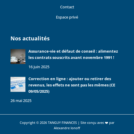
Contact
Espace privé
Nos actualités
Assurance-vie et défaut de conseil : alimentez
les contrats souscrits avant novembre 1991 !
16 juin 2025
Correction en ligne : ajouter ou retirer des
revenus, les effets ne sont pas les mêmes (CE
09/05/2025)
26 mai 2025
Copyright © 2026 TANGUY FINANCES | Site conçu avec ❤️ par
Alexandre Ionoff