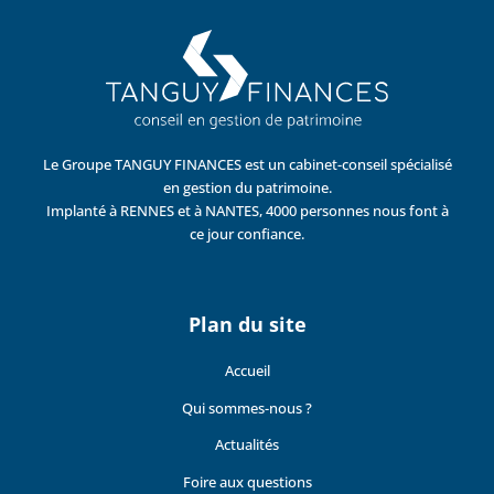
Le Groupe TANGUY FINANCES est un cabinet-conseil spécialisé
en gestion du patrimoine.
Implanté à RENNES et à NANTES, 4000 personnes nous font à
ce jour confiance.
Plan du site
Accueil
Qui sommes-nous ?
Actualités
Foire aux questions