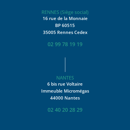
RENNES (Siège social)
16 rue de la Monnaie
BP 60515
35005 Rennes Cedex
02 99 78 19 19
NANTES
6 bis rue Voltaire
Immeuble Micromégas
44000 Nantes
02 40 20 28 29