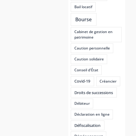
Bail locatif
Bourse
Cabinet de gestion en
patrimoine
Caution personnelle
Caution solidaire
Conseil d'État
Covid-19
Créancier
Droits de successions
Débiteur
Déclaration en ligne
Défiscalisation