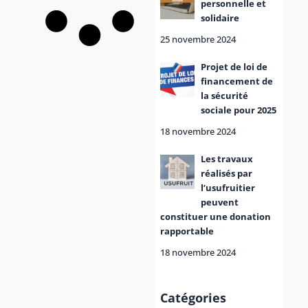
personnelle et
solidaire
25 novembre 2024
Projet de loi de
financement de
la sécurité
sociale pour 2025
18 novembre 2024
Les travaux
réalisés par
l’usufruitier
peuvent
constituer une donation
rapportable
18 novembre 2024
Catégories