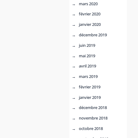
mars 2020
février 2020
janvier 2020
décembre 2019
juin 2019
mai 2019
avril 2019
mars 2019
février 2019
janvier 2019
décembre 2018
novembre 2018
octobre 2018