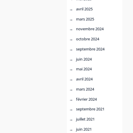
avril 2025
mars 2025
novembre 2024
octobre 2024
septembre 2024
juin 2024
mai 2024
avril 2024
mars 2024
février 2024
septembre 2021
juillet 2021
juin 2021