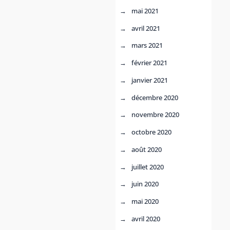
mai 2021
avril 2021
mars 2021
février 2021
janvier 2021
décembre 2020
novembre 2020
octobre 2020
août 2020
juillet 2020
juin 2020
mai 2020
avril 2020