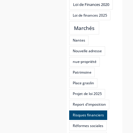
Loi de Finances 2020
Loi de finances 2025
Marchés
Nantes
Nouvelle adresse
nue-propriété
Patrimoine
Place graslin
Projet de loi 2025
Report d'imposition
Risques financiers
Réformes sociales