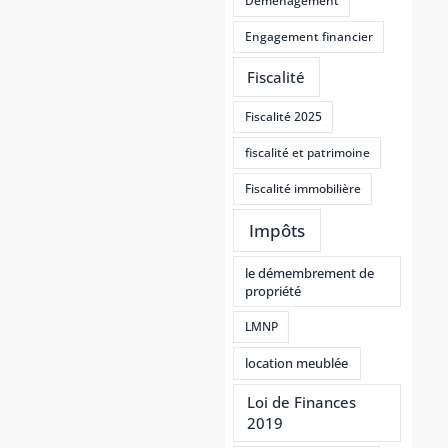
Déménagement
Engagement financier
Fiscalité
Fiscalité 2025
fiscalité et patrimoine
Fiscalité immobilière
Impôts
le démembrement de
propriété
LMNP
location meublée
Loi de Finances
2019