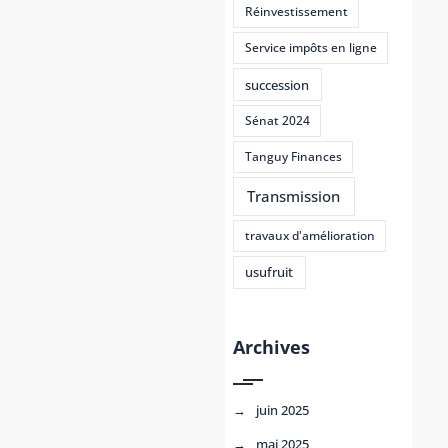
Réinvestissement
Service impôts en ligne
succession
Sénat 2024
Tanguy Finances
Transmission
travaux d'amélioration
usufruit
Archives
juin 2025
mai 2025