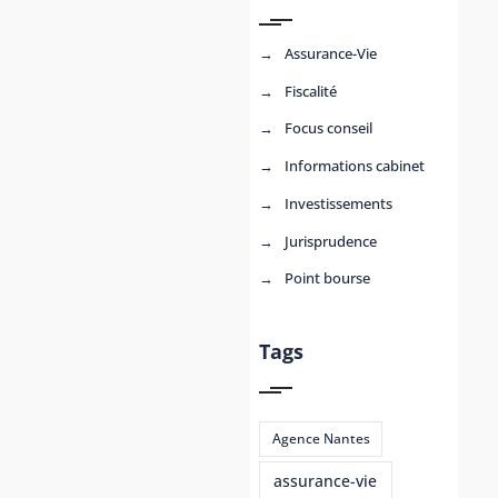
Assurance-Vie
Fiscalité
Focus conseil
Informations cabinet
Investissements
Jurisprudence
Point bourse
Tags
Agence Nantes
assurance-vie