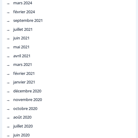
mars 2024
février 2024
septembre 2021
juillet 2021
juin 2021
mai 2021
avril 2021
mars 2021
février 2021
janvier 2021
décembre 2020
novembre 2020
octobre 2020
août 2020
juillet 2020
juin 2020