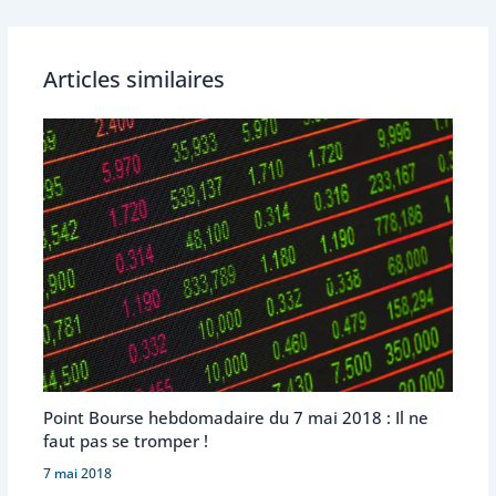
Articles similaires
Point Bourse hebdomadaire du 7 mai 2018 : Il ne
faut pas se tromper !
7 mai 2018