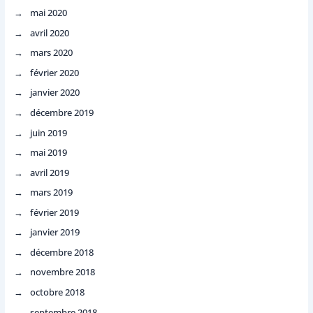
mai 2020
avril 2020
mars 2020
février 2020
janvier 2020
décembre 2019
juin 2019
mai 2019
avril 2019
mars 2019
février 2019
janvier 2019
décembre 2018
novembre 2018
octobre 2018
septembre 2018