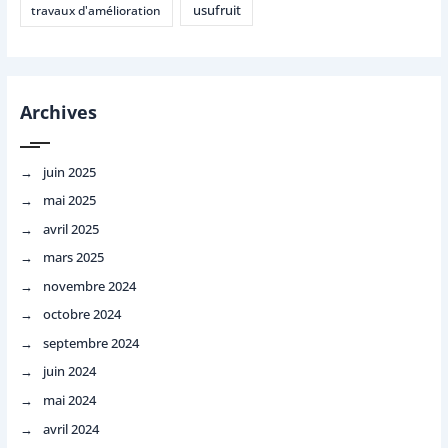
usufruit
travaux d'amélioration
Archives
juin 2025
mai 2025
avril 2025
mars 2025
novembre 2024
octobre 2024
septembre 2024
juin 2024
mai 2024
avril 2024