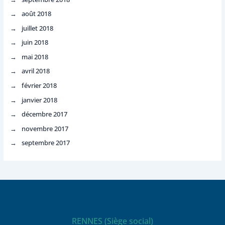
août 2018
juillet 2018
juin 2018
mai 2018
avril 2018
février 2018
janvier 2018
décembre 2017
novembre 2017
septembre 2017
RENNES (Siège social)