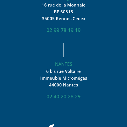
16 rue de la Monnaie
BP 60515
35005 Rennes Cedex
02 99 78 19 19
NANTES
6 bis rue Voltaire
Immeuble Micromégas
44000 Nantes
02 40 20 28 29