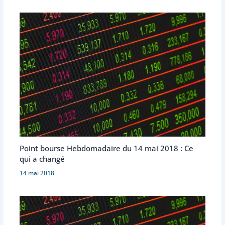
Point bourse Hebdomadaire du 14 mai 2018 : Ce
qui a changé
14 mai 2018