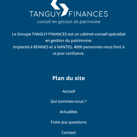
Le Groupe TANGUY FINANCES est un cabinet-conseil spécialisé
en gestion du patrimoine.
Implanté à RENNES et à NANTES, 4000 personnes nous font à
ce jour confiance.
Plan du site
Accueil
Qui sommes-nous ?
Actualités
Foire aux questions
Contact