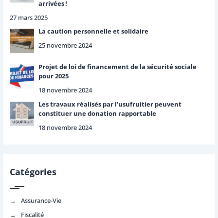
arrivées !
27 mars 2025
La caution personnelle et solidaire
25 novembre 2024
Projet de loi de financement de la sécurité sociale
pour 2025
18 novembre 2024
Les travaux réalisés par l’usufruitier peuvent
constituer une donation rapportable
18 novembre 2024
Catégories
Assurance-Vie
Fiscalité