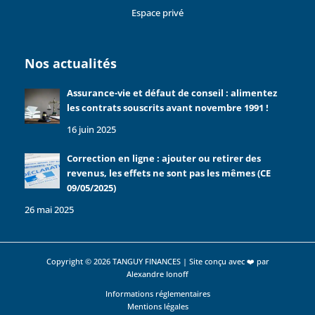
Espace privé
Nos actualités
Assurance-vie et défaut de conseil : alimentez
les contrats souscrits avant novembre 1991 !
16 juin 2025
Correction en ligne : ajouter ou retirer des
revenus, les effets ne sont pas les mêmes (CE
09/05/2025)
26 mai 2025
Copyright © 2026 TANGUY FINANCES | Site conçu avec ❤️ par
Alexandre Ionoff
Informations réglementaires
Mentions légales