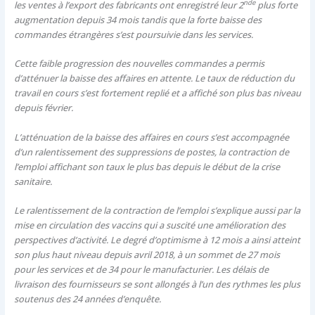
nde
les ventes à l’export des fabricants ont enregistré leur 2
plus forte
augmentation depuis 34 mois tandis que la forte baisse des
commandes étrangères s’est poursuivie dans les services.
Cette faible progression des nouvelles commandes a permis
d’atténuer la baisse des affaires en attente. Le taux de réduction du
travail en cours s’est fortement replié et a affiché son plus bas niveau
depuis février.
L’atténuation de la baisse des affaires en cours s’est accompagnée
d’un ralentissement des suppressions de postes, la contraction de
l’emploi affichant son taux le plus bas depuis le début de la crise
sanitaire.
Le ralentissement de la contraction de l’emploi s’explique aussi par la
mise en circulation des vaccins qui a suscité une amélioration des
perspectives d’activité. Le degré d’optimisme à 12 mois a ainsi atteint
son plus haut niveau depuis avril 2018, à un sommet de 27 mois
pour les services et de 34 pour le manufacturier. Les délais de
livraison des fournisseurs se sont allongés à l’un des rythmes les plus
soutenus des 24 années d’enquête.