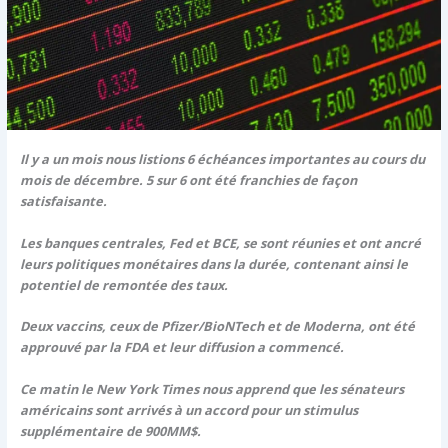
Il y a un mois nous listions 6 échéances importantes au cours du
mois de décembre. 5 sur 6 ont été franchies de façon
satisfaisante.
Les banques centrales, Fed et BCE, se sont réunies et ont ancré
leurs politiques monétaires dans la durée, contenant ainsi le
potentiel de remontée des taux.
Deux vaccins, ceux de Pfizer/BioNTech et de Moderna, ont été
approuvé par la FDA et leur diffusion a commencé.
Ce matin le New York Times nous apprend que les sénateurs
américains sont arrivés à un accord pour un stimulus
supplémentaire de 900MM$.