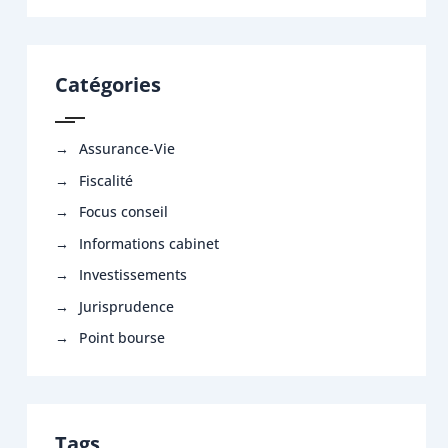
Catégories
Assurance-Vie
Fiscalité
Focus conseil
Informations cabinet
Investissements
Jurisprudence
Point bourse
Tags