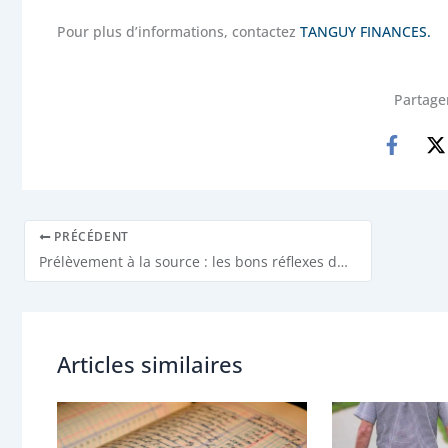
Pour plus d’informations, contactez
TANGUY FINANCES.
Partager
PRÉCÉDENT
Prélèvement à la source : les bons réflexes de la rentrée
Articles similaires