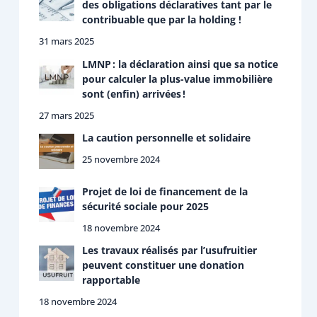
des obligations déclaratives tant par le
contribuable que par la holding !
31 mars 2025
LMNP : la déclaration ainsi que sa notice
pour calculer la plus-value immobilière
sont (enfin) arrivées !
27 mars 2025
La caution personnelle et solidaire
25 novembre 2024
Projet de loi de financement de la
sécurité sociale pour 2025
18 novembre 2024
Les travaux réalisés par l’usufruitier
peuvent constituer une donation
rapportable
18 novembre 2024