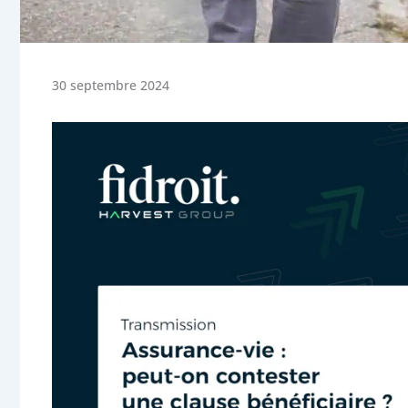
30 septembre 2024