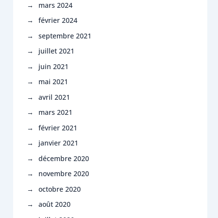
mars 2024
février 2024
septembre 2021
juillet 2021
juin 2021
mai 2021
avril 2021
mars 2021
février 2021
janvier 2021
décembre 2020
novembre 2020
octobre 2020
août 2020