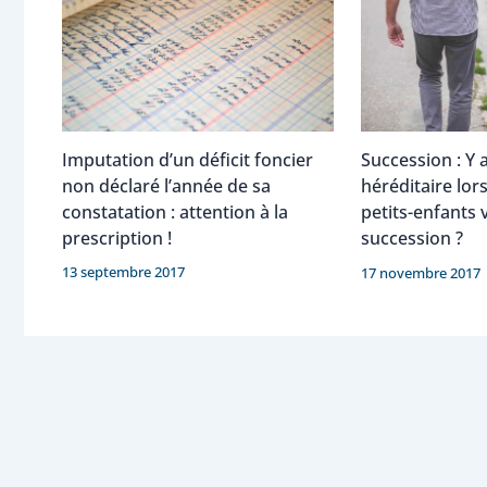
Imputation d’un déficit foncier
Succession : Y a
non déclaré l’année de sa
héréditaire lor
constatation : attention à la
petits-enfants 
prescription !
succession ?
13 septembre 2017
17 novembre 2017