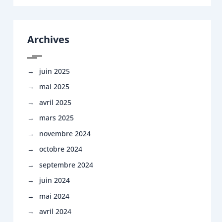
Archives
juin 2025
mai 2025
avril 2025
mars 2025
novembre 2024
octobre 2024
septembre 2024
juin 2024
mai 2024
avril 2024