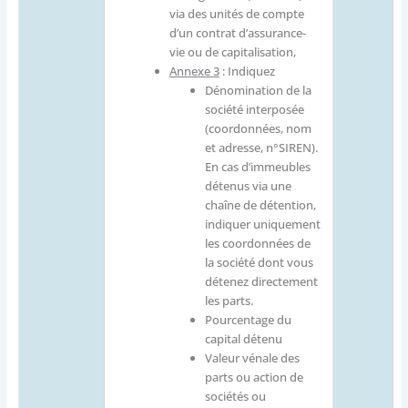
via des unités de compte
d’un contrat d’assurance-
vie ou de capitalisation,
Annexe 3
: Indiquez
Dénomination de la
société interposée
(coordonnées, nom
et adresse, n°SIREN).
En cas d’immeubles
détenus via une
chaîne de détention,
indiquer uniquement
les coordonnées de
la société dont vous
détenez directement
les parts.
Pourcentage du
capital détenu
Valeur vénale des
parts ou action de
sociétés ou