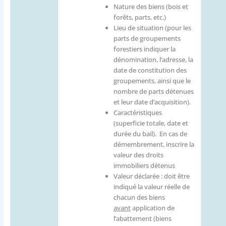
Nature des biens (bois et
forêts, parts, etc.)
Lieu de situation (pour les
parts de groupements
forestiers indiquer la
dénomination, l’adresse, la
date de constitution des
groupements, ainsi que le
nombre de parts détenues
et leur date d’acquisition).
Caractéristiques
(superficie totale, date et
durée du bail). En cas de
démembrement, inscrire la
valeur des droits
immobiliers détenus
Valeur déclarée : doit être
indiqué la valeur réelle de
chacun des biens
avant
application de
l’abattement (biens