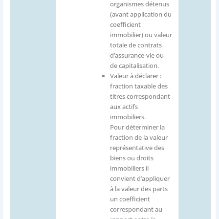
organismes détenus
(avant application du
coefficient
immobilier) ou valeur
totale de contrats
d’assurance-vie ou
de capitalisation.
Valeur à déclarer :
fraction taxable des
titres correspondant
aux actifs
immobiliers.
Pour déterminer la
fraction de la valeur
représentative des
biens ou droits
immobiliers il
convient d’appliquer
à la valeur des parts
un coefficient
correspondant au