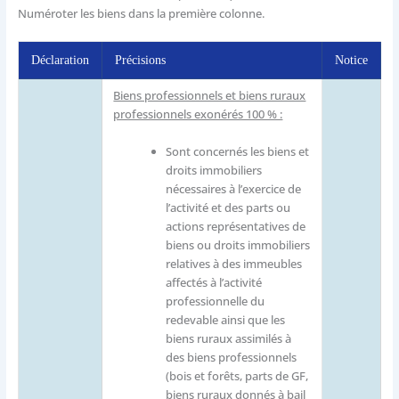
Numéroter les biens dans la première colonne.
Déclaration
Précisions
Notice
Biens professionnels et biens ruraux
professionnels exonérés 100 % :
Sont concernés les biens et
droits immobiliers
nécessaires à l’exercice de
l’activité et des parts ou
actions représentatives de
biens ou droits immobiliers
relatives à des immeubles
affectés à l’activité
professionnelle du
redevable ainsi que les
biens ruraux assimilés à
des biens professionnels
(bois et forêts, parts de GF,
biens ruraux donnés à bail