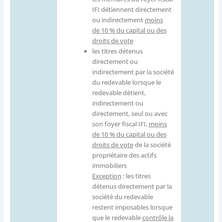
IFI détiennent directement
ou indirectement
moins
de 10 % du capital ou des
droits de vote
les titres détenus
directement ou
indirectement par la société
du redevable lorsque le
redevable détient,
indirectement ou
directement, seul ou avec
son foyer fiscal IFI,
moins
de 10 % du capital ou des
droits de vote
de la société
propriétaire des actifs
immobiliers
Exception
: les titres
détenus directement par la
société du redevable
restent imposables lorsque
que le redevable
contrôle la