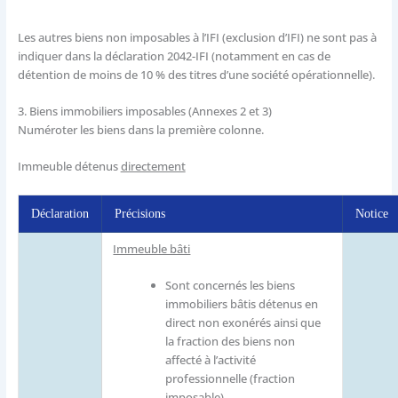
Les autres biens non imposables à l’IFI (exclusion d’IFI) ne sont pas à
indiquer dans la déclaration 2042-IFI (notamment en cas de
détention de moins de 10 % des titres d’une société opérationnelle).
3.
Biens immobiliers imposables (Annexes 2 et 3)
Numéroter les biens dans la première colonne.
Immeuble détenus
directement
Déclaration
Précisions
Notice
Immeuble bâti
Sont concernés les biens
immobiliers bâtis détenus en
direct non exonérés ainsi que
la fraction des biens non
affecté à l’activité
professionnelle (fraction
imposable)