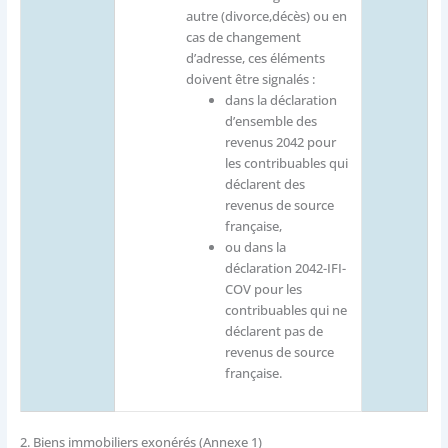
autre (divorce,décès) ou en
cas de changement
d’adresse, ces éléments
doivent être signalés :
dans la déclaration
d’ensemble des
revenus 2042 pour
les contribuables qui
déclarent des
revenus de source
française,
ou dans la
déclaration 2042-IFI-
COV pour les
contribuables qui ne
déclarent pas de
revenus de source
française.
2.
Biens immobiliers exonérés (Annexe 1)