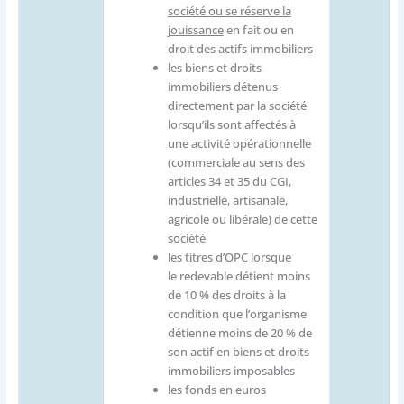
société ou se réserve la
jouissance
en fait ou en
droit des actifs immobiliers
les biens et droits
immobiliers détenus
directement par la société
lorsqu’ils sont affectés à
une activité opérationnelle
(commerciale au sens des
articles 34 et 35 du CGI,
industrielle, artisanale,
agricole ou libérale) de cette
société
les titres d’OPC lorsque
le redevable détient moins
de 10 % des droits à la
condition que l’organisme
détienne moins de 20 % de
son actif en biens et droits
immobiliers imposables
les fonds en euros