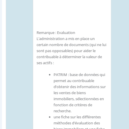
Remarque : Evaluation
L’administration a mis en place un
certain nombre de documents (qui ne lui
sont pas opposables) pour aider le
contribuable à déterminer la valeur de
ses actifs :
PATRIM : base de données qui
permet au contribuable
d’obtenir des informations sur
les ventes de biens
immobiliers, sélectionnées en
fonction de critères de
recherche.
une fiche sur les différentes
méthodes d’évaluation des