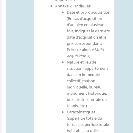
Annexe 2
: Indiquez :
Date et prix d’acquisition
(En cas d’acquisition
d’un bien en plusieurs
fois, indiquez la dernière
date d’acquisition et le
prix correspondant.
Précisez alors
« Multi
acquisition »
)
Nature et lieu de
situation (appartement
dans un immeuble
collectif, maison
individuelle, bureau,
monument historique,
box, piscine, terrain de
tennis, etc.)
Caractéristiques
(superficie totale du
terrain, superficie totale
habitable ou utile,