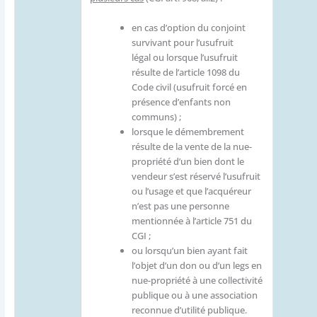
en cas d’option du conjoint
survivant pour l’usufruit
légal ou lorsque l’usufruit
résulte de l’article 1098 du
Code civil (usufruit forcé en
présence d’enfants non
communs) ;
lorsque le démembrement
résulte de la vente de la nue-
propriété d’un bien dont le
vendeur s’est réservé l’usufruit
ou l’usage et que l’acquéreur
n’est pas une personne
mentionnée à l’article 751 du
CGI ;
ou lorsqu’un bien ayant fait
l’objet d’un don ou d’un legs en
nue-propriété à une collectivité
publique ou à une association
reconnue d’utilité publique.