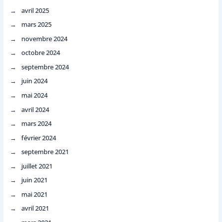
avril 2025
mars 2025
novembre 2024
octobre 2024
septembre 2024
juin 2024
mai 2024
avril 2024
mars 2024
février 2024
septembre 2021
juillet 2021
juin 2021
mai 2021
avril 2021