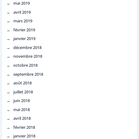
mai 2019
avril 2019
mars 2019
février 2019
janvier 2019
décembre 2018
novembre 2018
octobre 2018
septembre 2018
août 2018
juillet 2018
juin 2018
mai 2018
avril 2018
février 2018
janvier 2018