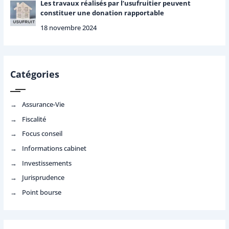
Les travaux réalisés par l’usufruitier peuvent
constituer une donation rapportable
18 novembre 2024
Catégories
Assurance-Vie
Fiscalité
Focus conseil
Informations cabinet
Investissements
Jurisprudence
Point bourse