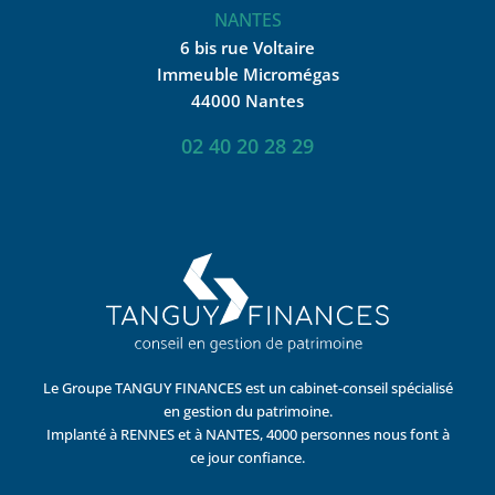
NANTES
6 bis rue Voltaire
Immeuble Micromégas
44000 Nantes
02 40 20 28 29
Le Groupe TANGUY FINANCES est un cabinet-conseil spécialisé
en gestion du patrimoine.
Implanté à RENNES et à NANTES, 4000 personnes nous font à
ce jour confiance.