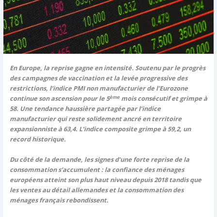
En Europe, la reprise gagne en intensité. Soutenu par le progrès
des campagnes de vaccination et la levée progressive des
restrictions, l’indice PMI non manufacturier de l’Eurozone
ème
continue son ascension pour le 5
mois consécutif et grimpe à
58. Une tendance haussière partagée par l’indice
manufacturier qui reste solidement ancré en territoire
expansionniste à 63,4. L’indice composite grimpe à 59,2, un
record historique.
Du côté de la demande, les signes d’une forte reprise de la
consommation s’accumulent : la confiance des ménages
européens atteint son plus haut niveau depuis 2018 tandis que
les ventes au détail allemandes et la consommation des
ménages français rebondissent.