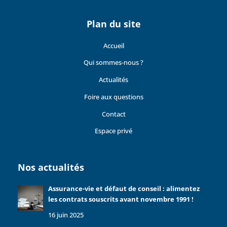
Plan du site
Accueil
Qui sommes-nous ?
Actualités
Foire aux questions
Contact
Espace privé
Nos actualités
Assurance-vie et défaut de conseil : alimentez
les contrats souscrits avant novembre 1991 !
16 juin 2025