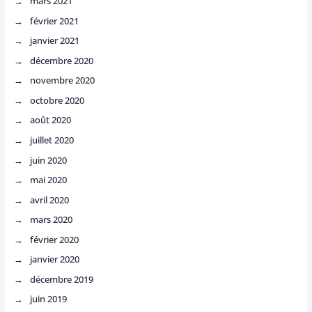
mars 2021
février 2021
janvier 2021
décembre 2020
novembre 2020
octobre 2020
août 2020
juillet 2020
juin 2020
mai 2020
avril 2020
mars 2020
février 2020
janvier 2020
décembre 2019
juin 2019