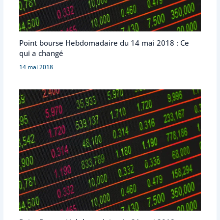
Point bourse Hebdomadaire du 14 mai 2018 : Ce
qui a changé
14 mai 2018