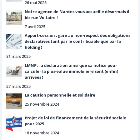
26 mai 2025
Notre agence de Nantes vous accueille désormais 6
bis rue Voltaire !
7 avril 2025
Apport-cession : gare au non-respect des obligations
déclaratives tant par le contribuable que par la
holding !
31 mars 2025
LMNP : la déclaration ainsi que sa notice pour
calculer la plus-value immobilière sont (enfin)
arrivées !
27 mars 2025
La caution personnelle et solidaire
25 novembre 2024
Projet de loi de financement de la sécurité sociale
pour 2025
18 novembre 2024