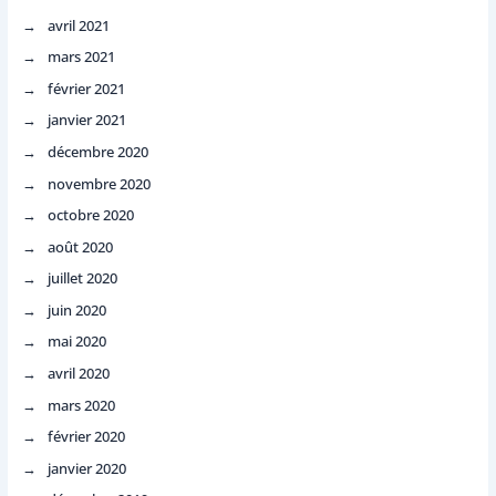
avril 2021
mars 2021
février 2021
janvier 2021
décembre 2020
novembre 2020
octobre 2020
août 2020
juillet 2020
juin 2020
mai 2020
avril 2020
mars 2020
février 2020
janvier 2020