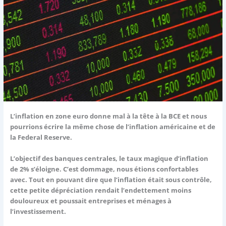
L’inflation en zone euro donne mal à la tête à la BCE et nous
pourrions écrire la même chose de l’inflation américaine et de
la Federal Reserve.
L’objectif des banques centrales, le taux magique d’inflation
de 2% s’éloigne. C’est dommage, nous étions confortables
avec. Tout en pouvant dire que l’inflation était sous contrôle,
cette petite dépréciation rendait l’endettement moins
douloureux et poussait entreprises et ménages à
l’investissement.