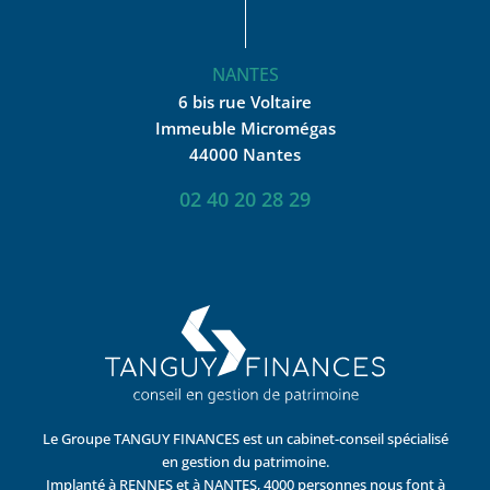
NANTES
6 bis rue Voltaire
Immeuble Micromégas
44000 Nantes
02 40 20 28 29
Le Groupe TANGUY FINANCES est un cabinet-conseil spécialisé
en gestion du patrimoine.
Implanté à RENNES et à NANTES, 4000 personnes nous font à