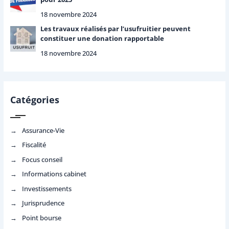
18 novembre 2024
Les travaux réalisés par l’usufruitier peuvent
constituer une donation rapportable
18 novembre 2024
Catégories
Assurance-Vie
Fiscalité
Focus conseil
Informations cabinet
Investissements
Jurisprudence
Point bourse