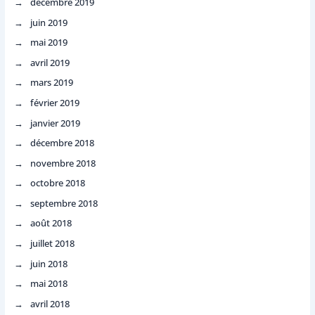
décembre 2019
juin 2019
mai 2019
avril 2019
mars 2019
février 2019
janvier 2019
décembre 2018
novembre 2018
octobre 2018
septembre 2018
août 2018
juillet 2018
juin 2018
mai 2018
avril 2018