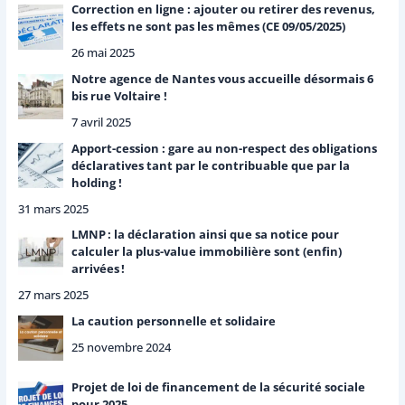
Correction en ligne : ajouter ou retirer des revenus,
les effets ne sont pas les mêmes (CE 09/05/2025)
26 mai 2025
Notre agence de Nantes vous accueille désormais 6
bis rue Voltaire !
7 avril 2025
Apport-cession : gare au non-respect des obligations
déclaratives tant par le contribuable que par la
holding !
31 mars 2025
LMNP : la déclaration ainsi que sa notice pour
calculer la plus-value immobilière sont (enfin)
arrivées !
27 mars 2025
La caution personnelle et solidaire
25 novembre 2024
Projet de loi de financement de la sécurité sociale
pour 2025