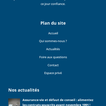
ce jour confiance.
Plan du site
Accueil
Qui sommes-nous ?
Actualités
Foire aux questions
Contact
Espace privé
Nos actualités
Assurance-vie et défaut de conseil : alimentez
les contrats souscrits avant novembre 1991 !