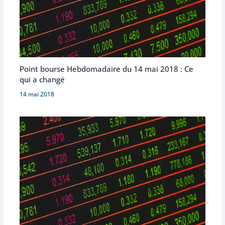
Point bourse Hebdomadaire du 14 mai 2018 : Ce
qui a changé
14 mai 2018