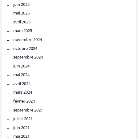
juin 2025
mai 2025
avril 2025
mars 2025
novembre 2024
octobre 2024
septembre 2024
juin 2024
mai 2024
avril 2024
mars 2024
février 2024
septembre 2021
juillet 2021
juin 2021
mai 2021