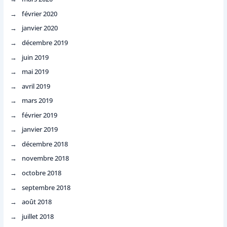
février 2020
janvier 2020
décembre 2019
juin 2019
mai 2019
avril 2019
mars 2019
février 2019
janvier 2019
décembre 2018
novembre 2018
octobre 2018
septembre 2018
août 2018
juillet 2018