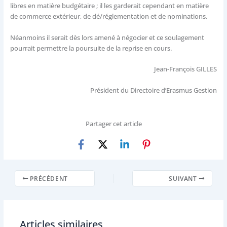
libres en matière budgétaire ; il les garderait cependant en matière
de commerce extérieur, de dé/réglementation et de nominations.
Néanmoins il serait dès lors amené à négocier et ce soulagement
pourrait permettre la poursuite de la reprise en cours.
Jean-François GILLES
Président du Directoire d’Erasmus Gestion
Partager cet article
PRÉCÉDENT
SUIVANT
Articles similaires