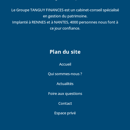
Le Groupe TANGUY FINANCES est un cabinet-conseil spécialisé
en gestion du patrimoine.
Implanté à RENNES et à NANTES, 4000 personnes nous font à
ce jour confiance.
Plan du site
Accueil
Qui sommes-nous ?
Actualités
Foire aux questions
Contact
Espace privé