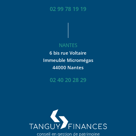
02 99 78 19 19
NANTES
6 bis rue Voltaire
Immeuble Micromégas
44000 Nantes
02 40 20 28 29