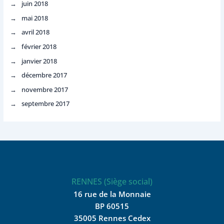
juin 2018
mai 2018
avril 2018
février 2018
janvier 2018
décembre 2017
novembre 2017
septembre 2017
RENNES (Siège social)
16 rue de la Monnaie
BP 60515
35005 Rennes Cedex