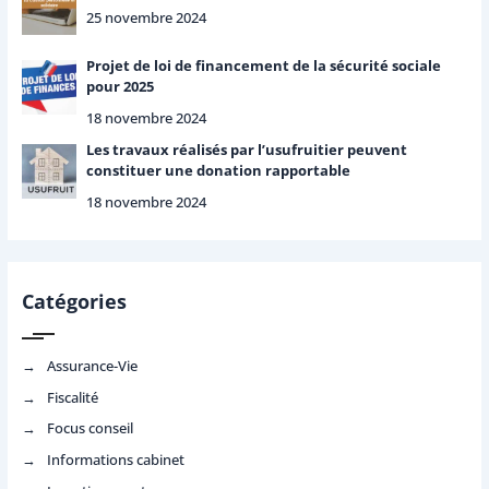
25 novembre 2024
Projet de loi de financement de la sécurité sociale
pour 2025
18 novembre 2024
Les travaux réalisés par l’usufruitier peuvent
constituer une donation rapportable
18 novembre 2024
Catégories
Assurance-Vie
Fiscalité
Focus conseil
Informations cabinet