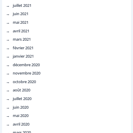
juillet 2021
juin 2021
mai 2021
avril 2021
mars 2021
février 2021
janvier 2021
décembre 2020
novembre 2020
octobre 2020
août 2020
juillet 2020
juin 2020
mai 2020
avril 2020
mars 2020