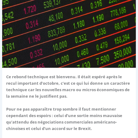
Ce rebond technique est bienvenu. Il était espéré après le
recul important d’octobre, c’est ce qui lui donne un caractère
technique car les nouvelles macro ou micros économiques de
la semaine ne le justifient pas.
Pour ne pas apparaître trop sombre il faut mentionner
cependant des espoirs : celui d’une sortie moins mauvaise
qu’attendu des négociations commerciales américano-
chinoises et celui d’un accord sur le Brexit.