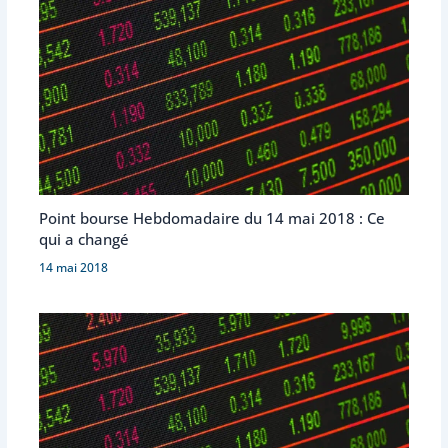
Point bourse Hebdomadaire du 14 mai 2018 : Ce
qui a changé
14 mai 2018