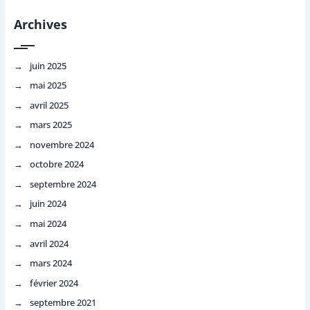
Archives
juin 2025
mai 2025
avril 2025
mars 2025
novembre 2024
octobre 2024
septembre 2024
juin 2024
mai 2024
avril 2024
mars 2024
février 2024
septembre 2021