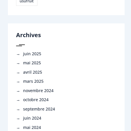
usufruit
Archives
juin 2025
mai 2025
avril 2025
mars 2025
novembre 2024
octobre 2024
septembre 2024
juin 2024
mai 2024