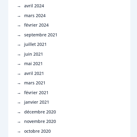
avril 2024
mars 2024
février 2024
septembre 2021
juillet 2021
juin 2021
mai 2021
avril 2021
mars 2021
février 2021
janvier 2021
décembre 2020
novembre 2020
octobre 2020