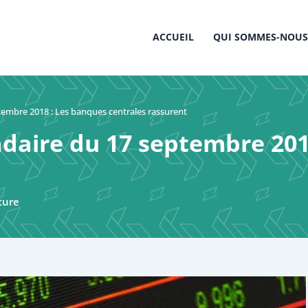
ACCUEIL
QUI SOMMES-NOUS
embre 2018 : Les banques centrales rassurent
aire du 17 septembre 201
ture