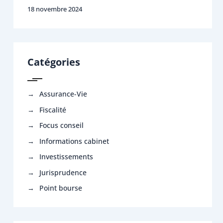
18 novembre 2024
Catégories
Assurance-Vie
Fiscalité
Focus conseil
Informations cabinet
Investissements
Jurisprudence
Point bourse