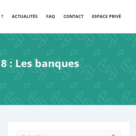
 ?
ACTUALITÉS
FAQ
CONTACT
ESPACE PRIVÉ
8 : Les banques