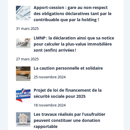
Apport-cession : gare au non-respect
des obligations déclaratives tant par le
contribuable que par la holding !
31 mars 2025
LMNP : la déclaration ainsi que sa notice
pour calculer la plus-value immobilière
sont (enfin) arrivées !
27 mars 2025
La caution personnelle et solidaire
25 novembre 2024
Projet de loi de financement de la
sécurité sociale pour 2025
18 novembre 2024
Les travaux réalisés par l’usufruitier
peuvent constituer une donation
rapportable