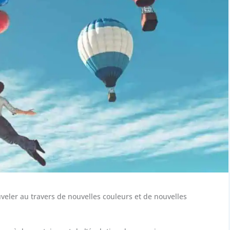
veler au travers de nouvelles couleurs et de nouvelles