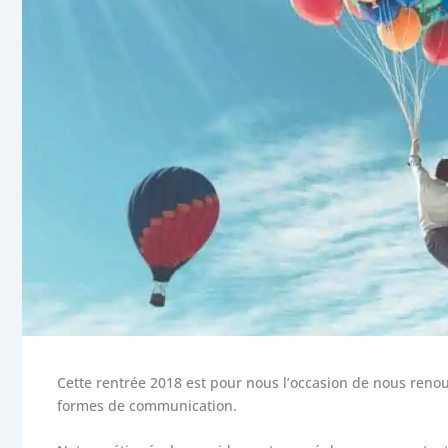
Cette rentrée 2018 est pour nous l’occasion de nous renou
formes de communication.