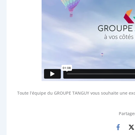
Toute l’équipe du GROUPE TANGUY vous souhaite une exce
Partager