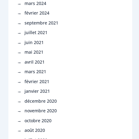
mars 2024
février 2024
septembre 2021
juillet 2021
juin 2021
mai 2021
avril 2021
mars 2021
février 2021
janvier 2021
décembre 2020
novembre 2020
octobre 2020
août 2020