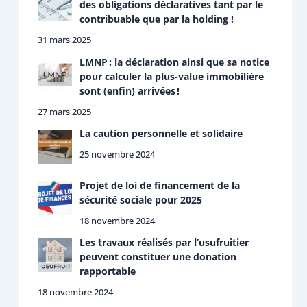
des obligations déclaratives tant par le
contribuable que par la holding !
31 mars 2025
LMNP : la déclaration ainsi que sa notice
pour calculer la plus-value immobilière
sont (enfin) arrivées !
27 mars 2025
La caution personnelle et solidaire
25 novembre 2024
Projet de loi de financement de la
sécurité sociale pour 2025
18 novembre 2024
Les travaux réalisés par l’usufruitier
peuvent constituer une donation
rapportable
18 novembre 2024