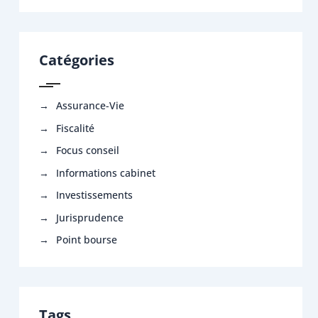
Catégories
Assurance-Vie
Fiscalité
Focus conseil
Informations cabinet
Investissements
Jurisprudence
Point bourse
Tags