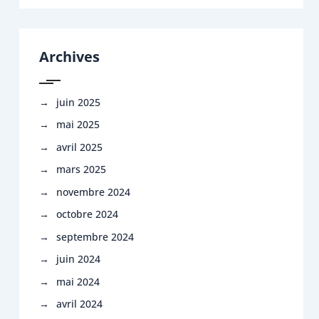
Archives
juin 2025
mai 2025
avril 2025
mars 2025
novembre 2024
octobre 2024
septembre 2024
juin 2024
mai 2024
avril 2024