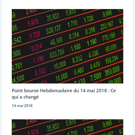
Point bourse Hebdomadaire du 14 mai 2018 : Ce
qui a changé
14 mai 2018