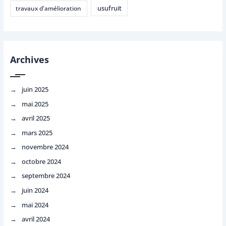
usufruit
travaux d'amélioration
Archives
juin 2025
mai 2025
avril 2025
mars 2025
novembre 2024
octobre 2024
septembre 2024
juin 2024
mai 2024
avril 2024