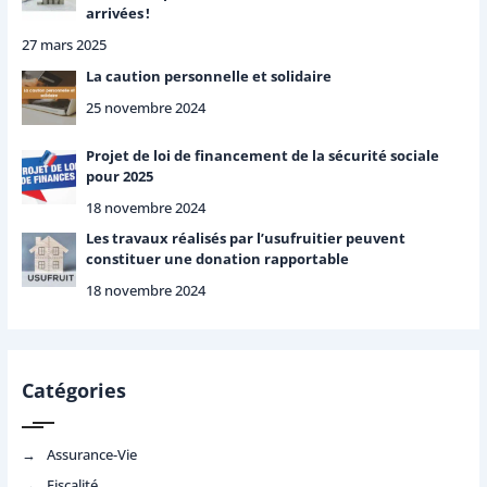
arrivées !
27 mars 2025
La caution personnelle et solidaire
25 novembre 2024
Projet de loi de financement de la sécurité sociale
pour 2025
18 novembre 2024
Les travaux réalisés par l’usufruitier peuvent
constituer une donation rapportable
18 novembre 2024
Catégories
Assurance-Vie
Fiscalité