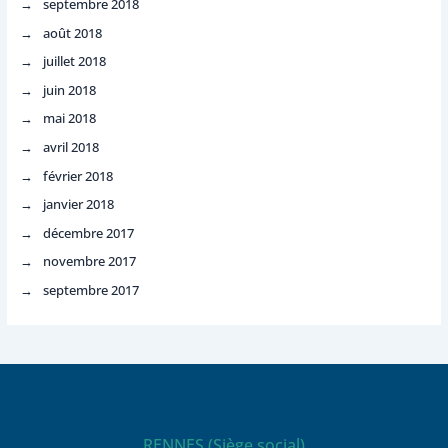
septembre 2018
août 2018
juillet 2018
juin 2018
mai 2018
avril 2018
février 2018
janvier 2018
décembre 2017
novembre 2017
septembre 2017
RENNES (Siège social)