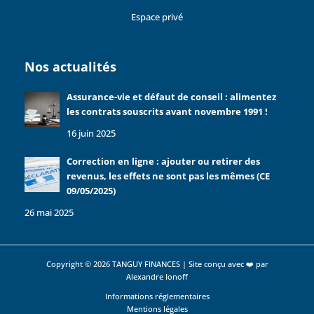
Espace privé
Nos actualités
Assurance-vie et défaut de conseil : alimentez
les contrats souscrits avant novembre 1991 !
16 juin 2025
Correction en ligne : ajouter ou retirer des
revenus, les effets ne sont pas les mêmes (CE
09/05/2025)
26 mai 2025
Copyright © 2026 TANGUY FINANCES | Site conçu avec ❤️ par
Alexandre Ionoff
Informations réglementaires
Mentions légales