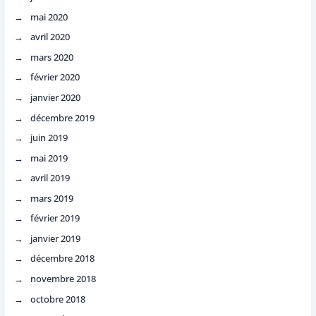
mai 2020
avril 2020
mars 2020
février 2020
janvier 2020
décembre 2019
juin 2019
mai 2019
avril 2019
mars 2019
février 2019
janvier 2019
décembre 2018
novembre 2018
octobre 2018