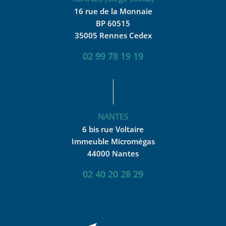
16 rue de la Monnaie
BP 60515
35005 Rennes Cedex
02 99 78 19 19
NANTES
6 bis rue Voltaire
Immeuble Micromégas
44000 Nantes
02 40 20 28 29