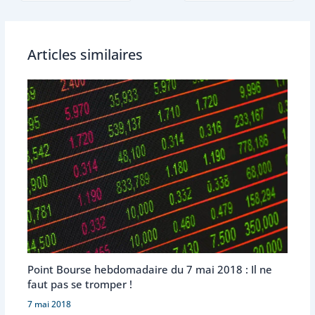
Articles similaires
Point Bourse hebdomadaire du 7 mai 2018 : Il ne
faut pas se tromper !
7 mai 2018