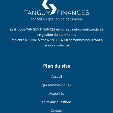
Le Groupe TANGUY FINANCES est un cabinet-conseil spécialisé
en gestion du patrimoine.
Implanté à RENNES et à NANTES, 4000 personnes nous font à
ce jour confiance.
Plan du site
Accueil
Qui sommes-nous ?
Actualités
Foire aux questions
Contact