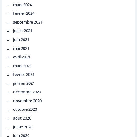
mars 2024
février 2024
septembre 2021
juillet 2021
juin 2021
mai 2021
avril 2021
mars 2021
février 2021
janvier 2021
décembre 2020
novembre 2020
octobre 2020
août 2020
juillet 2020
juin 2020