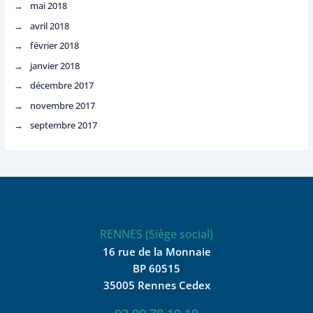
mai 2018
avril 2018
février 2018
janvier 2018
décembre 2017
novembre 2017
septembre 2017
RENNES (Siège social)
16 rue de la Monnaie
BP 60515
35005 Rennes Cedex