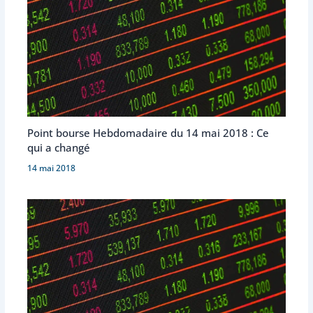
Point bourse Hebdomadaire du 14 mai 2018 : Ce
qui a changé
14 mai 2018