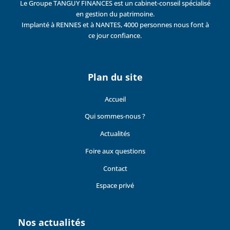
Le Groupe TANGUY FINANCES est un cabinet-conseil spécialisé
en gestion du patrimoine.
Implanté à RENNES et à NANTES, 4000 personnes nous font à
ce jour confiance.
Plan du site
Accueil
Qui sommes-nous ?
Actualités
Foire aux questions
Contact
Espace privé
Nos actualités