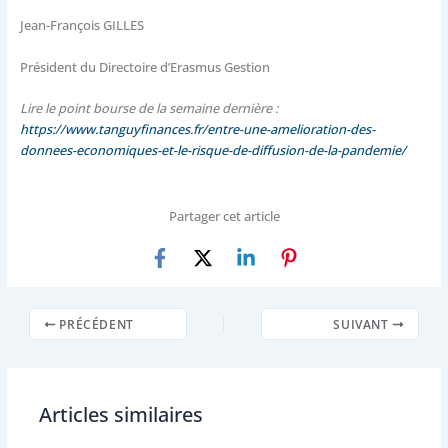
Jean-François GILLES
Président du Directoire d’Erasmus Gestion
Lire le point bourse de la semaine dernière :
https://www.tanguyfinances.fr/entre-une-amelioration-des-
donnees-economiques-et-le-risque-de-diffusion-de-la-pandemie/
Partager cet article
PRÉCÉDENT
SUIVANT
Articles similaires