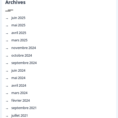
Archives
juin 2025
mai 2025
avril 2025
mars 2025
novembre 2024
octobre 2024
septembre 2024
juin 2024
mai 2024
avril 2024
mars 2024
février 2024
septembre 2021
juillet 2021