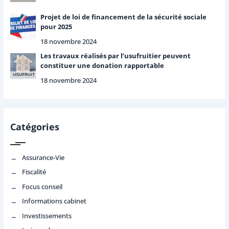
Projet de loi de financement de la sécurité sociale
pour 2025
18 novembre 2024
Les travaux réalisés par l’usufruitier peuvent
constituer une donation rapportable
18 novembre 2024
Catégories
Assurance-Vie
Fiscalité
Focus conseil
Informations cabinet
Investissements