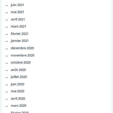
juin 2021
mai 2021
avril 2021
mars 2021
février 2021
janvier 2021
décembre 2020
novembre 2020
octobre 2020
août 2020
juillet 2020
juin 2020
mai 2020
avril 2020
mars 2020
février 2020