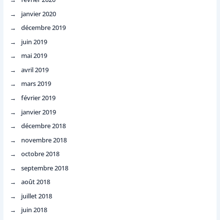
janvier 2020
décembre 2019
juin 2019
mai 2019
avril 2019
mars 2019
février 2019
janvier 2019
décembre 2018
novembre 2018
octobre 2018
septembre 2018
août 2018
juillet 2018
juin 2018