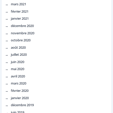
mars 2021
février 2021
janvier 2021
décembre 2020
novembre 2020
octobre 2020
août 2020
juillet 2020
juin 2020
mai 2020
avril 2020
mars 2020
février 2020
janvier 2020
décembre 2019
juin 2019