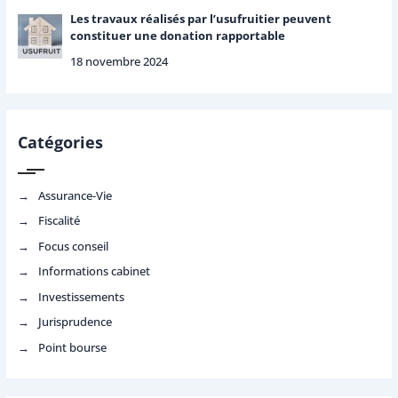
Les travaux réalisés par l’usufruitier peuvent
constituer une donation rapportable
18 novembre 2024
Catégories
Assurance-Vie
Fiscalité
Focus conseil
Informations cabinet
Investissements
Jurisprudence
Point bourse