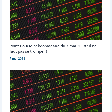
Point Bourse hebdomadaire du 7 mai 2018 : Il ne
faut pas se tromper !
7 mai 2018