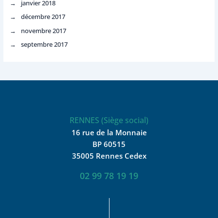
janvier 2018
décembre 2017
novembre 2017
septembre 2017
RENNES (Siège social)
16 rue de la Monnaie
BP 60515
35005 Rennes Cedex
02 99 78 19 19