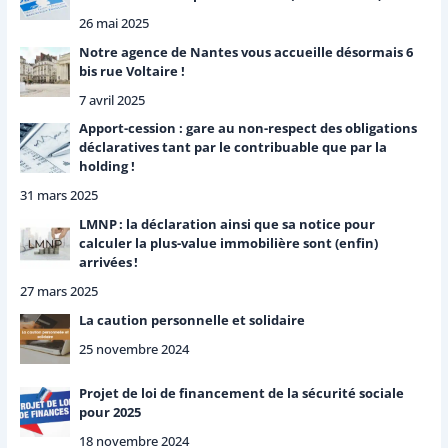
26 mai 2025
Notre agence de Nantes vous accueille désormais 6
bis rue Voltaire !
7 avril 2025
Apport-cession : gare au non-respect des obligations
déclaratives tant par le contribuable que par la
holding !
31 mars 2025
LMNP : la déclaration ainsi que sa notice pour
calculer la plus-value immobilière sont (enfin)
arrivées !
27 mars 2025
La caution personnelle et solidaire
25 novembre 2024
Projet de loi de financement de la sécurité sociale
pour 2025
18 novembre 2024