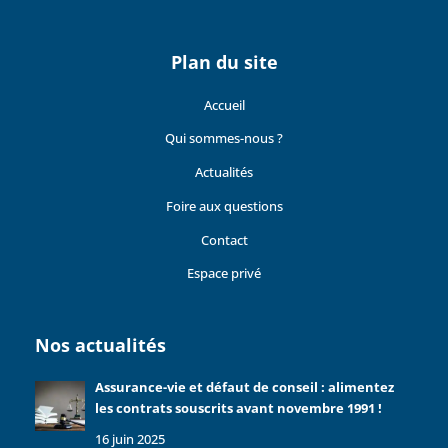
Plan du site
Accueil
Qui sommes-nous ?
Actualités
Foire aux questions
Contact
Espace privé
Nos actualités
Assurance-vie et défaut de conseil : alimentez
les contrats souscrits avant novembre 1991 !
16 juin 2025