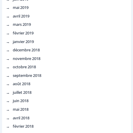
mai 2019
avril 2019
mars 2019
février 2019
janvier 2019
décembre 2018
novembre 2018
octobre 2018
septembre 2018
août 2018
juillet 2018
juin 2018
mai 2018
avril 2018
février 2018