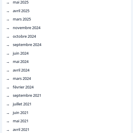
mai 2025
avril 2025
mars 2025
novembre 2024
octobre 2024
septembre 2024
juin 2024
mai 2024
avril 2024
mars 2024
février 2024
septembre 2021
juillet 2021
juin 2021
mai 2021
avril 2021