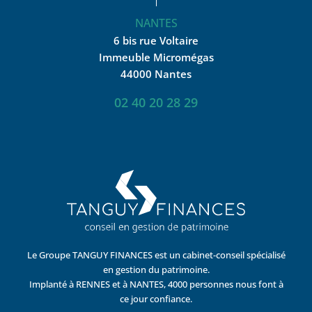
NANTES
6 bis rue Voltaire
Immeuble Micromégas
44000 Nantes
02 40 20 28 29
Le Groupe TANGUY FINANCES est un cabinet-conseil spécialisé
en gestion du patrimoine.
Implanté à RENNES et à NANTES, 4000 personnes nous font à
ce jour confiance.