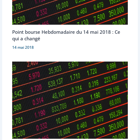
Point bourse Hebdomadaire du 14 mai 2018 : Ce
qui a changé
14 mai 2018