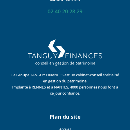
02 40 20 28 29
Le Groupe TANGUY FINANCES est un cabinet-conseil spécialisé
en gestion du patrimoine.
Implanté à RENNES et à NANTES, 4000 personnes nous font à
ce jour confiance.
Plan du site
Accueil