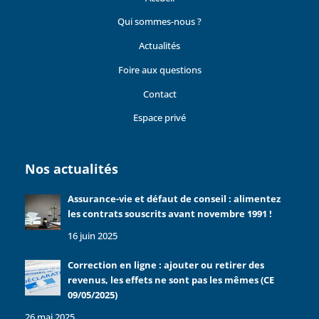
Qui sommes-nous ?
Actualités
Foire aux questions
Contact
Espace privé
Nos actualités
Assurance-vie et défaut de conseil : alimentez
les contrats souscrits avant novembre 1991 !
16 juin 2025
Correction en ligne : ajouter ou retirer des
revenus, les effets ne sont pas les mêmes (CE
09/05/2025)
26 mai 2025