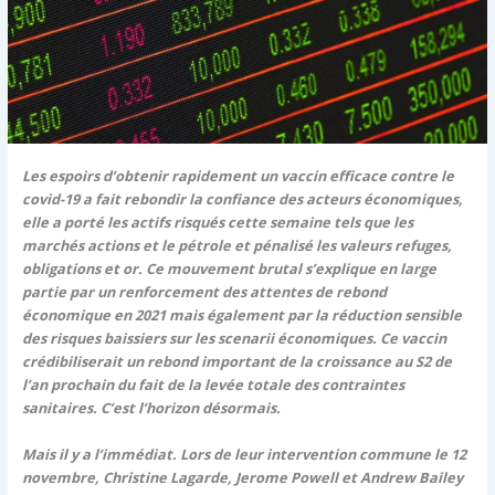
Les espoirs d’obtenir rapidement un vaccin efficace contre le
covid-19 a fait rebondir la confiance des acteurs économiques,
elle a porté les actifs risqués cette semaine tels que les
marchés actions et le pétrole et pénalisé les valeurs refuges,
obligations et or. Ce mouvement brutal s’explique en large
partie par un renforcement des attentes de rebond
économique en 2021 mais également par la réduction sensible
des risques baissiers sur les scenarii économiques. Ce vaccin
crédibiliserait un rebond important de la croissance au S2 de
l’an prochain du fait de la levée totale des contraintes
sanitaires. C’est l’horizon désormais.
Mais il y a l’immédiat. Lors de leur intervention commune le 12
novembre, Christine Lagarde, Jerome Powell et Andrew Bailey