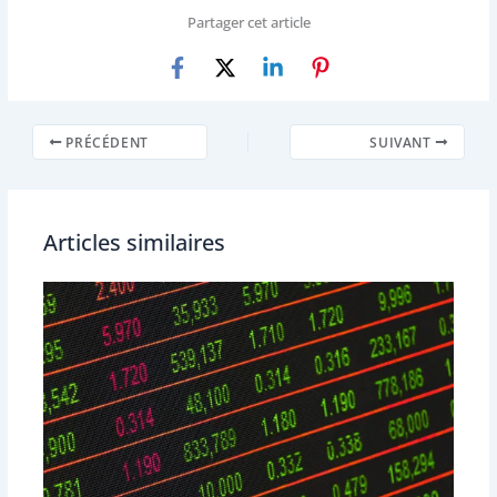
Partager cet article
PRÉCÉDENT
SUIVANT
Articles similaires