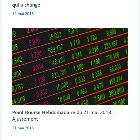
qui a changé
14 mai 2018
Point Bourse Hebdomadaire du 21 mai 2018 :
Ajustement
21 mai 2018