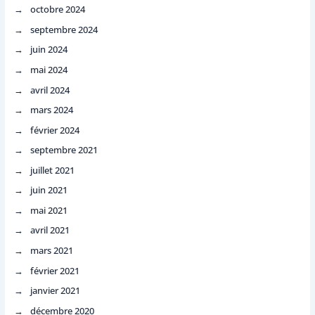
octobre 2024
septembre 2024
juin 2024
mai 2024
avril 2024
mars 2024
février 2024
septembre 2021
juillet 2021
juin 2021
mai 2021
avril 2021
mars 2021
février 2021
janvier 2021
décembre 2020