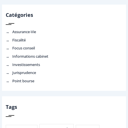
Catégories
Assurance-Vie
Fiscalité
Focus conseil
Informations cabinet
Investissements
Jurisprudence
Point bourse
Tags