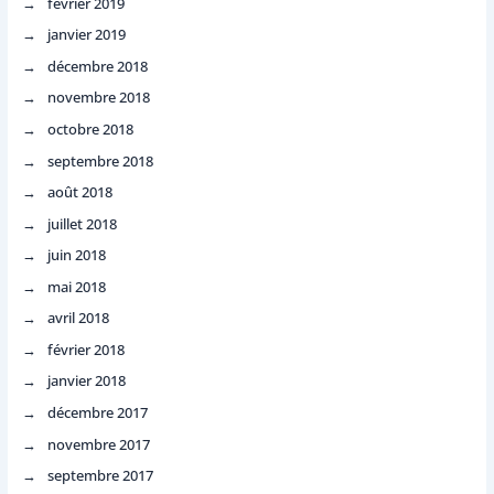
février 2019
janvier 2019
décembre 2018
novembre 2018
octobre 2018
septembre 2018
août 2018
juillet 2018
juin 2018
mai 2018
avril 2018
février 2018
janvier 2018
décembre 2017
novembre 2017
septembre 2017