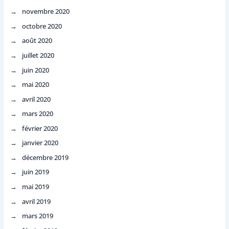
novembre 2020
octobre 2020
août 2020
juillet 2020
juin 2020
mai 2020
avril 2020
mars 2020
février 2020
janvier 2020
décembre 2019
juin 2019
mai 2019
avril 2019
mars 2019