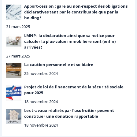
Apport-cession : gare au non-respect des obligations
déclaratives tant par le contribuable que par la
holding !
31 mars 2025
LMNP : la déclaration ainsi que sa notice pour
calculer la plus-value immobilière sont (enfin)
arrivées !
27 mars 2025
La caution personnelle et solidaire
25 novembre 2024
Projet de loi de financement de la sécurité sociale
pour 2025
18 novembre 2024
Les travaux réalisés par l’usufruitier peuvent
constituer une donation rapportable
18 novembre 2024