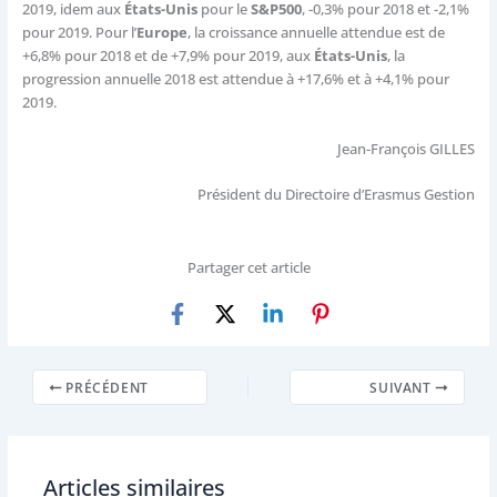
2019, idem aux
États-Unis
pour le
S&P500
, -0,3% pour 2018 et -2,1%
pour 2019. Pour l’
Europe
, la croissance annuelle attendue est de
+6,8% pour 2018 et de +7,9% pour 2019, aux
États-Unis
, la
progression annuelle 2018 est attendue à +17,6% et à +4,1% pour
2019.
Jean-François GILLES
Président du Directoire d’Erasmus Gestion
Partager cet article
PRÉCÉDENT
SUIVANT
Articles similaires