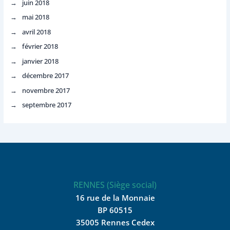
juin 2018
mai 2018
avril 2018
février 2018
janvier 2018
décembre 2017
novembre 2017
septembre 2017
RENNES (Siège social)
16 rue de la Monnaie
BP 60515
35005 Rennes Cedex