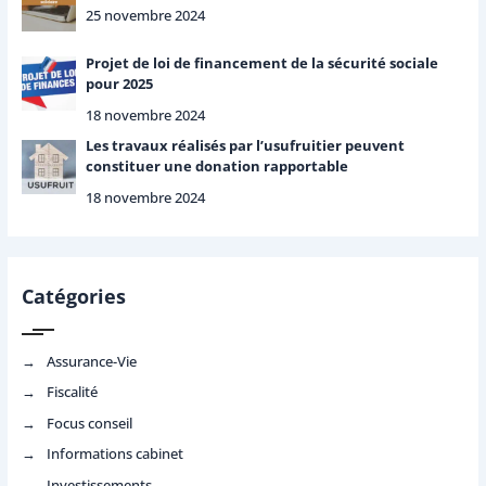
25 novembre 2024
Projet de loi de financement de la sécurité sociale
pour 2025
18 novembre 2024
Les travaux réalisés par l’usufruitier peuvent
constituer une donation rapportable
18 novembre 2024
Catégories
Assurance-Vie
Fiscalité
Focus conseil
Informations cabinet
Investissements