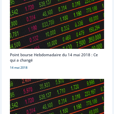
Point bourse Hebdomadaire du 14 mai 2018 : Ce
qui a changé
14 mai 2018