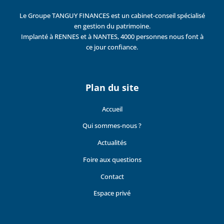
Le Groupe TANGUY FINANCES est un cabinet-conseil spécialisé
en gestion du patrimoine.
Implanté à RENNES et à NANTES, 4000 personnes nous font à
ce jour confiance.
Plan du site
Accueil
Qui sommes-nous ?
Actualités
Foire aux questions
Contact
Espace privé