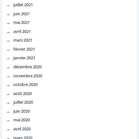
juillet 2021
juin 2021
mai 2021
avril 2021
mars 2021
février 2021
janvier 2021
décembre 2020
novembre 2020
octobre 2020
août 2020
juillet 2020
juin 2020
mai 2020
avril 2020
mars 2020