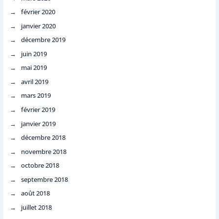
février 2020
janvier 2020
décembre 2019
juin 2019
mai 2019
avril 2019
mars 2019
février 2019
janvier 2019
décembre 2018
novembre 2018
octobre 2018
septembre 2018
août 2018
juillet 2018