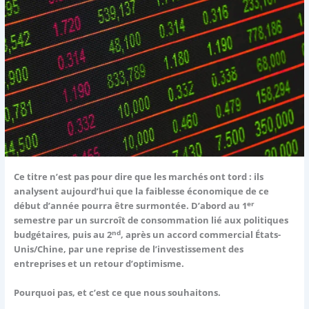
Ce titre n’est pas pour dire que les marchés ont tord : ils
analysent aujourd’hui que la faiblesse économique de ce
er
début d’année pourra être surmontée. D’abord au 1
semestre par un surcroît de consommation lié aux politiques
nd
budgétaires, puis au 2
, après un accord commercial États-
Unis/Chine, par une reprise de l’investissement des
entreprises et un retour d’optimisme.
Pourquoi pas, et c’est ce que nous souhaitons.