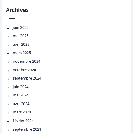
Archives
juin 2025
mai 2025
avril 2025
mars 2025
novembre 2024
octobre 2024
septembre 2024
juin 2024
mai 2024
avril 2024
mars 2024
février 2024
septembre 2021