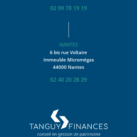
02 99 78 19 19
NANTES
6 bis rue Voltaire
Immeuble Micromégas
44000 Nantes
02 40 20 28 29