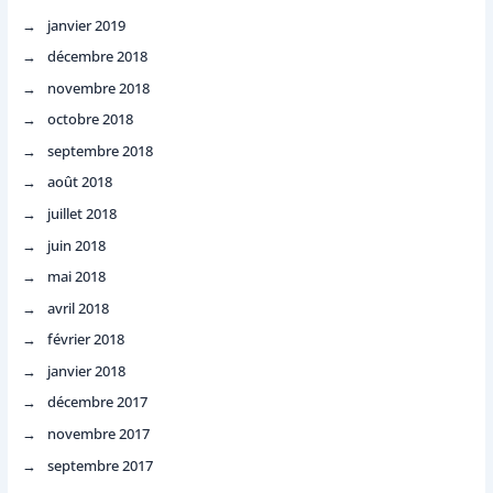
janvier 2019
décembre 2018
novembre 2018
octobre 2018
septembre 2018
août 2018
juillet 2018
juin 2018
mai 2018
avril 2018
février 2018
janvier 2018
décembre 2017
novembre 2017
septembre 2017