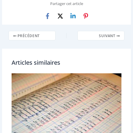
Partager cet article
PRÉCÉDENT
SUIVANT
Articles similaires