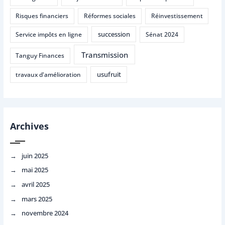
Risques financiers
Réformes sociales
Réinvestissement
succession
Service impôts en ligne
Sénat 2024
Transmission
Tanguy Finances
usufruit
travaux d'amélioration
Archives
juin 2025
mai 2025
avril 2025
mars 2025
novembre 2024