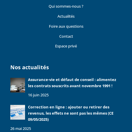
Qui sommes-nous ?
Actualités
Foire aux questions
Contact
Espace privé
Nos actualités
Assurance-vie et défaut de conseil : alimentez
les contrats souscrits avant novembre 1991 !
16 juin 2025
Correction en ligne : ajouter ou retirer des
revenus, les effets ne sont pas les mêmes (CE
09/05/2025)
26 mai 2025