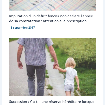
Imputation d’un déficit foncier non déclaré l’année
de sa constatation : attention à la prescription !
13 septembre 2017
Succession : Y a-t-il une réserve héréditaire lorsque