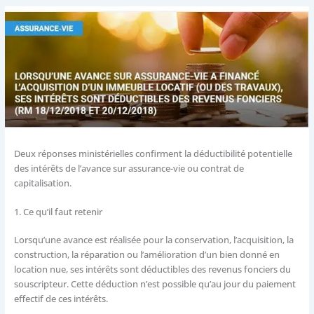
Deux réponses ministérielles confirment la déductibilité potentielle
des intérêts de l’avance sur assurance-vie ou contrat de
capitalisation.
1. Ce qu’il faut retenir
Lorsqu’une avance est réalisée pour la conservation, l’acquisition, la
construction, la réparation ou l’amélioration d’un bien donné en
location nue, ses intérêts sont déductibles des revenus fonciers du
souscripteur. Cette déduction n’est possible qu’au jour du paiement
effectif de ces intérêts.