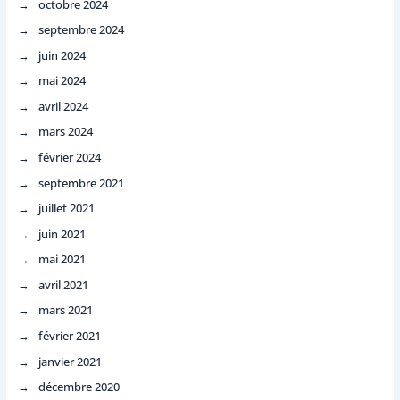
octobre 2024
septembre 2024
juin 2024
mai 2024
avril 2024
mars 2024
février 2024
septembre 2021
juillet 2021
juin 2021
mai 2021
avril 2021
mars 2021
février 2021
janvier 2021
décembre 2020