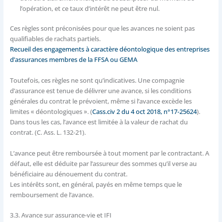
l’opération, et ce taux d’intérêt ne peut être nul.
Ces règles sont préconisées pour que les avances ne soient pas
qualifiables de rachats partiels.
Recueil des engagements à caractère déontologique des entreprises
d’assurances membres de la FFSA ou GEMA
Toutefois, ces règles ne sont qu’indicatives. Une compagnie
d’assurance est tenue de délivrer une avance, si les conditions
générales du contrat le prévoient, même si l’avance excède les
limites « déontologiques ». (
Cass.civ 2 du 4 oct 2018, n°17-25624
).
Dans tous les cas, l’avance est limitée à la valeur de rachat du
contrat. (C. Ass. L. 132-21).
L’avance peut être remboursée à tout moment par le contractant. A
défaut, elle est déduite par l’assureur des sommes qu’il verse au
bénéficiaire au dénouement du contrat.
Les intérêts sont, en général, payés en même temps que le
remboursement de l’avance.
3.3. Avance sur assurance-vie et IFI