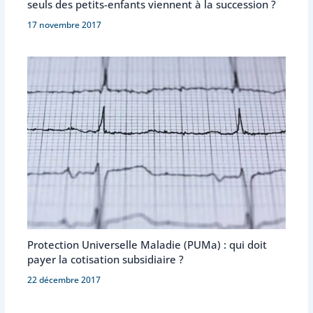
seuls des petits-enfants viennent à la succession ?
17 novembre 2017
Protection Universelle Maladie (PUMa) : qui doit
payer la cotisation subsidiaire ?
22 décembre 2017