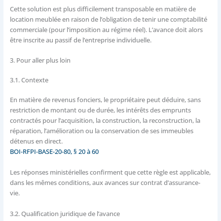
Cette solution est plus difficilement transposable en matière de
location meublée en raison de l’obligation de tenir une comptabilité
commerciale (pour l’imposition au régime réel). L’avance doit alors
être inscrite au passif de l’entreprise individuelle.
3. Pour aller plus loin
3.1. Contexte
En matière de revenus fonciers, le propriétaire peut déduire, sans
restriction de montant ou de durée, les intérêts des emprunts
contractés pour l’acquisition, la construction, la reconstruction, la
réparation, l’amélioration ou la conservation de ses immeubles
détenus en direct.
BOI-RFPI-BASE-20-80, § 20 à 60
Les réponses ministérielles confirment que cette règle est applicable,
dans les mêmes conditions, aux avances sur contrat d’assurance-
vie.
3.2. Qualification juridique de l’avance