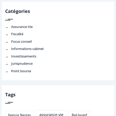
Catégories
Assurance-Vie
Fiscalité
Focus conseil
Informations cabinet
Investissements
Jurisprudence
Point bourse
Tags
assurance-vie
Agence Nantes
Bail locatif