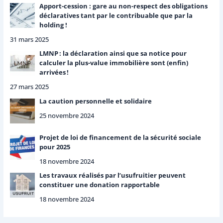
Apport-cession : gare au non-respect des obligations
déclaratives tant par le contribuable que par la
holding !
31 mars 2025
LMNP : la déclaration ainsi que sa notice pour
calculer la plus-value immobilière sont (enfin)
arrivées !
27 mars 2025
La caution personnelle et solidaire
25 novembre 2024
Projet de loi de financement de la sécurité sociale
pour 2025
18 novembre 2024
Les travaux réalisés par l’usufruitier peuvent
constituer une donation rapportable
18 novembre 2024