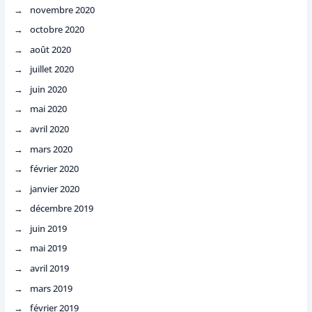
novembre 2020
octobre 2020
août 2020
juillet 2020
juin 2020
mai 2020
avril 2020
mars 2020
février 2020
janvier 2020
décembre 2019
juin 2019
mai 2019
avril 2019
mars 2019
février 2019