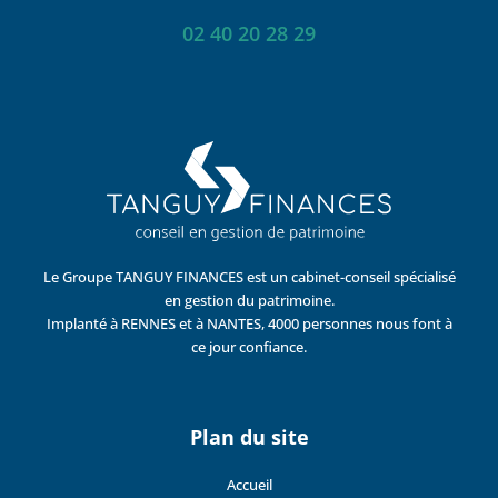
02 40 20 28 29
Le Groupe TANGUY FINANCES est un cabinet-conseil spécialisé
en gestion du patrimoine.
Implanté à RENNES et à NANTES, 4000 personnes nous font à
ce jour confiance.
Plan du site
Accueil