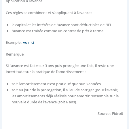
Application à l’avance
Ces règles se combinent et s’appliquent à l’avance :
le capital et les intérêts de l’avance sont déductibles de l’IFI
l’avance est traitée comme un contrat de prêt à terme
Exemple :
voir ici
Remarque :
Si l’avance est faite sur 3 ans puis prorogée une fois, il reste une
incertitude sur la pratique de l’amortissement :
soit l’amortissement n’est pratiqué que sur 3 années,
soit au jour de la prorogation, il a lieu de corriger (pour l’avenir)
les amortissements déjà réalisés pour amortir l’ensemble sur la
nouvelle durée de l’avance (soit 6 ans).
Source : Fidroit