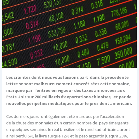
Les craintes dont nous vous faisions part dans la précédente
lettre se sont malheureusement concrétisées cette semaine,
marquée par l’entrée en vigueur des taxes annoncées aux
Etats Unis sur 200 milliards d’exportations chinoises, et par de
nouvelles péripéties médiatiques pour le président américain.
Ces derniers jours ont également été marqués par l’accélération
de la chute des monnaies d’un certain nombre de pays émergents :
en quelques semaines le réal brésilien et le rand sud-africain auront
ainsi perdu 6%, la livre turque 12% et le peso argentin jusqu’à 23%,