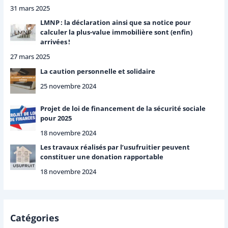
31 mars 2025
LMNP : la déclaration ainsi que sa notice pour
calculer la plus-value immobilière sont (enfin)
arrivées !
27 mars 2025
La caution personnelle et solidaire
25 novembre 2024
Projet de loi de financement de la sécurité sociale
pour 2025
18 novembre 2024
Les travaux réalisés par l’usufruitier peuvent
constituer une donation rapportable
18 novembre 2024
Catégories