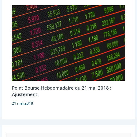
Point Bourse Hebdomadaire du 21 mai 2018 :
Ajustement
21 mai 2018