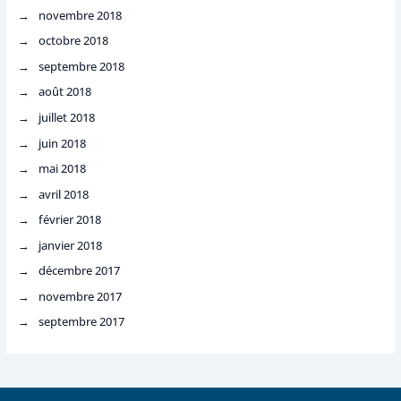
novembre 2018
octobre 2018
septembre 2018
août 2018
juillet 2018
juin 2018
mai 2018
avril 2018
février 2018
janvier 2018
décembre 2017
novembre 2017
septembre 2017