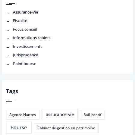
Assurance-Vie
Fiscalité
Focus conseil
Informations cabinet
Investissements
Jurisprudence
Point bourse
Tags
assurance-vie
Agence Nantes
Bail locatif
Bourse
Cabinet de gestion en patrimoine