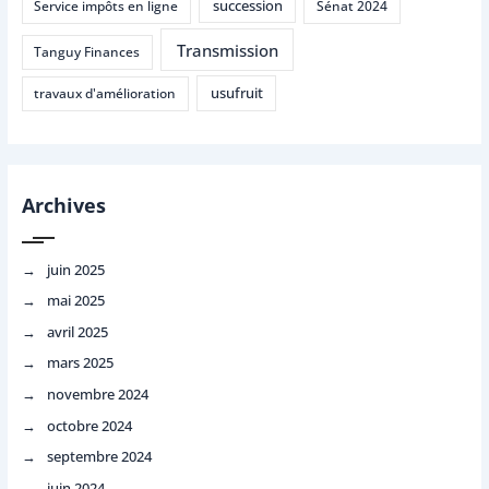
succession
Service impôts en ligne
Sénat 2024
Transmission
Tanguy Finances
usufruit
travaux d'amélioration
Archives
juin 2025
mai 2025
avril 2025
mars 2025
novembre 2024
octobre 2024
septembre 2024
juin 2024