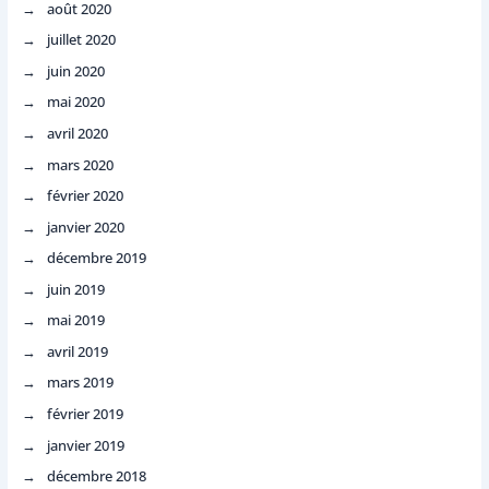
août 2020
juillet 2020
juin 2020
mai 2020
avril 2020
mars 2020
février 2020
janvier 2020
décembre 2019
juin 2019
mai 2019
avril 2019
mars 2019
février 2019
janvier 2019
décembre 2018