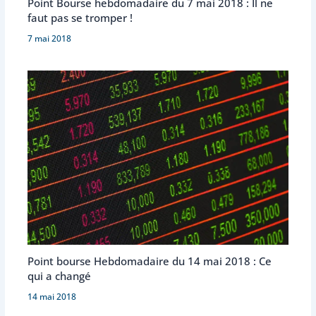
Point Bourse hebdomadaire du 7 mai 2018 : Il ne
faut pas se tromper !
7 mai 2018
Point bourse Hebdomadaire du 14 mai 2018 : Ce
qui a changé
14 mai 2018