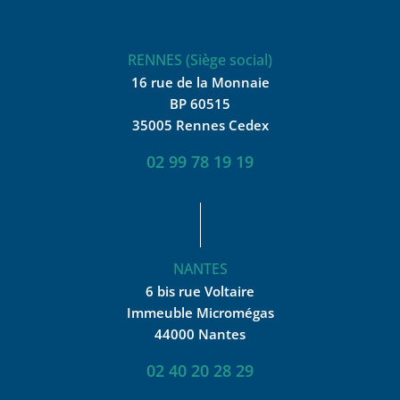
RENNES (Siège social)
16 rue de la Monnaie
BP 60515
35005 Rennes Cedex
02 99 78 19 19
NANTES
6 bis rue Voltaire
Immeuble Micromégas
44000 Nantes
02 40 20 28 29