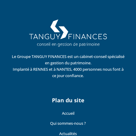
Le Groupe TANGUY FINANCES est un cabinet-conseil spécialisé
en gestion du patrimoine.
Implanté à RENNES et à NANTES, 4000 personnes nous font à
ce jour confiance.
Plan du site
Accueil
Qui sommes-nous ?
Actualités