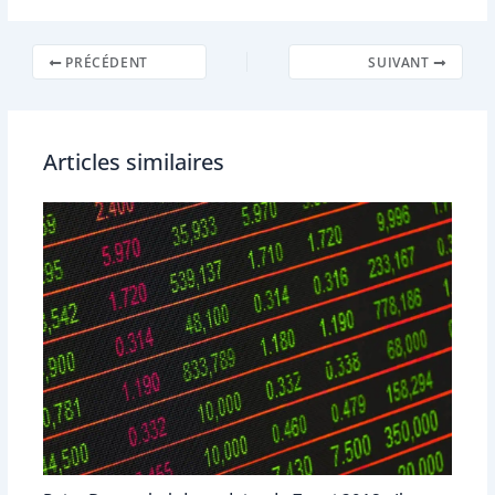
PRÉCÉDENT
SUIVANT
Articles similaires