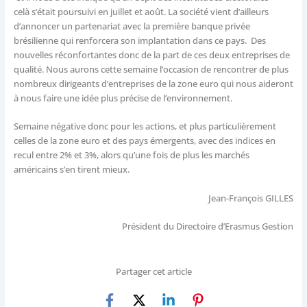
celà s’était poursuivi en juillet et août. La société vient d’ailleurs
d’annoncer un partenariat avec la première banque privée
brésilienne qui renforcera son implantation dans ce pays. Des
nouvelles réconfortantes donc de la part de ces deux entreprises de
qualité. Nous aurons cette semaine l’occasion de rencontrer de plus
nombreux dirigeants d’entreprises de la zone euro qui nous aideront
à nous faire une idée plus précise de l’environnement.
Semaine négative donc pour les actions, et plus particulièrement
celles de la zone euro et des pays émergents, avec des indices en
recul entre 2% et 3%, alors qu’une fois de plus les marchés
américains s’en tirent mieux.
Jean-François GILLES
Président du Directoire d’Erasmus Gestion
Partager cet article