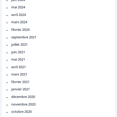
mai 2024
avril 2024
mars 2024
février 2024
septembre 2021
juillet 2021
juin 2021
mai 2021
avril 2021
mars 2021
février 2021
janvier 2021
décembre 2020
novembre 2020
octobre 2020