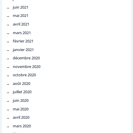
juin 2021
mai 2021
avril 2021
mars 2021
février 2021
janvier 2021
décembre 2020
novembre 2020
octobre 2020
août 2020
juillet 2020
juin 2020
mai 2020
avril 2020
mars 2020