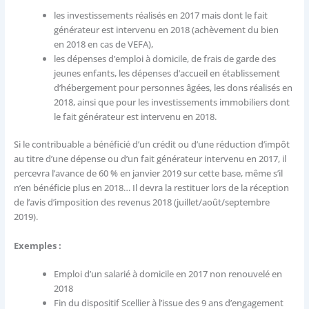
les investissements réalisés en 2017 mais dont le fait
générateur est intervenu en 2018 (achèvement du bien
en 2018 en cas de VEFA),
les dépenses d’emploi à domicile, de frais de garde des
jeunes enfants, les dépenses d’accueil en établissement
d’hébergement pour personnes âgées, les dons réalisés en
2018, ainsi que pour les investissements immobiliers dont
le fait générateur est intervenu en 2018.
Si le contribuable a bénéficié d’un crédit ou d’une réduction d’impôt
au titre d’une dépense ou d’un fait générateur intervenu en 2017, il
percevra l’avance de 60 % en janvier 2019 sur cette base, même s’il
n’en bénéficie plus en 2018… Il devra la restituer lors de la réception
de l’avis d’imposition des revenus 2018 (juillet/août/septembre
2019).
Exemples :
Emploi d’un salarié à domicile en 2017 non renouvelé en
2018
Fin du dispositif Scellier à l’issue des 9 ans d’engagement