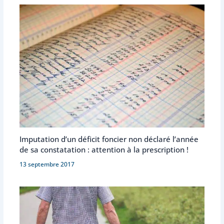
Imputation d’un déficit foncier non déclaré l’année
de sa constatation : attention à la prescription !
13 septembre 2017