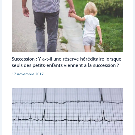
Succession : Y a-t-il une réserve héréditaire lorsque
seuls des petits-enfants viennent à la succession ?
17 novembre 2017