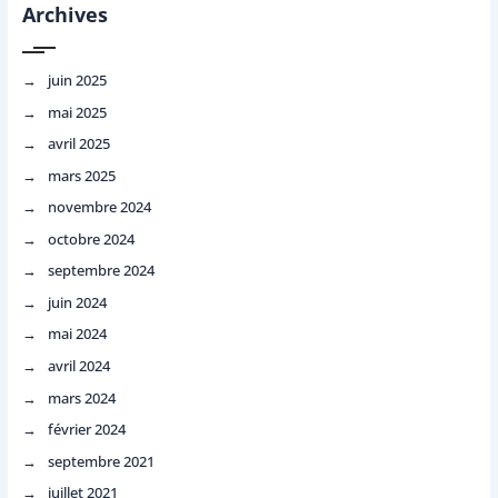
Archives
juin 2025
mai 2025
avril 2025
mars 2025
novembre 2024
octobre 2024
septembre 2024
juin 2024
mai 2024
avril 2024
mars 2024
février 2024
septembre 2021
juillet 2021