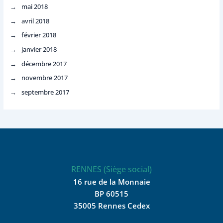
mai 2018
avril 2018
février 2018
janvier 2018
décembre 2017
novembre 2017
septembre 2017
RENNES (Siège social)
16 rue de la Monnaie
BP 60515
35005 Rennes Cedex