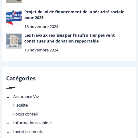
Projet de loi de financement de la sécurité sociale
pour 2025
18 novembre 2024
Les travaux réalisés par l’usufruitier peuvent
constituer une donation rapportable
18 novembre 2024
Catégories
Assurance-Vie
Fiscalité
Focus conseil
Informations cabinet
Investissements