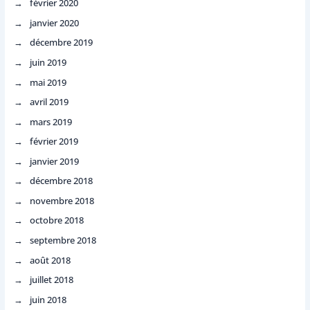
février 2020
janvier 2020
décembre 2019
juin 2019
mai 2019
avril 2019
mars 2019
février 2019
janvier 2019
décembre 2018
novembre 2018
octobre 2018
septembre 2018
août 2018
juillet 2018
juin 2018