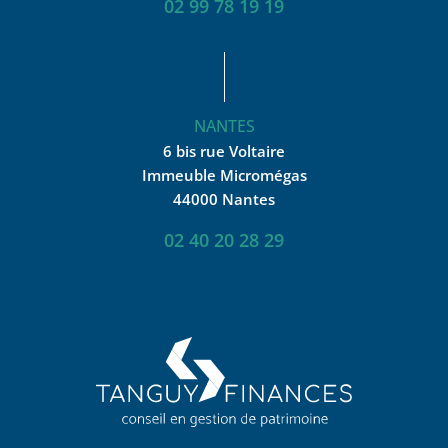
02 99 78 19 19
NANTES
6 bis rue Voltaire
Immeuble Micromégas
44000 Nantes
02 40 20 28 29