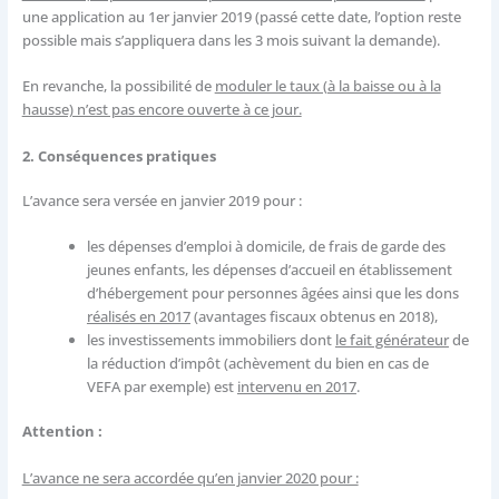
une application au 1er janvier 2019 (passé cette date, l’option reste
possible mais s’appliquera dans les 3 mois suivant la demande).
En revanche, la possibilité de
moduler le taux (à la baisse ou à la
hausse) n’est pas encore ouverte à ce jour.
2. Conséquences pratiques
L’avance sera versée en janvier 2019 pour :
les dépenses d’emploi à domicile, de frais de garde des
jeunes enfants, les dépenses d’accueil en établissement
d’hébergement pour personnes âgées ainsi que les dons
réalisés en 2017
(avantages fiscaux obtenus en 2018),
les investissements immobiliers dont
le fait générateur
de
la réduction d’impôt (achèvement du bien en cas de
VEFA par exemple) est
intervenu en 2017
.
Attention :
L’avance ne sera accordée qu’en janvier 2020 pour :