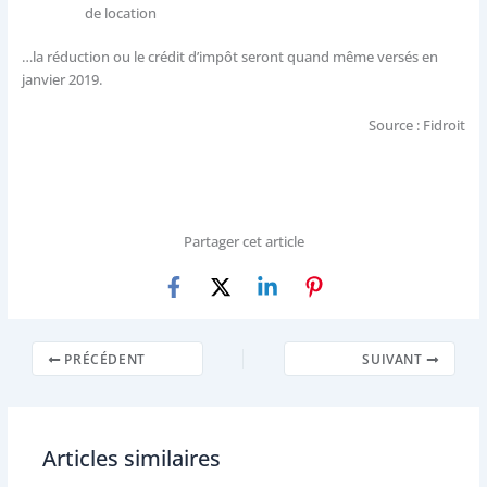
de location
…la réduction ou le crédit d’impôt seront quand même versés en
janvier 2019.
Source : Fidroit
Partager cet article
PRÉCÉDENT
SUIVANT
Articles similaires