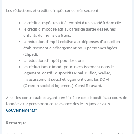
Les réductions et crédits d’impôt concernés seraient :
le crédit d’impôt relatif à l’emploi d’un salarié à domicile,
le crédit d’impôt relatif aux frais de garde des jeunes
enfants de moins de 6 ans,
la réduction d’impôt relative aux dépenses d’accueil en
établissement d’hébergement pour personnes âgées
(Ehpad),
la réduction d’impôt pour les dons,
les réductions d’impôt pour investissement dans le
logement locatif : dispositifs Pinel, Duflot, Scellier,
investissement social et logement dans les DOM
(Girardin social et logement), Censi-Bouvard.
​Ainsi, les contribuables ayant bénéficié de ces dispositifs au cours de
l’année 2017 percevront cette avance
dès le 15 janvier 2019
.
Gouvernement.fr
Remarque :