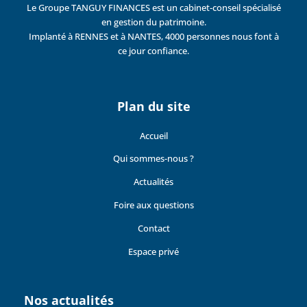
Le Groupe TANGUY FINANCES est un cabinet-conseil spécialisé
en gestion du patrimoine.
Implanté à RENNES et à NANTES, 4000 personnes nous font à
ce jour confiance.
Plan du site
Accueil
Qui sommes-nous ?
Actualités
Foire aux questions
Contact
Espace privé
Nos actualités