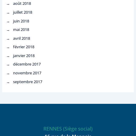
août 2018
juillet 2018
juin 2018
mai 2018
avril 2018
février 2018
janvier 2018
décembre 2017
novembre 2017
septembre 2017
RENNES (Siège social)