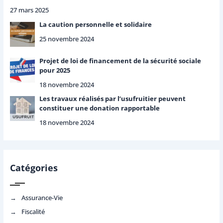
27 mars 2025
La caution personnelle et solidaire
25 novembre 2024
Projet de loi de financement de la sécurité sociale
pour 2025
18 novembre 2024
Les travaux réalisés par l’usufruitier peuvent
constituer une donation rapportable
18 novembre 2024
Catégories
Assurance-Vie
Fiscalité