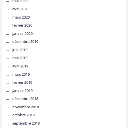
mai 2020
avril 2020
mars 2020
février 2020
janvier 2020
décembre 2019
juin 2019
mai 2019
avril 2019
mars 2019
février 2019
janvier 2019
décembre 2018
novembre 2018
octobre 2018
septembre 2018