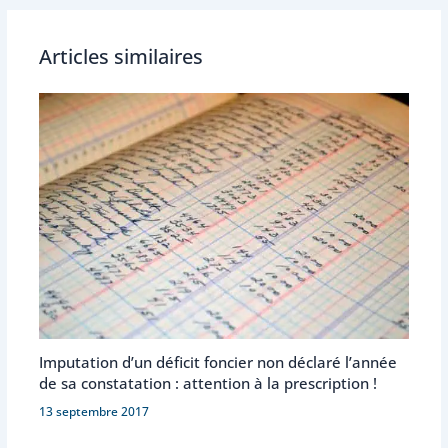
Articles similaires
Imputation d’un déficit foncier non déclaré l’année
de sa constatation : attention à la prescription !
13 septembre 2017