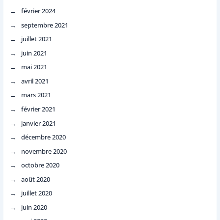
février 2024
septembre 2021
juillet 2021
juin 2021
mai 2021
avril 2021
mars 2021
février 2021
janvier 2021
décembre 2020
novembre 2020
octobre 2020
août 2020
juillet 2020
juin 2020