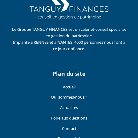
Le Groupe TANGUY FINANCES est un cabinet-conseil spécialisé
en gestion du patrimoine.
Implanté à RENNES et à NANTES, 4000 personnes nous font à
ce jour confiance.
Plan du site
Accueil
Qui sommes-nous ?
Actualités
Foire aux questions
Contact