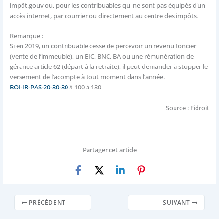
impôt.gouv ou, pour les contribuables qui ne sont pas équipés d’un
accès internet, par courrier ou directement au centre des impôts.
Remarque :
Si en 2019, un contribuable cesse de percevoir un revenu foncier
(vente de l’immeuble), un BIC, BNC, BA ou une rémunération de
gérance article 62 (départ à la retraite), il peut demander à stopper le
versement de l’acompte à tout moment dans l’année.
BOI-IR-PAS-20-30-30
§ 100 à 130
Source : Fidroit
Partager cet article
PRÉCÉDENT
SUIVANT