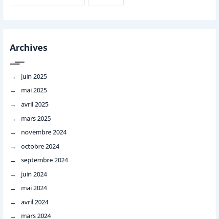
Archives
juin 2025
mai 2025
avril 2025
mars 2025
novembre 2024
octobre 2024
septembre 2024
juin 2024
mai 2024
avril 2024
mars 2024