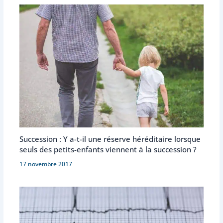
Succession : Y a-t-il une réserve héréditaire lorsque
seuls des petits-enfants viennent à la succession ?
17 novembre 2017