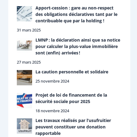
Apport-cession : gare au non-respect
des obligations déclaratives tant par le
contribuable que par la holding !
31 mars 2025
LMNP : la déclaration ainsi que sa notice
pour calculer la plus-value immobilière
sont (enfin) arrivées !
27 mars 2025
La caution personnelle et solidaire
25 novembre 2024
Projet de loi de financement de la
sécurité sociale pour 2025
18 novembre 2024
Les travaux réalisés par l’usufruitier
peuvent constituer une donation
rapportable