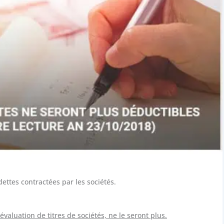
dettes contractées par les sociétés.
’évaluation de titres de sociétés, ne le seront plus.