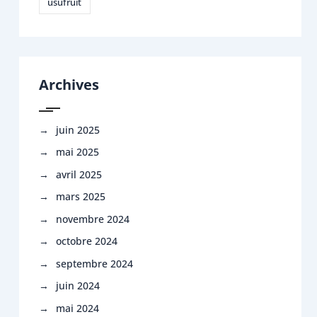
usufruit
Archives
juin 2025
mai 2025
avril 2025
mars 2025
novembre 2024
octobre 2024
septembre 2024
juin 2024
mai 2024