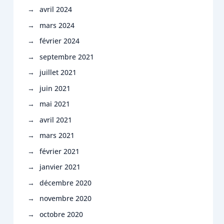
avril 2024
mars 2024
février 2024
septembre 2021
juillet 2021
juin 2021
mai 2021
avril 2021
mars 2021
février 2021
janvier 2021
décembre 2020
novembre 2020
octobre 2020