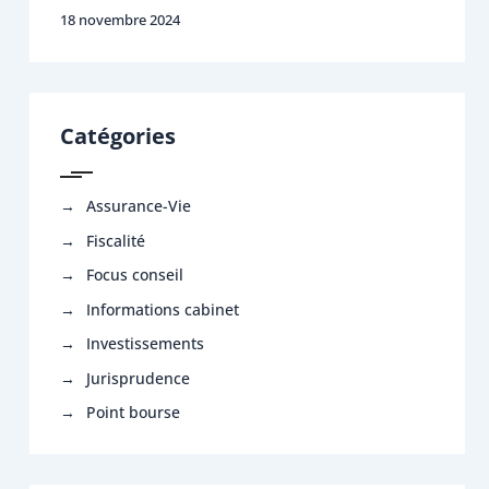
18 novembre 2024
Catégories
Assurance-Vie
Fiscalité
Focus conseil
Informations cabinet
Investissements
Jurisprudence
Point bourse