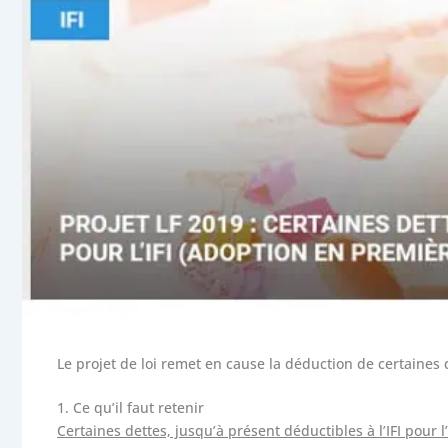
Le projet de loi remet en cause la déduction de certaines 
1.
Ce qu’il faut retenir
Certaines dettes, jusqu’à présent déductibles à l’IFI pour l