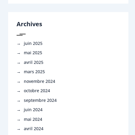
Archives
juin 2025
mai 2025
avril 2025
mars 2025
novembre 2024
octobre 2024
septembre 2024
juin 2024
mai 2024
avril 2024