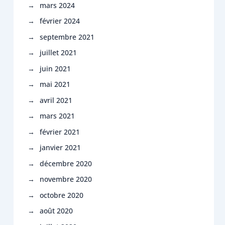
mars 2024
février 2024
septembre 2021
juillet 2021
juin 2021
mai 2021
avril 2021
mars 2021
février 2021
janvier 2021
décembre 2020
novembre 2020
octobre 2020
août 2020