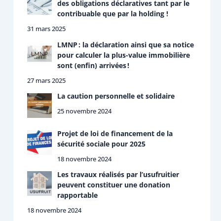
des obligations déclaratives tant par le
contribuable que par la holding !
31 mars 2025
LMNP : la déclaration ainsi que sa notice
pour calculer la plus-value immobilière
sont (enfin) arrivées !
27 mars 2025
La caution personnelle et solidaire
25 novembre 2024
Projet de loi de financement de la
sécurité sociale pour 2025
18 novembre 2024
Les travaux réalisés par l’usufruitier
peuvent constituer une donation
rapportable
18 novembre 2024