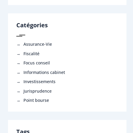
Catégories
Assurance-Vie
Fiscalité
Focus conseil
Informations cabinet
Investissements
Jurisprudence
Point bourse
Tags