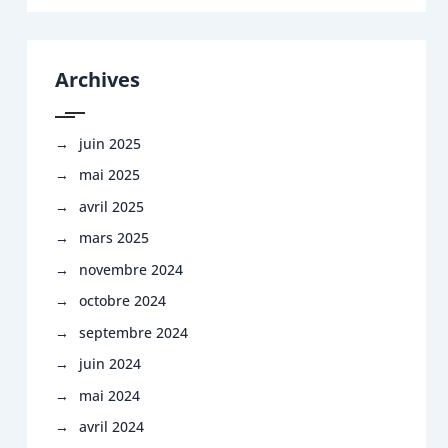
Archives
juin 2025
mai 2025
avril 2025
mars 2025
novembre 2024
octobre 2024
septembre 2024
juin 2024
mai 2024
avril 2024