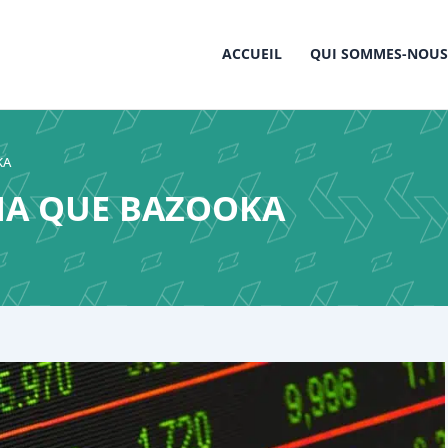
ACCUEIL
QUI SOMMES-NOUS
KA
HA QUE BAZOOKA