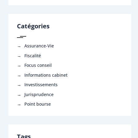
Catégories
Assurance-Vie
Fiscalité
Focus conseil
Informations cabinet
Investissements
Jurisprudence
Point bourse
Tags