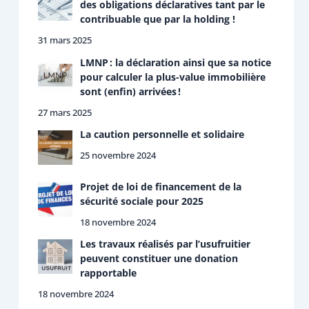
des obligations déclaratives tant par le
contribuable que par la holding !
31 mars 2025
LMNP : la déclaration ainsi que sa notice
pour calculer la plus-value immobilière
sont (enfin) arrivées !
27 mars 2025
La caution personnelle et solidaire
25 novembre 2024
Projet de loi de financement de la
sécurité sociale pour 2025
18 novembre 2024
Les travaux réalisés par l’usufruitier
peuvent constituer une donation
rapportable
18 novembre 2024