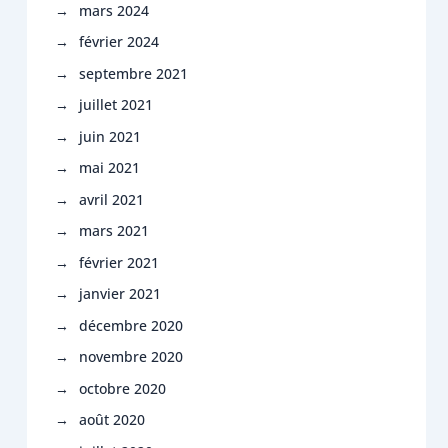
mars 2024
février 2024
septembre 2021
juillet 2021
juin 2021
mai 2021
avril 2021
mars 2021
février 2021
janvier 2021
décembre 2020
novembre 2020
octobre 2020
août 2020