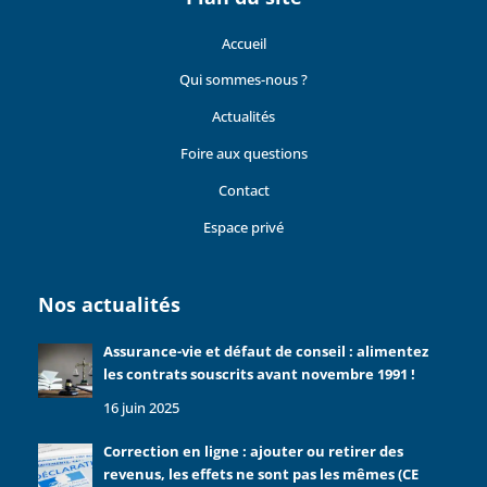
Accueil
Qui sommes-nous ?
Actualités
Foire aux questions
Contact
Espace privé
Nos actualités
Assurance-vie et défaut de conseil : alimentez
les contrats souscrits avant novembre 1991 !
16 juin 2025
Correction en ligne : ajouter ou retirer des
revenus, les effets ne sont pas les mêmes (CE