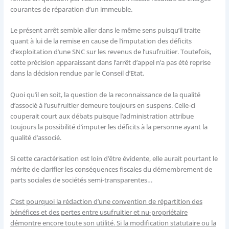
courantes de réparation d’un immeuble.
Le présent arrêt semble aller dans le même sens puisqu’il traite
quant à lui de la remise en cause de l’imputation des déficits
d’exploitation d’une SNC sur les revenus de l’usufruitier. Toutefois,
cette précision apparaissant dans l’arrêt d’appel n’a pas été reprise
dans la décision rendue par le Conseil d’Etat.
Quoi qu’il en soit, la question de la reconnaissance de la qualité
d’associé à l’usufruitier demeure toujours en suspens. Celle-ci
couperait court aux débats puisque l’administration attribue
toujours la possibilité d’imputer les déficits à la personne ayant la
qualité d’associé.
Si cette caractérisation est loin d’être évidente, elle aurait pourtant le
mérite de clarifier les conséquences fiscales du démembrement de
parts sociales de sociétés semi-transparentes…
C’est pourquoi la rédaction d’une convention de répartition des
bénéfices et des pertes entre usufruitier et nu-propriétaire
démontre encore toute son utilité. Si la modification statutaire ou la