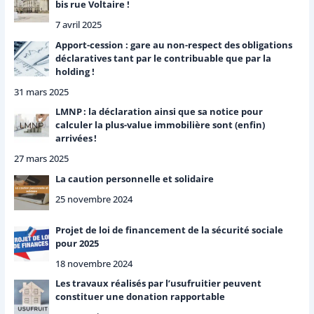
bis rue Voltaire !
7 avril 2025
Apport-cession : gare au non-respect des obligations
déclaratives tant par le contribuable que par la
holding !
31 mars 2025
LMNP : la déclaration ainsi que sa notice pour
calculer la plus-value immobilière sont (enfin)
arrivées !
27 mars 2025
La caution personnelle et solidaire
25 novembre 2024
Projet de loi de financement de la sécurité sociale
pour 2025
18 novembre 2024
Les travaux réalisés par l’usufruitier peuvent
constituer une donation rapportable