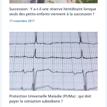
Succession : Y a-t-il une réserve héréditaire lorsque
seuls des petits-enfants viennent à la succession ?
17 novembre 2017
Protection Universelle Maladie (PUMa) : qui doit
payer la cotisation subsidiaire ?