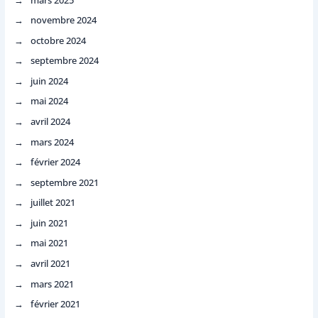
novembre 2024
octobre 2024
septembre 2024
juin 2024
mai 2024
avril 2024
mars 2024
février 2024
septembre 2021
juillet 2021
juin 2021
mai 2021
avril 2021
mars 2021
février 2021