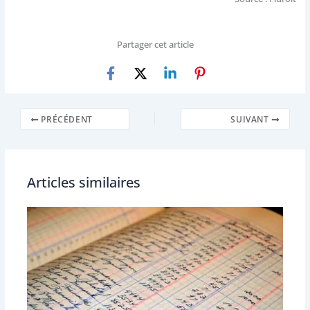
Partager cet article
PRÉCÉDENT
SUIVANT
Articles similaires