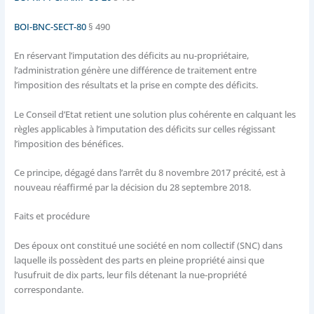
BOI-BNC-SECT-80
§ 490
En réservant l’imputation des déficits au nu-propriétaire,
l’administration génère une différence de traitement entre
l’imposition des résultats et la prise en compte des déficits.
Le Conseil d’Etat retient une solution plus cohérente en calquant les
règles applicables à l’imputation des déficits sur celles régissant
l’imposition des bénéfices.
Ce principe, dégagé dans l’arrêt du 8 novembre 2017 précité, est à
nouveau réaffirmé par la décision du 28 septembre 2018.
Faits et procédure
Des époux ont constitué une société en nom collectif (SNC) dans
laquelle ils possèdent des parts en pleine propriété ainsi que
l’usufruit de dix parts, leur fils détenant la nue-propriété
correspondante.