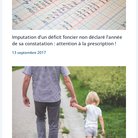
Imputation d’un déficit foncier non déclaré l’année
de sa constatation : attention à la prescription !
13 septembre 2017