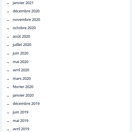
janvier 2021
décembre 2020
novembre 2020
octobre 2020
août 2020
juillet 2020
juin 2020
mai 2020
avril 2020
mars 2020
février 2020
janvier 2020
décembre 2019
juin 2019
mai 2019
avril 2019