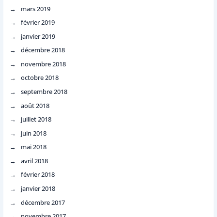
mars 2019
février 2019
janvier 2019
décembre 2018
novembre 2018
octobre 2018
septembre 2018
août 2018
juillet 2018
juin 2018
mai 2018
avril 2018
février 2018
janvier 2018
décembre 2017
novembre 2017