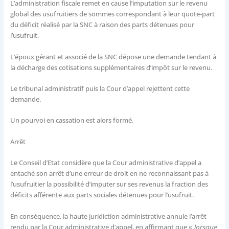
L’administration fiscale remet en cause l’imputation sur le revenu
global des usufruitiers de sommes correspondant à leur quote-part
du déficit réalisé par la SNC à raison des parts détenues pour
l’usufruit.
L’époux gérant et associé de la SNC dépose une demande tendant à
la décharge des cotisations supplémentaires d’impôt sur le revenu.
Le tribunal administratif puis la Cour d’appel rejettent cette
demande.
Un pourvoi en cassation est alors formé.
Arrêt
Le Conseil d’Etat considère que la Cour administrative d’appel a
entaché son arrêt d’une erreur de droit en ne reconnaissant pas à
l’usufruitier la possibilité d’imputer sur ses revenus la fraction des
déficits afférente aux parts sociales détenues pour l’usufruit.
En conséquence, la haute juridiction administrative annule l’arrêt
rendu par la Cour administrative d’appel, en affirmant que «
lorsque