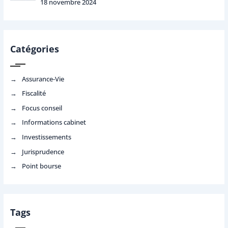
18 novembre 2024
Catégories
Assurance-Vie
Fiscalité
Focus conseil
Informations cabinet
Investissements
Jurisprudence
Point bourse
Tags