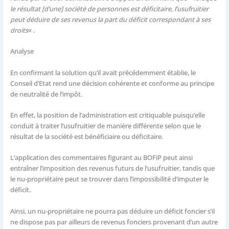
le résultat [d’une] société de personnes est déficitaire, l’usufruitier
peut déduire de ses revenus la part du déficit correspondant à ses
droits
« .
Analyse
En confirmant la solution qu’il avait précédemment établie, le
Conseil d’Etat rend une décision cohérente et conforme au principe
de neutralité de l’impôt.
En effet, la position de l’administration est critiquable puisqu’elle
conduit à traiter l’usufruitier de manière différente selon que le
résultat de la société est bénéficiaire ou déficitaire.
L’application des commentaires figurant au BOFiP peut ainsi
entraîner l’imposition des revenus futurs de l’usufruitier, tandis que
le nu-propriétaire peut se trouver dans l’impossibilité d’imputer le
déficit.
​Ainsi, un nu-propriétaire ne pourra pas déduire un déficit foncier s’il
ne dispose pas par ailleurs de revenus fonciers provenant d’un autre