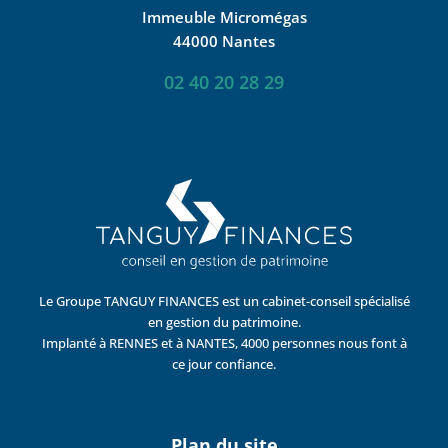
Immeuble Micromégas
44000 Nantes
02 40 20 28 29
Le Groupe TANGUY FINANCES est un cabinet-conseil spécialisé
en gestion du patrimoine.
Implanté à RENNES et à NANTES, 4000 personnes nous font à
ce jour confiance.
Plan du site