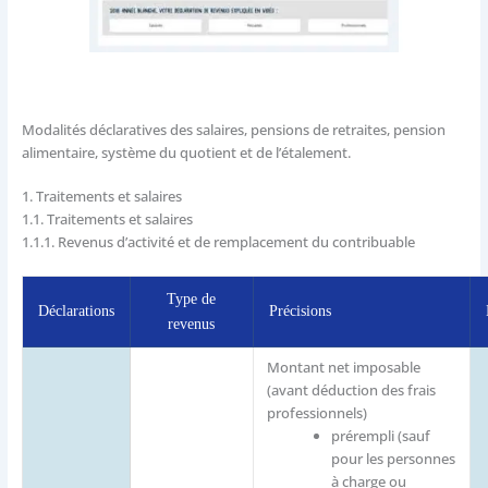
Modalités déclaratives des salaires, pensions de retraites, pension
alimentaire, système du quotient et de l’étalement.
1.
Traitements et salaires
1.1.
Traitements et salaires
1.1.1.
Revenus d’activité et de remplacement du contribuable
Type de
Déclarations
Précisions
revenus
Montant net imposable
(avant déduction des frais
professionnels)
prérempli (sauf
pour les personnes
à charge ou