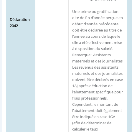
Une prime ou gratification
dite de fin d’année perçue en
Déclaration
début d’année précédente
2042
doit être déclarée au titre de
l’année au cours de laquelle
elle a été effectivement mise
à disposition du salarié.
Remarque : Assistants
maternels et des journalistes
Les revenus des assistants
maternels et des journalistes
doivent être déclarés en case
1AJ après déduction de
l’abattement spécifique pour
frais professionnels.
Cependant, le montant de
l’abattement doit également
être indiqué en case 1GA
(afin de déterminer de
calculer le taux