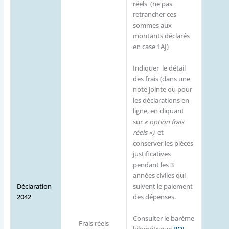
réels (ne pas
retrancher ces
sommes aux
montants déclarés
en case 1AJ)
Indiquer le détail
des frais (dans une
note jointe ou pour
les déclarations en
ligne, en cliquant
sur
« option frais
réels »)
et
conserver les pièces
justificatives
pendant les 3
années civiles qui
Déclaration
suivent le paiement
2042
des dépenses.
Consulter le barème
Frais réels