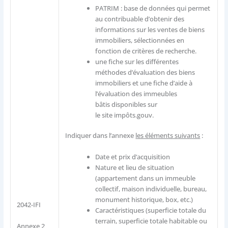
PATRIM : base de données qui permet
au contribuable d’obtenir des
informations sur les ventes de biens
immobiliers, sélectionnées en
fonction de critères de recherche.
une fiche sur les différentes
méthodes d’évaluation des biens
immobiliers et une fiche d’aide à
l’évaluation des immeubles
bâtis disponibles sur
le site impôts.gouv.
Indiquer dans l’annexe
les éléments suivants
:
Date et prix d’acquisition
Nature et lieu de situation
(appartement dans un immeuble
collectif, maison individuelle, bureau,
monument historique, box, etc.)
2042-IFI
Caractéristiques (superficie totale du
terrain, superficie totale habitable ou
Annexe 2