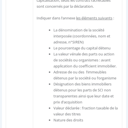
capitalisation, seuls les contrats rachetables
sont concernés par la déclaration.
Indiquer dans l’annexe
les éléments suivants
:
La dénomination de la société
interposée (coordonnées, nom et
adresse, n°SIREN)
Le pourcentage du capital détenu
La valeur vénale des parts ou action
de sociétés ou organismes : avant
application du coefficient immobilier.
Adresse de ou des l’immeubles
détenus par la société ou l’organisme
Désignation des biens immobiliers
détenus pour les parts de SCI non
transparentes ainsi que leur date et
prix d’acquisition
Valeur déclarée : fraction taxable de la
valeur des titres
Nature des droits