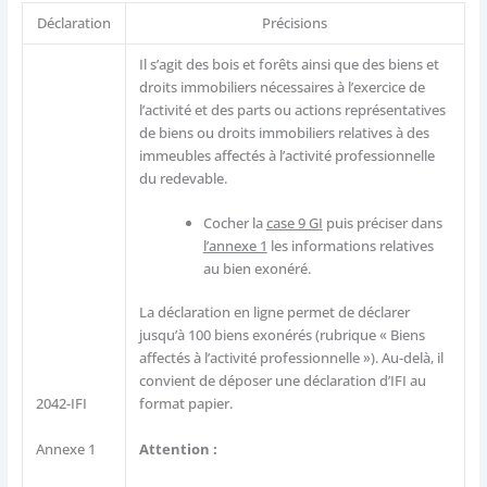
Déclaration
Précisions
Il s’agit des bois et forêts ainsi que des biens et
droits immobiliers nécessaires à l’exercice de
l’activité et des parts ou actions représentatives
de biens ou droits immobiliers relatives à des
immeubles affectés à l’activité professionnelle
du redevable.
Cocher la
case 9 GI
puis préciser dans
l’annexe 1
les informations relatives
au bien exonéré.
La déclaration en ligne permet de déclarer
jusqu’à 100 biens exonérés (rubrique « Biens
affectés à l’activité professionnelle »). Au-delà, il
convient de déposer une déclaration d’IFI au
2042-IFI
format papier.
Attention :
Annexe 1