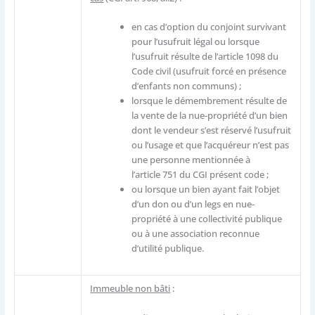
en cas d’option du conjoint survivant
pour l’usufruit légal ou lorsque
l’usufruit résulte de l’article 1098 du
Code civil (usufruit forcé en présence
d’enfants non communs) ;
lorsque le démembrement résulte de
la vente de la nue-propriété d’un bien
dont le vendeur s’est réservé l’usufruit
ou l’usage et que l’acquéreur n’est pas
une personne mentionnée à
l’article 751 du CGI présent code ;
ou lorsque un bien ayant fait l’objet
d’un don ou d’un legs en nue-
propriété à une collectivité publique
ou à une association reconnue
d’utilité publique.
Immeuble non bâti
: