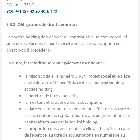
CGI. art. 1763 C
BOI-PAT-ISF-40-30-40, § 170
6.3.2. Obligations de droit commun
La société holding doit délivrer au contribuable un
état individuel
similaire à celui délivré par la société en cas de souscription en
direct (voir § précédent).
En outre, l’état individuel doit également mentionner :
la raison sociale, le numéro SIREN, l’objet social et le siège
social de la société bénéficiaire de la souscription de la
société holding,
le nombre de titres souscrits,
le montant et la date de leur souscription,
la date et le montant des versements effectués au titre de
la souscription au capital initial ou aux augmentations de
capital effectuées par la société holding,
la proportion des versements qu’elle a effectués, au cours
de l’exercice, au titre de souscriptions en numéraire au