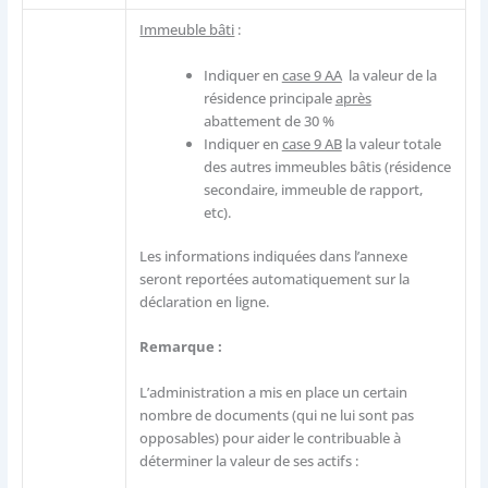
Immeuble bâti
:
Indiquer en
case 9 AA
la valeur de la
résidence principale
après
abattement de 30 %
Indiquer en
case 9 AB
la valeur totale
des autres immeubles bâtis (résidence
secondaire, immeuble de rapport,
etc).
Les informations indiquées dans l’annexe
seront reportées automatiquement sur la
déclaration en ligne.
Remarque :
L’administration a mis en place un certain
nombre de documents (qui ne lui sont pas
opposables) pour aider le contribuable à
déterminer la valeur de ses actifs :