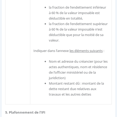
la fraction de l’endettement inférieur
à 60 % de la valeur imposable est
déductible en totalité,
la fraction de l’endettement supérieur
à 60 % de la valeur imposable n’est
déductible que pour la moitié de sa
valeur.
Indiquer dans l’annexe
les éléments suivants
:
Nom et adresse du créancier (pour les
actes authentiques, nom et résidence
de l’officier ministériel ou de la
juridiction)
Montant restant dû : montant de la
dette restant due relatives aux
travaux et les autres dettes
5. Plafonnement de l’IFI