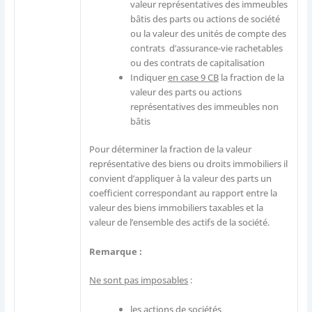
valeur représentatives des immeubles
bâtis des parts ou actions de société
ou la valeur des unités de compte des
contrats d’assurance-vie rachetables
ou des contrats de capitalisation
Indiquer
en case 9 CB
la fraction de la
valeur des parts ou actions
représentatives des immeubles non
bâtis
Pour déterminer la fraction de la valeur
représentative des biens ou droits immobiliers il
convient d’appliquer à la valeur des parts un
coefficient correspondant au rapport entre la
valeur des biens immobiliers taxables et la
valeur de l’ensemble des actifs de la société.
Remarque :
Ne sont pas imposables
:
les actions de sociétés