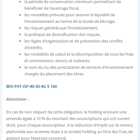
la période de conservation minimum permettant de
bénéficier de l’avantage fiscal,
les modalités prévues pour assurer la liquidité de
l’investissement au terme de la durée de blocage,
les risques générés par l’investissement,
la politique de diversification des risques,
les règles d’organisation et de prévention des conflits
d’intérêts,
les modalités de calcul et la décomposition de tous les frais
et commissions, directs et indirects,
le nom du ou des prestataires de services d’investissement
chargés du placement des titres.
BOI-PAT-ISF-40-30-40, § 160
Attention :
En cas de non respect de cette obligation, la holding encoure une
amende égale à 10 % du montant des souscriptions qui ont ouvert
droit, pour chaque souscripteur, à la réduction d’impôt sur le revenu
plafonnée aux sommes dues à la société holding au titre des frais de
gestion pour l’exercice concerné.