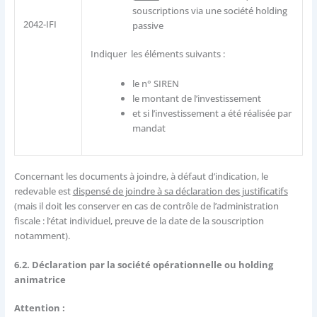
souscriptions via une société holding
2042-IFI
passive
Indiquer les éléments suivants :
le n° SIREN
le montant de l’investissement
et si l’investissement a été réalisée par
mandat
Concernant les documents à joindre, à défaut d’indication, le
redevable est
dispensé de joindre à sa déclaration des justificatifs
(mais il doit les conserver en cas de contrôle de l’administration
fiscale : l’état individuel, preuve de la date de la souscription
notamment).
6.2. Déclaration par la société opérationnelle ou holding
animatrice
Attention :