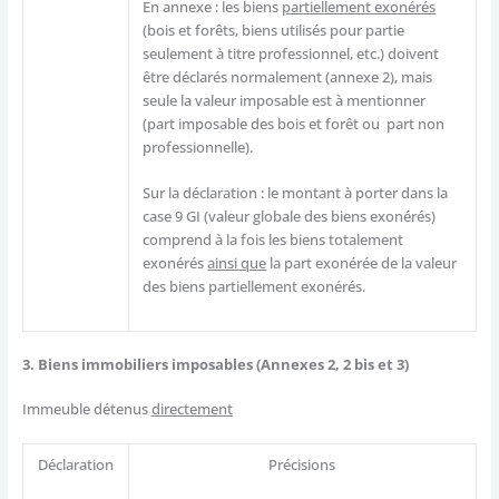
En annexe : les biens
partiellement exonérés
(bois et forêts, biens utilisés pour partie
seulement à titre professionnel, etc.) doivent
être déclarés normalement (annexe 2), mais
seule la valeur imposable est à mentionner
(part imposable des bois et forêt ou part non
professionnelle).
Sur la déclaration : le montant à porter dans la
case 9 GI (valeur globale des biens exonérés)
comprend à la fois les biens totalement
exonérés
ainsi que
la part exonérée de la valeur
des biens partiellement exonérés.
3. Biens immobiliers imposables (Annexes 2, 2 bis et 3)
Immeuble détenus
directement
Déclaration
Précisions