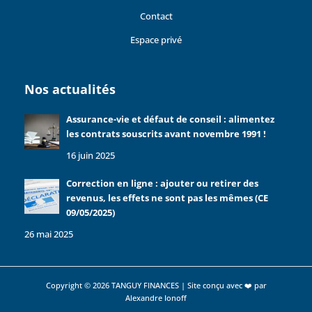
Contact
Espace privé
Nos actualités
Assurance-vie et défaut de conseil : alimentez
les contrats souscrits avant novembre 1991 !
16 juin 2025
Correction en ligne : ajouter ou retirer des
revenus, les effets ne sont pas les mêmes (CE
09/05/2025)
26 mai 2025
Copyright © 2026 TANGUY FINANCES | Site conçu avec ❤️ par
Alexandre Ionoff