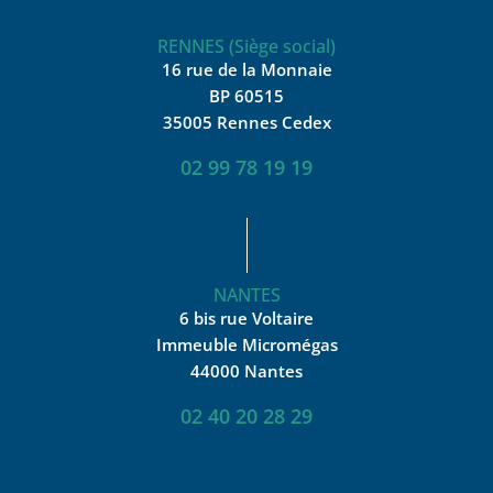
RENNES (Siège social)
16 rue de la Monnaie
BP 60515
35005 Rennes Cedex
02 99 78 19 19
NANTES
6 bis rue Voltaire
Immeuble Micromégas
44000 Nantes
02 40 20 28 29