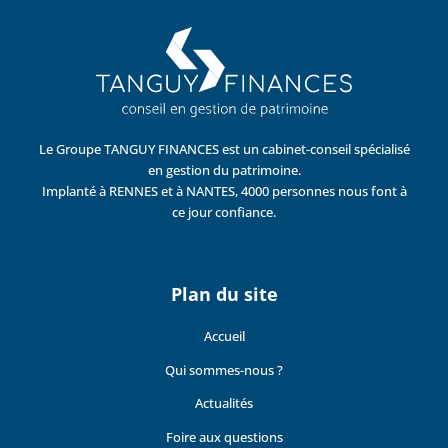
Le Groupe TANGUY FINANCES est un cabinet-conseil spécialisé
en gestion du patrimoine.
Implanté à RENNES et à NANTES, 4000 personnes nous font à
ce jour confiance.
Plan du site
Accueil
Qui sommes-nous ?
Actualités
Foire aux questions