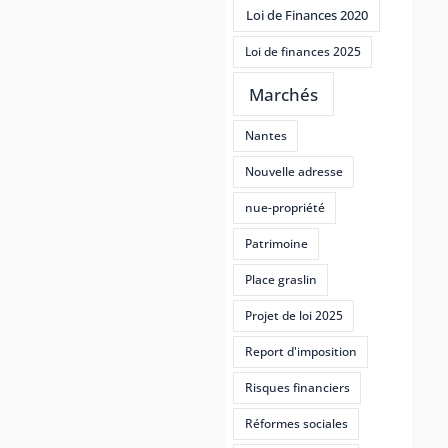
Loi de Finances 2020
Loi de finances 2025
Marchés
Nantes
Nouvelle adresse
nue-propriété
Patrimoine
Place graslin
Projet de loi 2025
Report d'imposition
Risques financiers
Réformes sociales