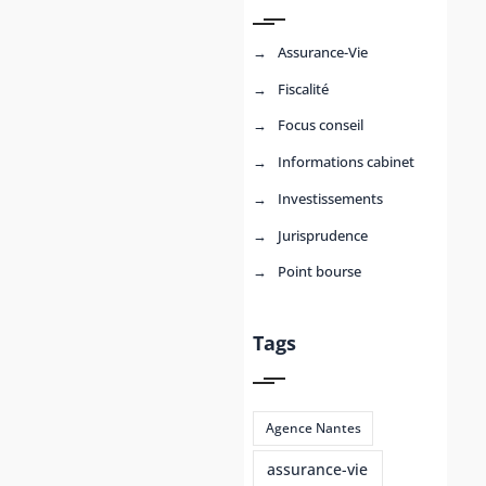
Assurance-Vie
Fiscalité
Focus conseil
Informations cabinet
Investissements
Jurisprudence
Point bourse
Tags
Agence Nantes
assurance-vie