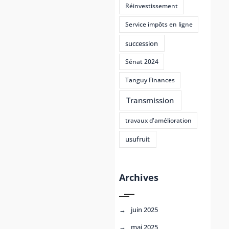
Réinvestissement
Service impôts en ligne
succession
Sénat 2024
Tanguy Finances
Transmission
travaux d'amélioration
usufruit
Archives
juin 2025
mai 2025