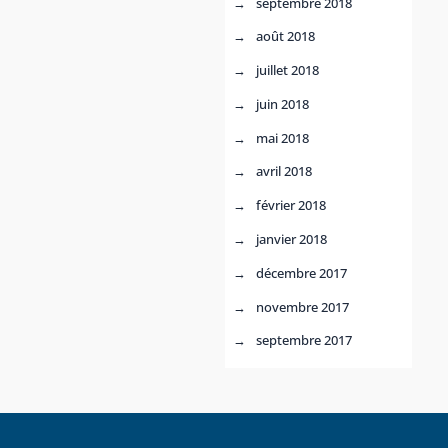
septembre 2018
août 2018
juillet 2018
juin 2018
mai 2018
avril 2018
février 2018
janvier 2018
décembre 2017
novembre 2017
septembre 2017