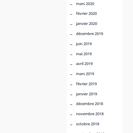
mars 2020
février 2020
janvier 2020
décembre 2019
juin 2019
mai 2019
avril 2019
mars 2019
février 2019
janvier 2019
décembre 2018
novembre 2018
octobre 2018