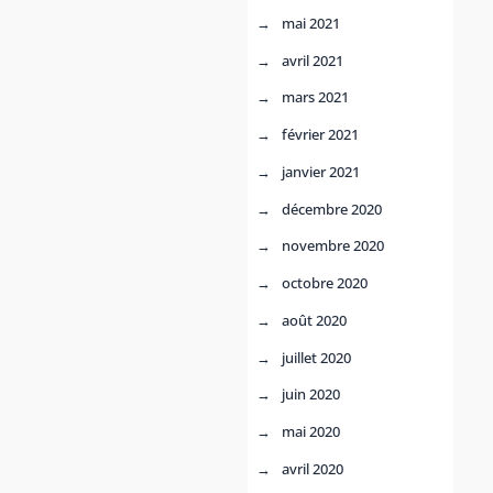
mai 2021
avril 2021
mars 2021
février 2021
janvier 2021
décembre 2020
novembre 2020
octobre 2020
août 2020
juillet 2020
juin 2020
mai 2020
avril 2020