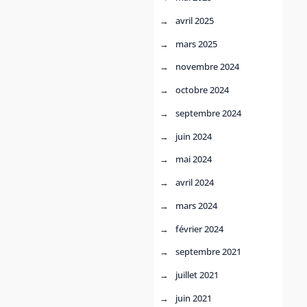
avril 2025
mars 2025
novembre 2024
octobre 2024
septembre 2024
juin 2024
mai 2024
avril 2024
mars 2024
février 2024
septembre 2021
juillet 2021
juin 2021