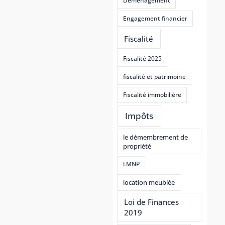
Déménagement
Engagement financier
Fiscalité
Fiscalité 2025
fiscalité et patrimoine
Fiscalité immobilière
Impôts
le démembrement de
propriété
LMNP
location meublée
Loi de Finances
2019