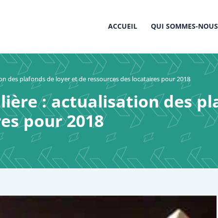
ACCUEIL
QUI SOMMES-NOUS
tion des plafonds de loyer et de ressources des locataires pour 2018
ière : actualisation des pl
res pour 2018