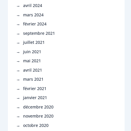
avril 2024
mars 2024
février 2024
septembre 2021
juillet 2021
juin 2021
mai 2021
avril 2021
mars 2021
février 2021
janvier 2021
décembre 2020
novembre 2020
octobre 2020