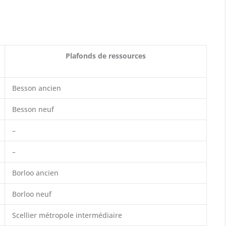
Plafonds de ressources
Besson ancien
Besson neuf
–
–
Borloo ancien
Borloo neuf
Scellier métropole intermédiaire