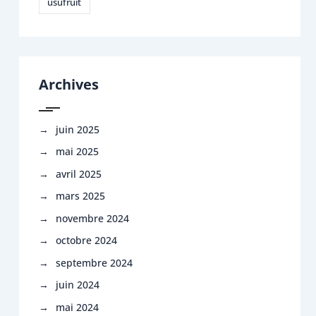
usufruit
Archives
juin 2025
mai 2025
avril 2025
mars 2025
novembre 2024
octobre 2024
septembre 2024
juin 2024
mai 2024