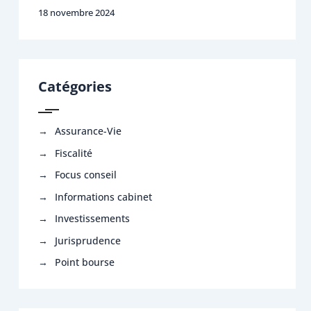
18 novembre 2024
Catégories
Assurance-Vie
Fiscalité
Focus conseil
Informations cabinet
Investissements
Jurisprudence
Point bourse