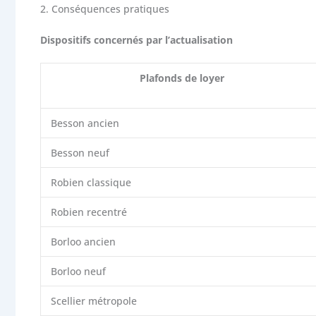
2.
Conséquences pratiques
Dispositifs concernés par l’actualisation
Plafonds de loyer
Besson ancien
Besson neuf
Robien classique
Robien recentré
Borloo ancien
Borloo neuf
Scellier métropole