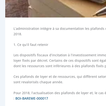
L’administration intègre à sa documentation les plafonds 
2018.
1.
Ce qu’il faut retenir
Les dispositifs fiscaux d’incitation à l’investissement imm
loyer fixés par décret. Certains de ces dispositifs sont é
dont les ressources sont inférieures à des plafonds fixés 
Ces plafonds de loyer et de ressources, qui diffèrent selon
sont revalorisés chaque année.
Pour 2018, l’actualisation des plafonds de loyer et, le ca
:
BOI-BAREME-000017