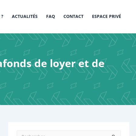
 ?
ACTUALITÉS
FAQ
CONTACT
ESPACE PRIVÉ
afonds de loyer et de