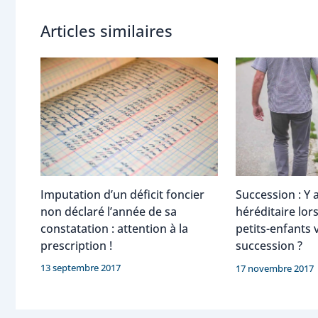
Articles similaires
Imputation d’un déficit foncier
Succession : Y a
non déclaré l’année de sa
héréditaire lor
constatation : attention à la
petits-enfants 
prescription !
succession ?
13 septembre 2017
17 novembre 2017