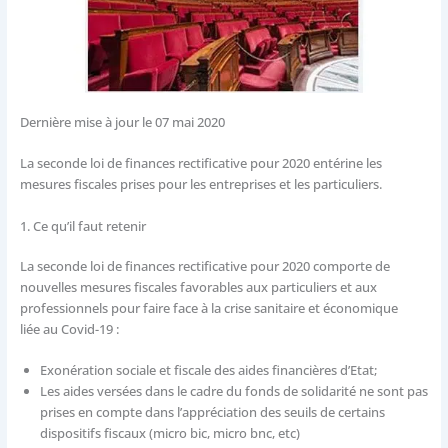
Dernière mise à jour le 07 mai 2020
La seconde loi de finances rectificative pour 2020 entérine les
mesures fiscales prises pour les entreprises et les particuliers.
1. Ce qu’il faut retenir
La seconde loi de finances rectificative pour 2020 comporte de
nouvelles mesures fiscales favorables aux particuliers et aux
professionnels pour faire face à la crise sanitaire et économique
liée au Covid-19 : ​
Exonération sociale et fiscale des aides financières d’Etat;
Les aides versées dans le cadre du fonds de solidarité ne sont pas
prises en compte dans l’appréciation des seuils de certains
dispositifs fiscaux (micro bic, micro bnc, etc)