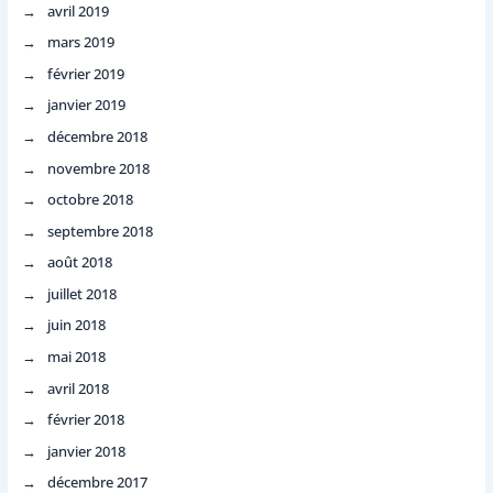
avril 2019
mars 2019
février 2019
janvier 2019
décembre 2018
novembre 2018
octobre 2018
septembre 2018
août 2018
juillet 2018
juin 2018
mai 2018
avril 2018
février 2018
janvier 2018
décembre 2017