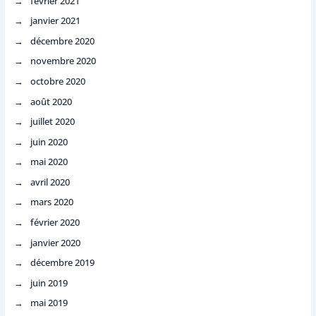
février 2021
janvier 2021
décembre 2020
novembre 2020
octobre 2020
août 2020
juillet 2020
juin 2020
mai 2020
avril 2020
mars 2020
février 2020
janvier 2020
décembre 2019
juin 2019
mai 2019