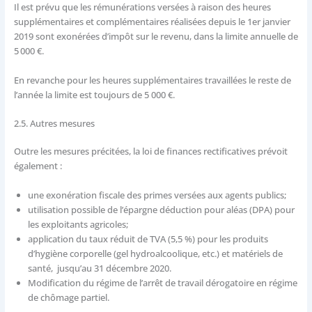
Il est prévu que les rémunérations versées à raison des heures
supplémentaires et complémentaires réalisées depuis le 1er janvier
2019 sont exonérées d’impôt sur le revenu, dans la limite annuelle de
5 000 €.
En revanche pour les heures supplémentaires travaillées le reste de
l’année la limite est toujours de 5 000 €.
2.5. Autres mesures
Outre les mesures précitées, la loi de finances rectificatives prévoit
également :
une exonération fiscale des primes versées aux agents publics;
utilisation possible de l’épargne déduction pour aléas (DPA) pour
les exploitants agricoles;
application du taux réduit de TVA (5,5 %) pour les produits
d’hygiène corporelle (gel hydroalcoolique, etc.) et matériels de
santé, jusqu’au 31 décembre 2020.
Modification du régime de l’arrêt de travail dérogatoire en régime
de chômage partiel.