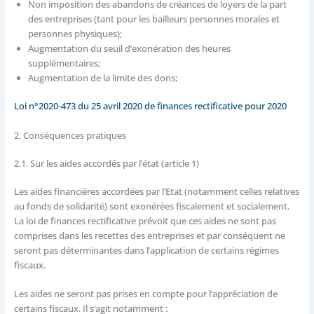
Non imposition des abandons de créances de loyers de la part
des entreprises (tant pour les bailleurs personnes morales et
personnes physiques);
Augmentation du seuil d’exonération des heures
supplémentaires;
Augmentation de la limite des dons;
Loi n°2020-473 du 25 avril 2020 de finances rectificative pour 2020
2. Conséquences pratiques
2.1. Sur les aides accordés par l’état (article 1)
Les aides financières accordées par l’Etat (notamment celles relatives
au fonds de solidarité) sont exonérées fiscalement et socialement.
La loi de finances rectificative prévoit que ces aides ne sont pas
comprises dans les recettes des entreprises et par conséquent ne
seront pas déterminantes dans l’application de certains régimes
fiscaux.
Les aides ne seront pas prises en compte pour l’appréciation de
certains fiscaux. Il s’agit notamment :