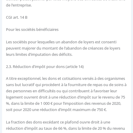
de l’entreprise.
CGI art. 14 B
Pour les sociétés bénéficiaires
Les sociétés pour lesquelles un abandon de loyers est consenti
peuvent majorer du montant de l’abandon de créances de loyers
leurs limites d’imputation des déficits.
2.3. Réduction d’impôt pour dons (article 14)
A titre exceptionnel, les dons et cotisations versés à des organismes
sans but lucratif qui procèdent à la fourniture de repas ou de soins à
des personnes en difficultés ou qui contribuent à favoriser leur
logement ouvrent droit à une réduction d’impôt sur le revenu de 75
%, dans la limite de 1 000 € pour l’imposition des revenus de 2020,
soit pour 2020 une réduction d’impôt maximum de 750 €.
La fraction des dons excédant ce plafond ouvre droit à une
réduction d’impôt au taux de 66 %, dans la limite de 20 % du revenu