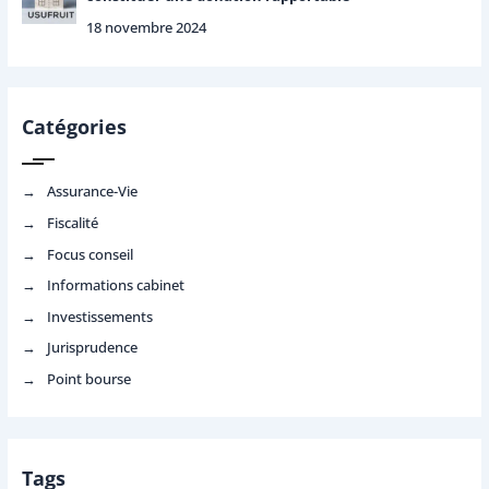
18 novembre 2024
Catégories
Assurance-Vie
Fiscalité
Focus conseil
Informations cabinet
Investissements
Jurisprudence
Point bourse
Tags