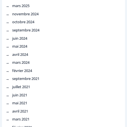
mars 2025
novembre 2024
octobre 2024
septembre 2024
juin 2024
mai 2024
avril 2024
mars 2024
février 2024
septembre 2021
juillet 2021
juin 2021
mai 2021
avril 2021
mars 2021