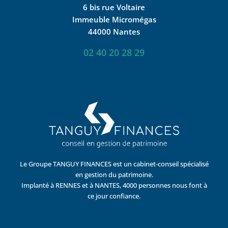
6 bis rue Voltaire
Immeuble Micromégas
44000 Nantes
02 40 20 28 29
Le Groupe TANGUY FINANCES est un cabinet-conseil spécialisé
en gestion du patrimoine.
Implanté à RENNES et à NANTES, 4000 personnes nous font à
ce jour confiance.