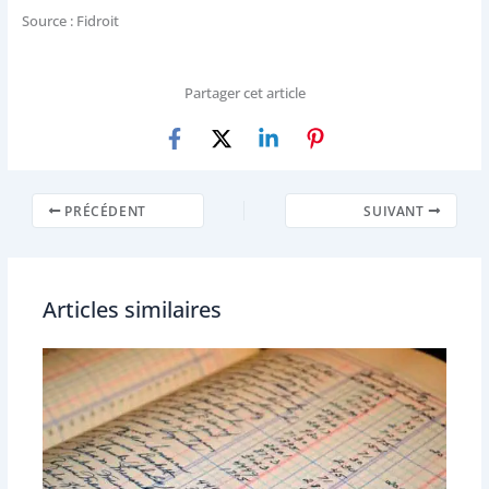
Source : Fidroit
Partager cet article
PRÉCÉDENT
SUIVANT
Articles similaires