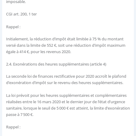
imposable.
CGI art. 200, 1 ter
Rappel :
Initialement, la réduction d’impôt était limitée à 75 % du montant
versé dans la limite de 552 €, soit une réduction d’impôt maximum
égale à 414 €, pour les revenus 2020.
2.4. Exonérations des heures supplémentaires (article 4)
La seconde loi de finances rectificative pour 2020 accroît le plafond
d’exonération d’impôt sur le revenu des heures supplémentaires.
La loi prévoit pour les heures supplémentaires et complémentaires
réalisées entre le 16 mars 2020 et le dernier jour de l’état d’urgence
sanitaire, lorsque le seuil de 5 000 € est atteint, la limite d’exonération
passe à 7 500 €.
Rappel :