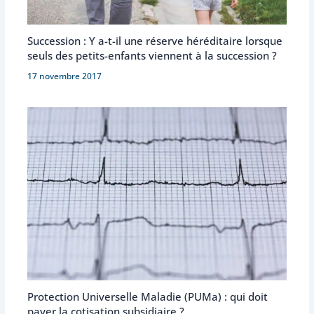
Succession : Y a-t-il une réserve héréditaire lorsque
seuls des petits-enfants viennent à la succession ?
17 novembre 2017
Protection Universelle Maladie (PUMa) : qui doit
payer la cotisation subsidiaire ?