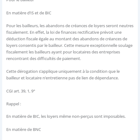
En matière d’IS et de BIC
Pour les bailleurs, les abandons de créances de loyers seront neutres
fiscalement. En effet, la loi de finances rectificative prévoit une
déduction fiscale égale au montant des abandons de créances de
loyers consentis par le bailleur. Cette mesure exceptionnelle soulage
fiscalement les bailleurs ayant pour locataires des entreprises
rencontrant des difficultés de paiement.
Cette dérogation s’applique uniquement à la condition que le
bailleur et locataire n’entretienne pas de lien de dépendance.
CGI art. 39, 1, 9°
Rappel :
En matière de BIC, les loyers même non-perçus sont imposables.
En matière de BNC