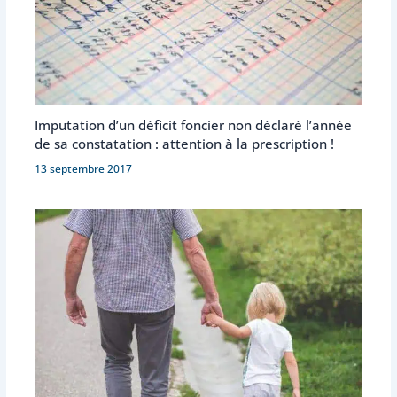
Imputation d’un déficit foncier non déclaré l’année
de sa constatation : attention à la prescription !
13 septembre 2017