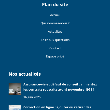
Plan du site
Accueil
Qui sommes-nous ?
Actualités
Foire aux questions
Contact
Espace privé
Nos actualités
Assurance-vie et défaut de conseil : alimentez
les contrats souscrits avant novembre 1991 !
16 juin 2025
Correction en ligne : ajouter ou retirer des