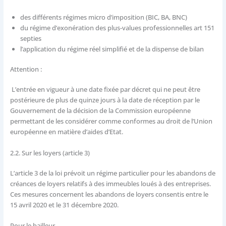
des différents régimes micro d’imposition (BIC, BA, BNC)
du régime d’exonération des plus-values professionnelles art 151
septies
l’application du régime réel simplifié et de la dispense de bilan
Attention :
L’entrée en vigueur à une date fixée par décret qui ne peut être
postérieure de plus de quinze jours à la date de réception par le
Gouvernement de la décision de la Commission européenne
permettant de les considérer comme conformes au droit de l’Union
européenne en matière d’aides d’Etat.
2.2. Sur les loyers (article 3)
L’article 3 de la loi prévoit un régime particulier pour les abandons de
créances de loyers relatifs à des immeubles loués à des entreprises.
Ces mesures concernent les abandons de loyers consentis entre le
15 avril 2020 et le 31 décembre 2020.
Pour le bailleur