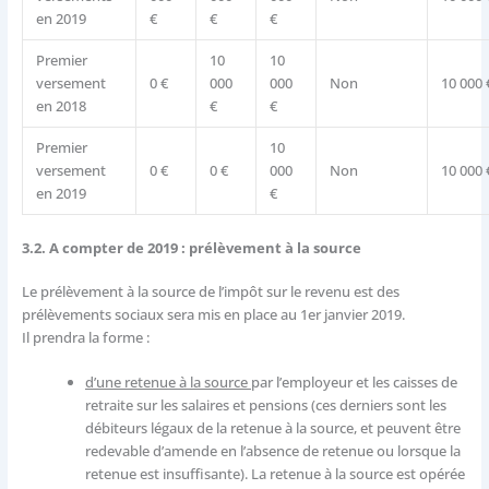
en 2019
€
€
€
Premier
10
10
versement
0 €
000
000
Non
10 000 
en 2018
€
€
Premier
10
versement
0 €
0 €
000
Non
10 000 
en 2019
€
3.2. A compter de 2019 : prélèvement à la source
Le prélèvement à la source de l’impôt sur le revenu est des
prélèvements sociaux sera mis en place au 1er janvier 2019.
Il prendra la forme :
d’une retenue à la source
par l’employeur et les caisses de
retraite sur les salaires et pensions (ces derniers sont les
débiteurs légaux de la retenue à la source, et peuvent être
redevable d’amende en l’absence de retenue ou lorsque la
retenue est insuffisante). La retenue à la source est opérée