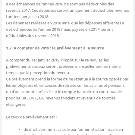
à des échéances de l’année 2018 ne sont pas déductibles des
revenus 2017.
Ces dépenses seront uniquement déductibles revenus
fonciers perçus en 2018.
Les dépenses réalisées en 2018 ainsi que les dépenses afférentes à
des échéances de l’année 2018 (mais payées en 2017) seront
déductibles des revenus 2018.
1.2. A compter de 2019 : le prélèvement à la source
A compter du 1er janvier 2019, l’impôt sur le revenu et les
prélèvements sociaux seront prélevés mensuellement en même
temps que la perception du revenu.
Ce prélèvement prend la forme d’une retenue à la source opérée par
les employeurs et les caisses de retraite sur les salaires et pensions
ou d’un acompte prélevé sur le compte bancaire du contribuable
pour les BIC, BNC, BA, revenus fonciers et revenus de sources
étrangères.
Le taux de prélèvement est :
de droit commun : calculé par l’administration fiscale en