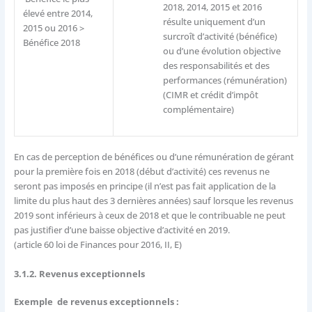
2018, 2014, 2015 et 2016
élevé entre 2014,
résulte uniquement d’un
2015 ou 2016 >
surcroît d’activité (bénéfice)
Bénéfice 2018
ou d’une évolution objective
des responsabilités et des
performances (rémunération)
(CIMR et crédit d’impôt
complémentaire)
En cas de perception de bénéfices ou d’une rémunération de gérant
pour la première fois en 2018 (début d’activité) ces revenus ne
seront pas imposés en principe (il n’est pas fait application de la
limite du plus haut des 3 dernières années) sauf lorsque les revenus
2019 sont inférieurs à ceux de 2018 et que le contribuable ne peut
pas justifier d’une baisse objective d’activité en 2019.
(article 60 loi de Finances pour 2016, II, E)
3.1.2. Revenus exceptionnels
Exemple de revenus exceptionnels :