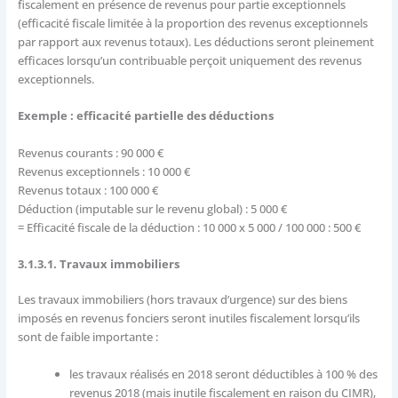
fiscalement en présence de revenus pour partie exceptionnels
(efficacité fiscale limitée à la proportion des revenus exceptionnels
par rapport aux revenus totaux). Les déductions seront pleinement
efficaces lorsqu’un contribuable perçoit uniquement des revenus
exceptionnels.
Exemple : efficacité partielle des déductions
Revenus courants : 90 000 €
Revenus exceptionnels : 10 000 €
Revenus totaux : 100 000 €
Déduction (imputable sur le revenu global) : 5 000 €
= Efficacité fiscale de la déduction : 10 000 x 5 000 / 100 000 : 500 €
3.1.3.1. Travaux immobiliers
Les travaux immobiliers (hors travaux d’urgence) sur des biens
imposés en revenus fonciers seront inutiles fiscalement lorsqu’ils
sont de faible importante :
les travaux réalisés en 2018 seront déductibles à 100 % des
revenus 2018 (mais inutile fiscalement en raison du CIMR),