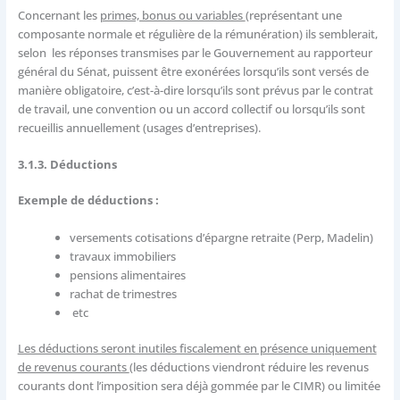
Concernant les
primes, bonus ou variables
(représentant une
composante normale et régulière de la rémunération) ils semblerait,
selon les réponses transmises par le Gouvernement au rapporteur
général du Sénat, puissent être exonérées lorsqu’ils sont versés de
manière obligatoire, c’est-à-dire lorsqu’ils sont prévus par le contrat
de travail, une convention ou un accord collectif ou lorsqu’ils sont
recueillis annuellement (usages d’entreprises).
3.1.3. Déductions
Exemple de déductions :
versements cotisations d’épargne retraite (Perp, Madelin)
travaux immobiliers
pensions alimentaires
rachat de trimestres
etc
Les déductions seront inutiles fiscalement en présence uniquement
de revenus courants
(les déductions viendront réduire les revenus
courants dont l’imposition sera déjà gommée par le CIMR) ou limitée