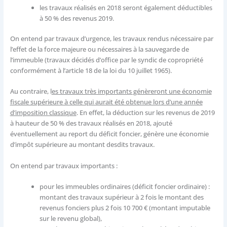
les travaux réalisés en 2018 seront également déductibles
à 50 % des revenus 2019.
On entend par travaux d’urgence, les travaux rendus nécessaire par
l’effet de la force majeure ou nécessaires à la sauvegarde de
l’immeuble (travaux décidés d’office par le syndic de copropriété
conformément à l’article 18 de la loi du 10 juillet 1965).
Au contraire, l
es travaux très importants génèreront une économie
fiscale supérieure à celle qui aurait été obtenue lors d’une année
d’imposition classique
. En effet, la déduction sur les revenus de 2019
à hauteur de 50 % des travaux réalisés en 2018, ajouté
éventuellement au report du déficit foncier, génère une économie
d’impôt supérieure au montant desdits travaux.
On entend par travaux importants :
pour les immeubles ordinaires (déficit foncier ordinaire) :
montant des travaux supérieur à 2 fois le montant des
revenus fonciers plus 2 fois 10 700 € (montant imputable
sur le revenu global),