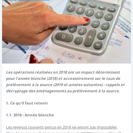
Les opérations réalisées en 2018 ont un impact déterminant
pour l’année blanche (2018) et accessoirement sur le taux de
prélèvement à la source (2019 et années suivantes) : rappels et
décryptage des aménagements au prélèvement à la source.
1. Ce qu’il faut retenir
1.1. 2018 : Année blanche
Les revenus courants perçus en 2018 ne seront pas imposables