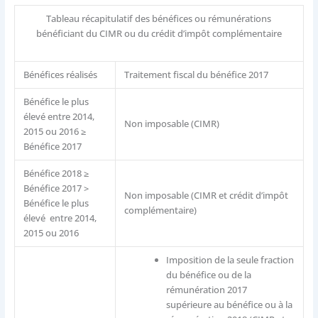
Tableau récapitulatif des bénéfices ou rémunérations
bénéficiant du CIMR ou du crédit d’impôt complémentaire
Bénéfices réalisés
Traitement fiscal du bénéfice 2017
Bénéfice le plus
élevé entre 2014,
Non imposable (CIMR)
2015 ou 2016 ≥
Bénéfice 2017
Bénéfice 2018 ≥
Bénéfice 2017 >
Non imposable (CIMR et crédit d’impôt
Bénéfice le plus
complémentaire)
élevé entre 2014,
2015 ou 2016
Imposition de la seule fraction
du bénéfice ou de la
rémunération 2017
supérieure au bénéfice ou à la