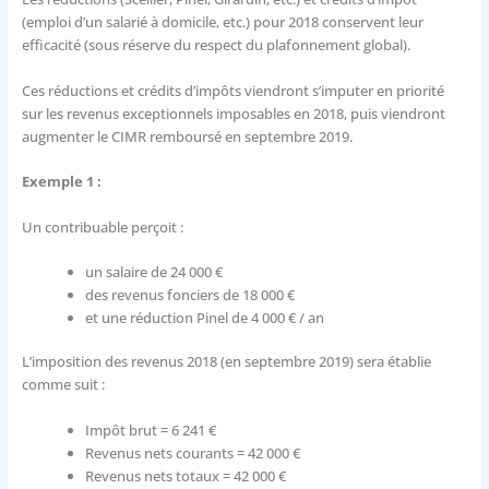
(emploi d’un salarié à domicile, etc.) pour 2018 conservent leur
efficacité (sous réserve du respect du plafonnement global).
Ces réductions et crédits d’impôts viendront s’imputer en priorité
sur les revenus exceptionnels imposables en 2018, puis viendront
augmenter le CIMR remboursé en septembre 2019.
Exemple 1 :
Un contribuable perçoit :
un salaire de 24 000 €
des revenus fonciers de 18 000 €
et une réduction Pinel de 4 000 € / an
L’imposition des revenus 2018 (en septembre 2019) sera établie
comme suit :
Impôt brut = 6 241 €
Revenus nets courants = 42 000 €
Revenus nets totaux = 42 000 €