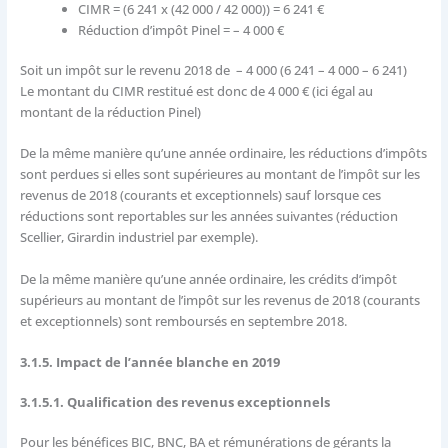
CIMR = (6 241 x (42 000 / 42 000)) = 6 241 €
Réduction d’impôt Pinel = – 4 000 €
Soit un impôt sur le revenu 2018 de – 4 000 (6 241 – 4 000 – 6 241)
Le montant du CIMR restitué est donc de 4 000 € (ici égal au
montant de la réduction Pinel)
De la même manière qu’une année ordinaire, les réductions d’impôts
sont perdues si elles sont supérieures au montant de l’impôt sur les
revenus de 2018 (courants et exceptionnels) sauf lorsque ces
réductions sont reportables sur les années suivantes (réduction
Scellier, Girardin industriel par exemple).
De la même manière qu’une année ordinaire, les crédits d’impôt
supérieurs au montant de l’impôt sur les revenus de 2018 (courants
et exceptionnels) sont remboursés en septembre 2018.
3.1.5. Impact de l’année blanche en 2019
3.1.5.1. Qualification des revenus exceptionnels
Pour les bénéfices BIC, BNC, BA et rémunérations de gérants la