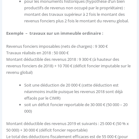
pour les monuments historiques (hypothèse d’un bien
productifs de revenus non occupé par le propriétaire) :
montant des travaux supérieur à 2 fois le montant des
revenus fonciers plus 2 fois le montant du revenu global.
Exemple – travaux sur un immeuble ordinaire :
Revenus fonciers imposables (nets de charges) : 9 300 €
Travaux réalisés en 2018 : 50 000 €
Montant déductible des revenus 2018 : 9 300 € (à hauteur des
revenus fonciers de 2018) + 10 700 € (déficit foncier imputable sur le
revenu global)
Soit une déduction de 20 000 € (cette déduction est
néanmoins inutile puisque les revenus 2018 sont déjà
effacés par le CIMR)
soit un déficit foncier reportable de 30 000 € (50 000 – 20
000)
Montant déductible des revenus 2019 et suivants : 25 000 € (50 % x
50 000) + 30 000 € (déficit foncier reportable)
Le total des déductions fiscalement efficaces est de 55 000 € (pour