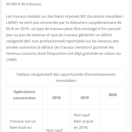
50 000 € de travaux).
Les travaux réalisés sur des biens imposés BIC (locations meublées –
LMNP) ne sont pas concernés par la déduction supplémentaire de
50 % en 2019 : ce type de travaux peut être envisagé si l’on perçoit
peu ou pas de revenus et que les travaux gênèrent un déficit
catégoriel (BIC non professionnel) reportable sur les revenus des
années suivantes (à défaut ces travaux viendront gommer les
revenus courants dont l’imposition est déjà gommée en raison du
CIMR).
Tableau récapitulatif des opportunités d’investissements
immobiliers
Opérations
2020
2018
2019
concernées
Non sauf
Travaux sur un
bien acquis
bien loué nu
en 2019,
Non sauf