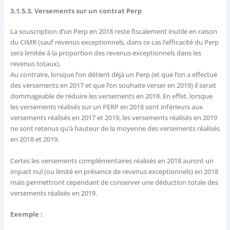
3.1.5.3. Versements sur un contrat Perp
La souscription d’un Perp en 2018 reste fiscalement inutile en raison
du CIMR (sauf revenus exceptionnels, dans ce cas l’efficacité du Perp
sera limitée à la proportion des revenus exceptionnels dans les
revenus totaux).
Au contraire, lorsque l’on détient déjà un Perp (et que l’on a effectué
des versements en 2017 et que l’on souhaite verser en 2019) il serait
dommageable de réduire les versements en 2018. En effet, lorsque
les versements réalisés sur un PERP en 2018 sont inférieurs aux
versements réalisés en 2017 et 2019, les versements réalisés en 2019
ne sont retenus qu’à hauteur de la moyenne des versements réalisés
en 2018 et 2019.
Certes les versements complémentaires réalisés en 2018 auront un
impact nul (ou limité en présence de revenus exceptionnels) en 2018
mais permettront cependant de conserver une déduction totale des
versements réalisés en 2019.
Exemple :