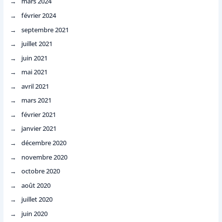
mars 2024
février 2024
septembre 2021
juillet 2021
juin 2021
mai 2021
avril 2021
mars 2021
février 2021
janvier 2021
décembre 2020
novembre 2020
octobre 2020
août 2020
juillet 2020
juin 2020