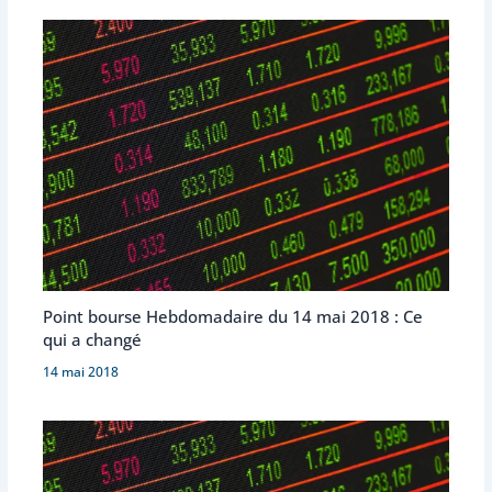
Point bourse Hebdomadaire du 14 mai 2018 : Ce
qui a changé
14 mai 2018