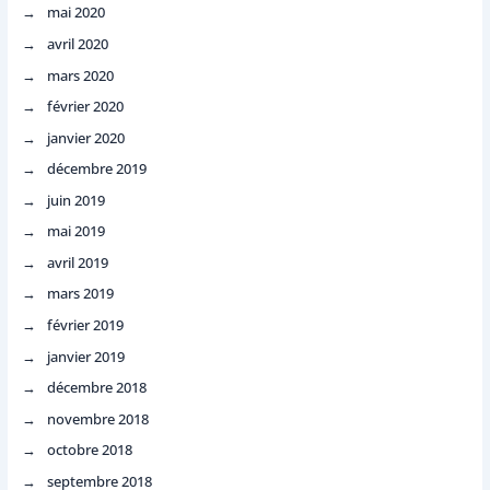
mai 2020
avril 2020
mars 2020
février 2020
janvier 2020
décembre 2019
juin 2019
mai 2019
avril 2019
mars 2019
février 2019
janvier 2019
décembre 2018
novembre 2018
octobre 2018
septembre 2018