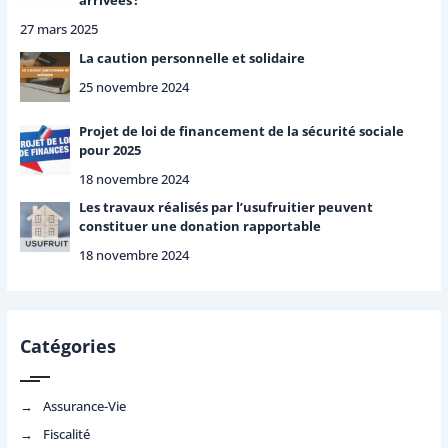
arrivées !
27 mars 2025
La caution personnelle et solidaire
25 novembre 2024
Projet de loi de financement de la sécurité sociale
pour 2025
18 novembre 2024
Les travaux réalisés par l’usufruitier peuvent
constituer une donation rapportable
18 novembre 2024
Catégories
Assurance-Vie
Fiscalité