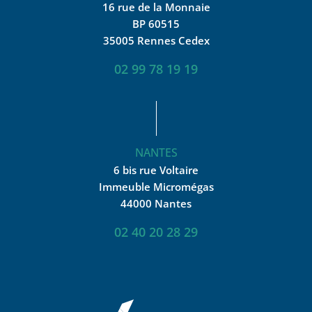
16 rue de la Monnaie
BP 60515
35005 Rennes Cedex
02 99 78 19 19
NANTES
6 bis rue Voltaire
Immeuble Micromégas
44000 Nantes
02 40 20 28 29