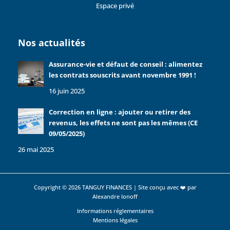
Espace privé
Nos actualités
Assurance-vie et défaut de conseil : alimentez
les contrats souscrits avant novembre 1991 !
16 juin 2025
Correction en ligne : ajouter ou retirer des
revenus, les effets ne sont pas les mêmes (CE
09/05/2025)
26 mai 2025
Copyright © 2026 TANGUY FINANCES | Site conçu avec ❤️ par
Alexandre Ionoff
Informations réglementaires
Mentions légales