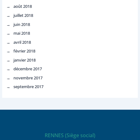
août 2018
juillet 2018
juin 2018
mai 2018
avril 2018
février 2018
janvier 2018
décembre 2017
novembre 2017
septembre 2017
RENNES (Siège social)