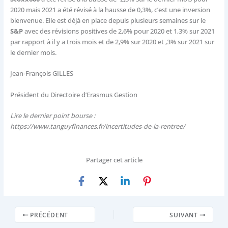
2020 mais 2021 a été révisé à la hausse de 0,3%, c’est une inversion
bienvenue. Elle est déjà en place depuis plusieurs semaines sur le
S&P
avec des révisions positives de 2,6% pour 2020 et 1,3% sur 2021
par rapport à il y a trois mois et de 2,9% sur 2020 et ,3% sur 2021 sur
le dernier mois.
Jean-François GILLES
Président du Directoire d’Erasmus Gestion
Lire le dernier point bourse :
https://www.tanguyfinances.fr/incertitudes-de-la-rentree/
Partager cet article
PRÉCÉDENT
SUIVANT