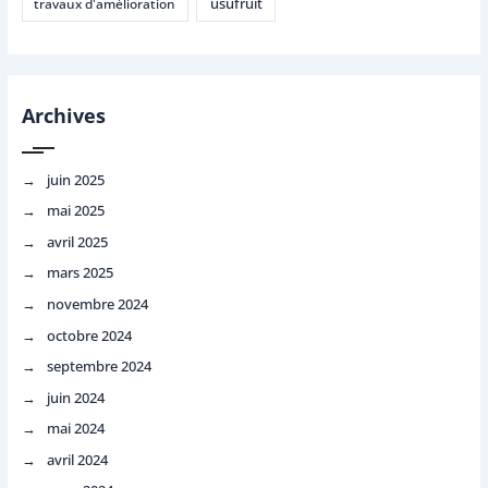
usufruit
travaux d'amélioration
Archives
juin 2025
mai 2025
avril 2025
mars 2025
novembre 2024
octobre 2024
septembre 2024
juin 2024
mai 2024
avril 2024