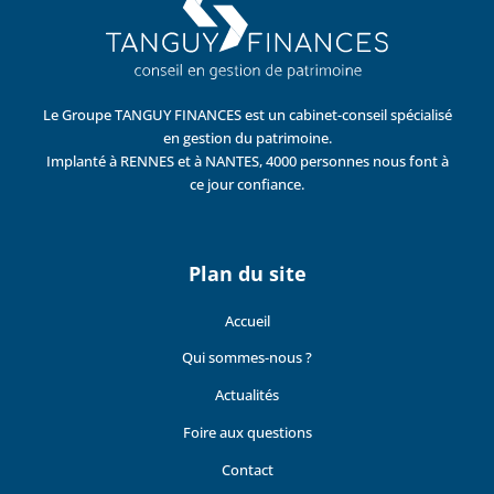
Le Groupe TANGUY FINANCES est un cabinet-conseil spécialisé
en gestion du patrimoine.
Implanté à RENNES et à NANTES, 4000 personnes nous font à
ce jour confiance.
Plan du site
Accueil
Qui sommes-nous ?
Actualités
Foire aux questions
Contact