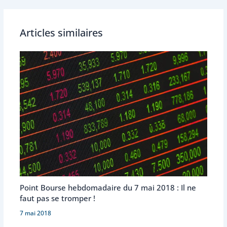
Articles similaires
Point Bourse hebdomadaire du 7 mai 2018 : Il ne
faut pas se tromper !
7 mai 2018