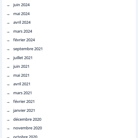
juin 2024
mai 2024
avril 2024
mars 2024
février 2024
septembre 2021
juillet 2021
juin 2021
mai 2021
avril 2021
mars 2021
février 2021
janvier 2021
décembre 2020
novembre 2020
octobre 2020