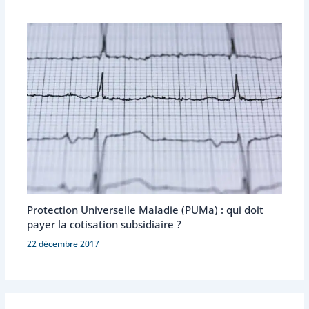
Protection Universelle Maladie (PUMa) : qui doit
payer la cotisation subsidiaire ?
22 décembre 2017