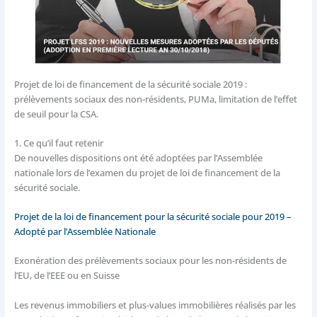
Projet de loi de financement de la sécurité sociale 2019 :
prélèvements sociaux des non-résidents, PUMa, limitation de l’effet
de seuil pour la CSA.
1.
Ce qu’il faut retenir
De nouvelles dispositions ont été adoptées par l’Assemblée
nationale lors de l’examen du projet de loi de financement de la
sécurité sociale.
Projet de la loi de financement pour la sécurité sociale pour 2019 –
Adopté par l’Assemblée Nationale
Exonération des prélèvements sociaux pour les non-résidents de
l’EU, de l’EEE ou en Suisse
Les revenus immobiliers et plus-values immobilières réalisés par les