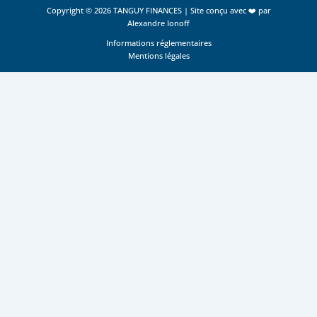
Copyright © 2026 TANGUY FINANCES | Site conçu avec ❤️ par
Alexandre Ionoff
Informations réglementaires
Mentions légales