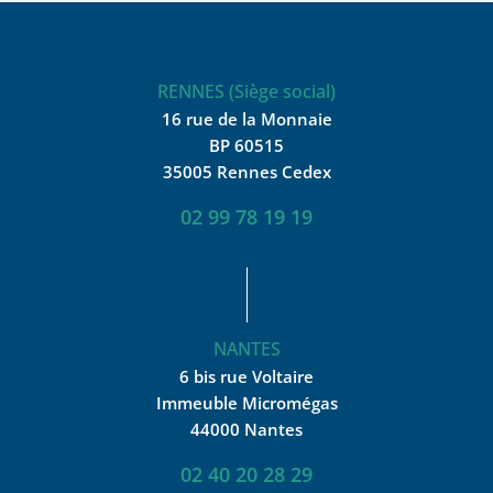
RENNES (Siège social)
16 rue de la Monnaie
BP 60515
35005 Rennes Cedex
02 99 78 19 19
NANTES
6 bis rue Voltaire
Immeuble Micromégas
44000 Nantes
02 40 20 28 29