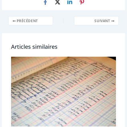
PRÉCÉDENT
SUIVANT
Articles similaires