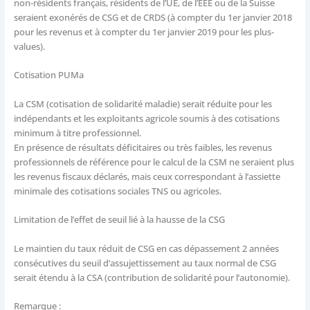
non-résidents français, résidents de l’UE, de l’EEE ou de la Suisse
seraient exonérés de CSG et de CRDS (à compter du 1er janvier 2018
pour les revenus et à compter du 1er janvier 2019 pour les plus-
values).
Cotisation PUMa
La CSM (cotisation de solidarité maladie) serait réduite pour les
indépendants et les exploitants agricole soumis à des cotisations
minimum à titre professionnel.
En présence de résultats déficitaires ou très faibles, les revenus
professionnels de référence pour le calcul de la CSM ne seraient plus
les revenus fiscaux déclarés, mais ceux correspondant à l’assiette
minimale des cotisations sociales TNS ou agricoles.
Limitation de l’effet de seuil lié à la hausse de la CSG
Le maintien du taux réduit de CSG en cas dépassement 2 années
consécutives du seuil d’assujettissement au taux normal de CSG
serait étendu à la CSA (contribution de solidarité pour l’autonomie).
Remarque :