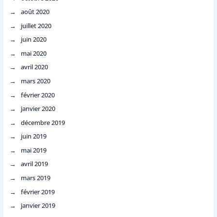
août 2020
juillet 2020
juin 2020
mai 2020
avril 2020
mars 2020
février 2020
janvier 2020
décembre 2019
juin 2019
mai 2019
avril 2019
mars 2019
février 2019
janvier 2019