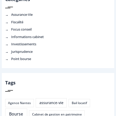
Assurance-Vie
Fiscalité
Focus conseil
Informations cabinet
Investissements
Jurisprudence
Point bourse
Tags
assurance-vie
Agence Nantes
Bail locatif
Bourse
Cabinet de gestion en patrimoine