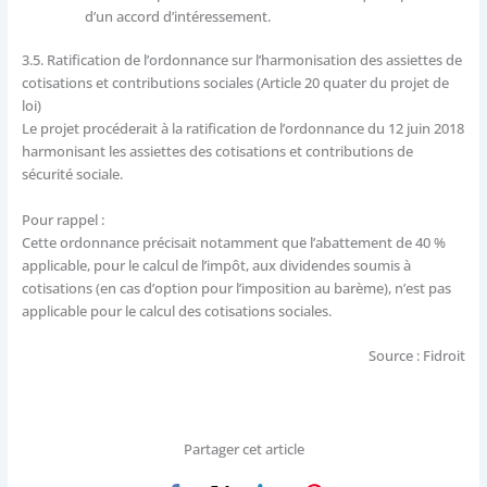
d’un accord d’intéressement.
3.5.
Ratification de l’ordonnance sur l’harmonisation des assiettes de
cotisations et contributions sociales (Article 20 quater du projet de
loi)
Le projet procéderait à la ratification de l’ordonnance du 12 juin 2018
harmonisant les assiettes des cotisations et contributions de
sécurité sociale.
Pour rappel :
Cette ordonnance précisait notamment que l’abattement de 40 %
applicable, pour le calcul de l’impôt, aux dividendes soumis à
cotisations (en cas d’option pour l’imposition au barème), n’est pas
applicable pour le calcul des cotisations sociales.
Source : Fidroit
Partager cet article