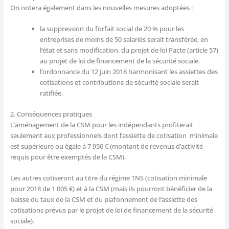
On notera également dans les nouvelles mesures adoptées :
la suppression du forfait social de 20 % pour les
entreprises de moins de 50 salariés serait transférée, en
l’état et sans modification, du projet de loi Pacte (article 57)
au projet de loi de financement de la sécurité sociale.
l’ordonnance du 12 juin 2018 harmonisant les assiettes des
cotisations et contributions de sécurité sociale serait
ratifiée.
2.
Conséquences pratiques
L’aménagement de la CSM pour les indépendants profiterait
seulement aux professionnels dont l’assiette de cotisation minimale
est supérieure ou égale à 7 950 € (montant de revenus d’activité
requis pour être exemptés de la CSM).
Les autres cotiseront au titre du régime TNS (cotisation minimale
pour 2018 de 1 005 €) et à la CSM (mais ils pourront bénéficier de la
baisse du taux de la CSM et du plafonnement de l’assiette des
cotisations prévus par le projet de loi de financement de la sécurité
sociale).