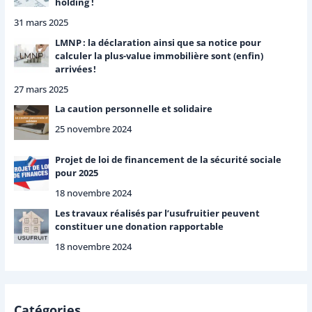
holding !
31 mars 2025
LMNP : la déclaration ainsi que sa notice pour
calculer la plus-value immobilière sont (enfin)
arrivées !
27 mars 2025
La caution personnelle et solidaire
25 novembre 2024
Projet de loi de financement de la sécurité sociale
pour 2025
18 novembre 2024
Les travaux réalisés par l’usufruitier peuvent
constituer une donation rapportable
18 novembre 2024
Catégories