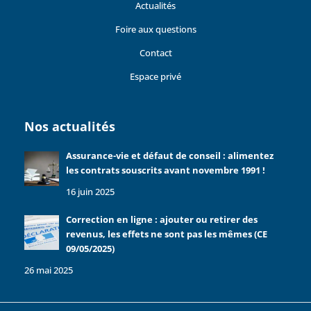
Actualités
Foire aux questions
Contact
Espace privé
Nos actualités
Assurance-vie et défaut de conseil : alimentez
les contrats souscrits avant novembre 1991 !
16 juin 2025
Correction en ligne : ajouter ou retirer des
revenus, les effets ne sont pas les mêmes (CE
09/05/2025)
26 mai 2025