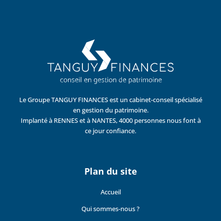
Le Groupe TANGUY FINANCES est un cabinet-conseil spécialisé
en gestion du patrimoine.
Implanté à RENNES et à NANTES, 4000 personnes nous font à
ce jour confiance.
Plan du site
Accueil
Qui sommes-nous ?