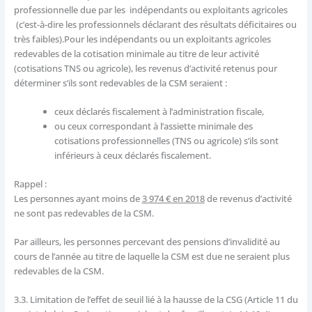
professionnelle due par les indépendants ou exploitants agricoles
(c’est-à-dire les professionnels déclarant des résultats déficitaires ou
très faibles).Pour les indépendants ou un exploitants agricoles
redevables de la cotisation minimale au titre de leur activité
(cotisations TNS ou agricole), les revenus d’activité retenus pour
déterminer s’ils sont redevables de la CSM seraient :
ceux déclarés fiscalement à l’administration fiscale,
ou ceux correspondant à l’assiette minimale des
cotisations professionnelles (TNS ou agricole) s’ils sont
inférieurs à ceux déclarés fiscalement.
Rappel :
Les personnes ayant moins de
3 974 € en 2018
de revenus d’activité
ne sont pas redevables de la CSM.
Par ailleurs, les personnes percevant des pensions d’invalidité au
cours de l’année au titre de laquelle la CSM est due ne seraient plus
redevables de la CSM.
3.3.
Limitation de l’effet de seuil lié à la hausse de la CSG (Article 11 du