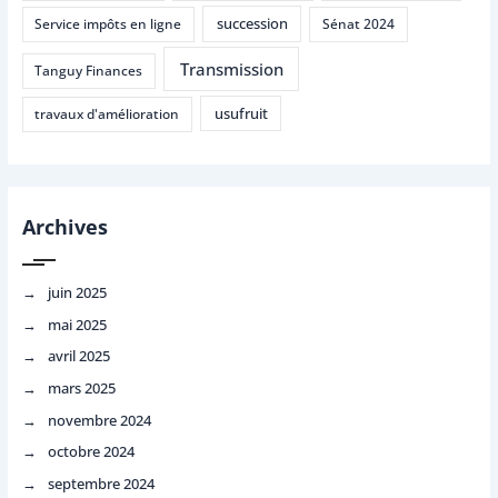
succession
Service impôts en ligne
Sénat 2024
Transmission
Tanguy Finances
usufruit
travaux d'amélioration
Archives
juin 2025
mai 2025
avril 2025
mars 2025
novembre 2024
octobre 2024
septembre 2024