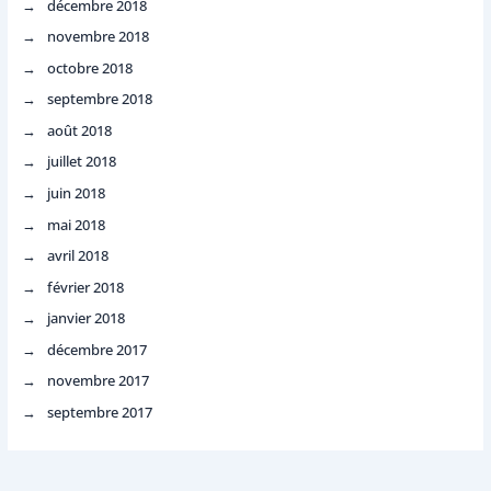
décembre 2018
novembre 2018
octobre 2018
septembre 2018
août 2018
juillet 2018
juin 2018
mai 2018
avril 2018
février 2018
janvier 2018
décembre 2017
novembre 2017
septembre 2017