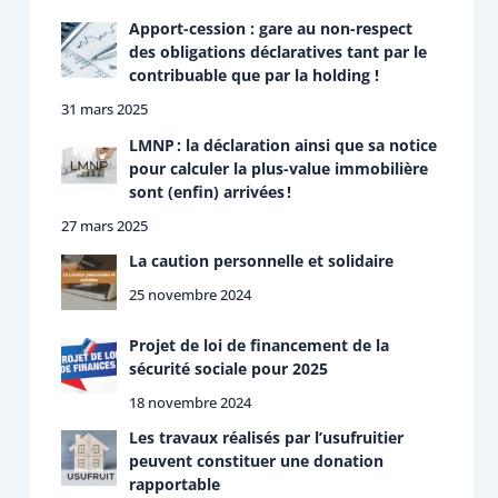
Apport-cession : gare au non-respect
des obligations déclaratives tant par le
contribuable que par la holding !
31 mars 2025
LMNP : la déclaration ainsi que sa notice
pour calculer la plus-value immobilière
sont (enfin) arrivées !
27 mars 2025
La caution personnelle et solidaire
25 novembre 2024
Projet de loi de financement de la
sécurité sociale pour 2025
18 novembre 2024
Les travaux réalisés par l’usufruitier
peuvent constituer une donation
rapportable