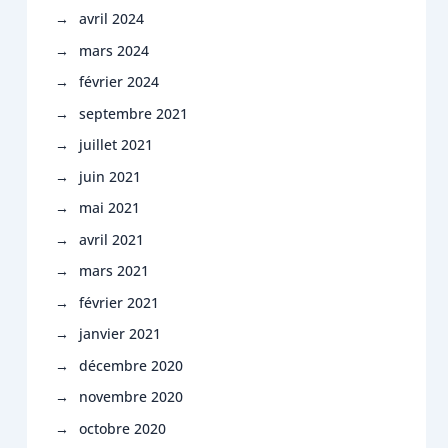
avril 2024
mars 2024
février 2024
septembre 2021
juillet 2021
juin 2021
mai 2021
avril 2021
mars 2021
février 2021
janvier 2021
décembre 2020
novembre 2020
octobre 2020