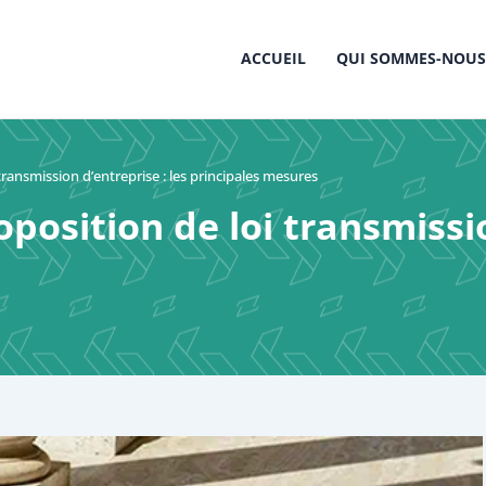
ACCUEIL
QUI SOMMES-NOUS
transmission d’entreprise : les principales mesures
oposition de loi transmissio