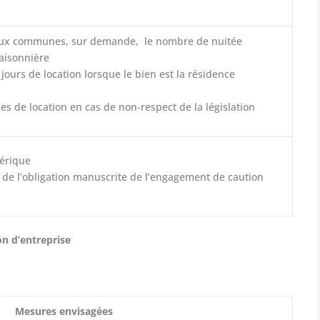
 aux communes, sur demande, le nombre de nuitée
saisonnière
jours de location lorsque le bien est la résidence
es de location en cas de non-respect de la législation
mérique
 de l’obligation manuscrite de l’engagement de caution
on d’entreprise
Mesures envisagées