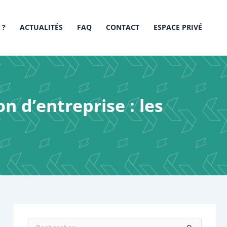
 ?
ACTUALITÉS
FAQ
CONTACT
ESPACE PRIVÉ
n d’entreprise : les