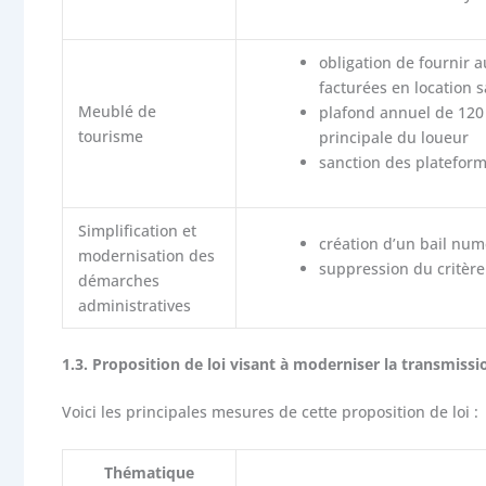
obligation de fournir
facturées en location 
Meublé de
plafond annuel de 120 
tourisme
principale du loueur
sanction des plateform
Simplification et
création d’un bail nu
modernisation des
suppression du critère
démarches
administratives
1.3. Proposition de loi visant à moderniser la transmissi
Voici les principales mesures de cette proposition de loi :
Thématique