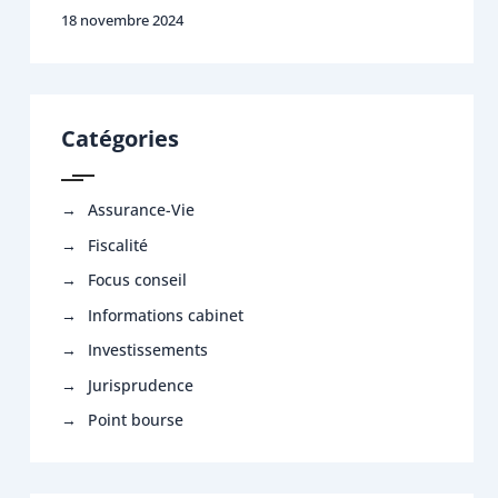
18 novembre 2024
Catégories
Assurance-Vie
Fiscalité
Focus conseil
Informations cabinet
Investissements
Jurisprudence
Point bourse