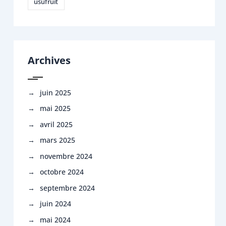
usufruit
Archives
juin 2025
mai 2025
avril 2025
mars 2025
novembre 2024
octobre 2024
septembre 2024
juin 2024
mai 2024