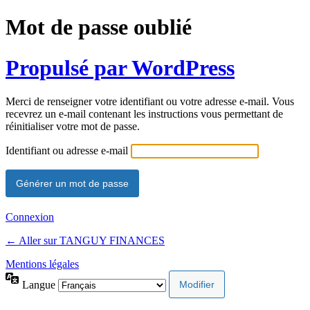
Mot de passe oublié
Propulsé par WordPress
Merci de renseigner votre identifiant ou votre adresse e-mail. Vous
recevrez un e-mail contenant les instructions vous permettant de
réinitialiser votre mot de passe.
Identifiant ou adresse e-mail
Connexion
← Aller sur TANGUY FINANCES
Mentions légales
Langue