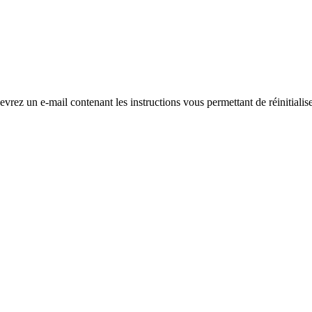
evrez un e-mail contenant les instructions vous permettant de réinitialis