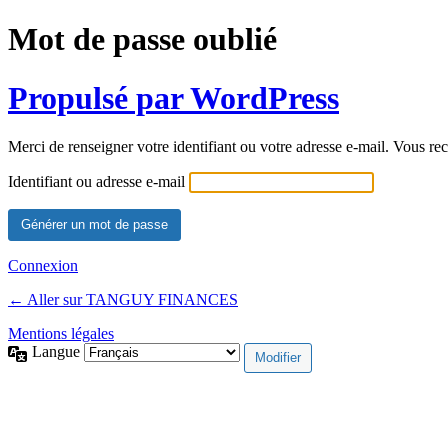
Mot de passe oublié
Propulsé par WordPress
Merci de renseigner votre identifiant ou votre adresse e-mail. Vous rec
Identifiant ou adresse e-mail
Connexion
← Aller sur TANGUY FINANCES
Mentions légales
Langue