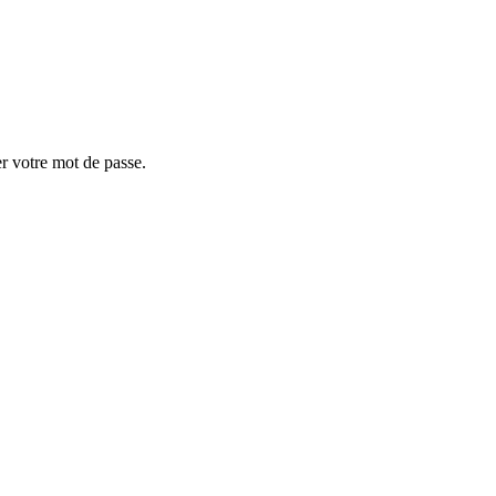
er votre mot de passe.